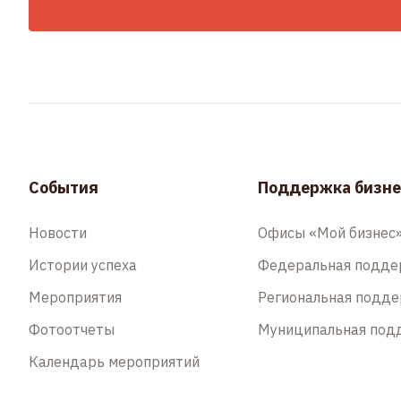
События
Поддержка бизне
Новости
Офисы «Мой бизнес
Истории успеха
Федеральная подд
Мероприятия
Региональная подд
Фотоотчеты
Муниципальная под
Календарь мероприятий