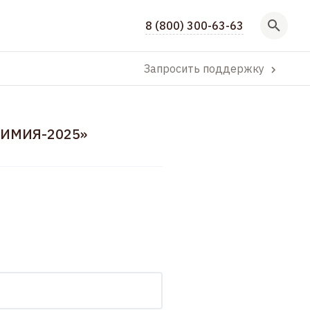
8 (800) 300-63-63
Запросить поддержку
ХИМИЯ-2025»