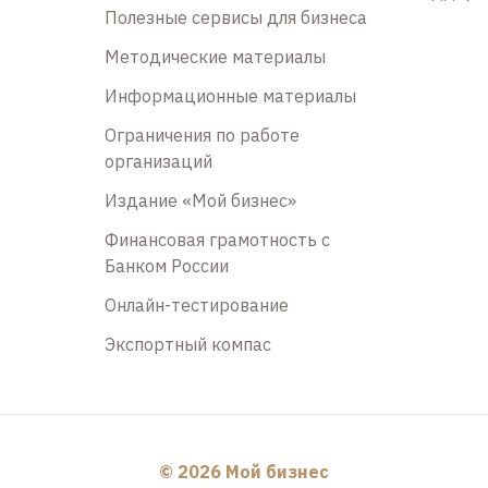
Полезные сервисы для бизнеса
Методические материалы
Информационные материалы
Ограничения по работе
организаций
Издание «Мой бизнес»
Финансовая грамотность с
Банком России
Онлайн-тестирование
Экспортный компас
© 2026 Мой бизнес