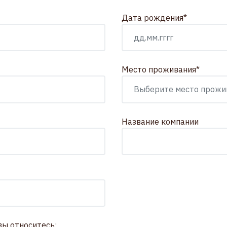
Дата рождения*
Место проживания*
Название компании
вы относитесь: