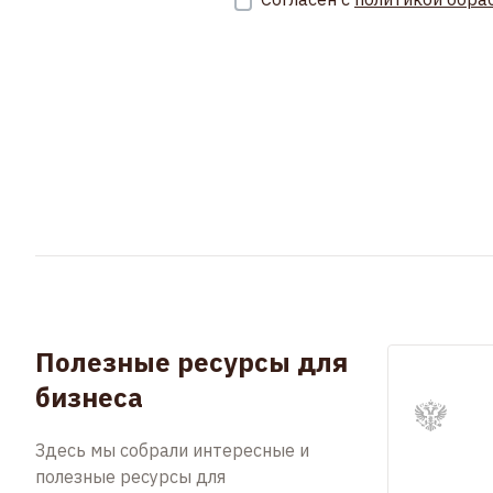
Полезные ресурсы для
бизнеса
Здесь мы собрали интересные и
полезные ресурсы для