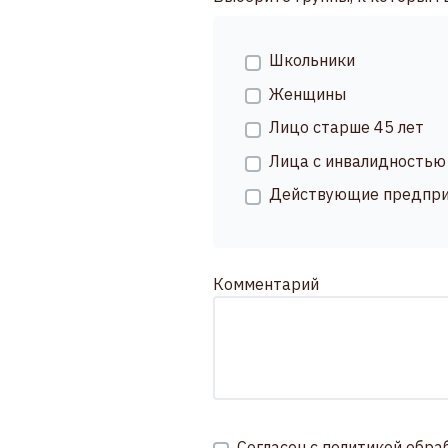
Школьники
Женщины
Лицо старше 45 лет
Лица с инвалидностью
Действующие предпри
Комментарий
Согласен с
политикой обра