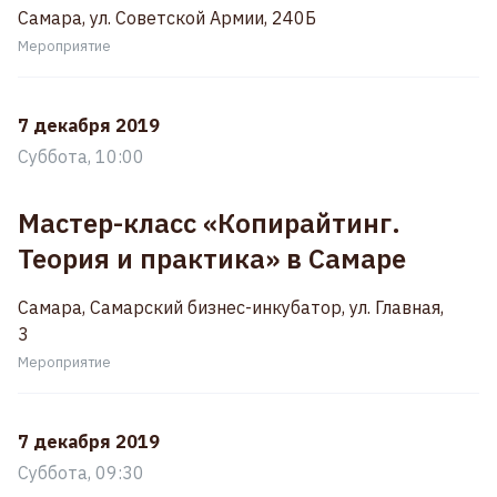
Самара, ул. Советской Армии, 240Б
Мероприятие
7 декабря 2019
Суббота, 10:00
Мастер-класс «Копирайтинг.
Теория и практика» в Самаре
Самара, Самарский бизнес-инкубатор, ул. Главная,
3
Мероприятие
7 декабря 2019
Суббота, 09:30