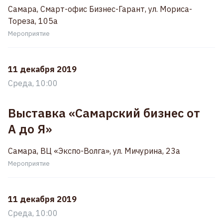
Самара, Смарт-офис Бизнес-Гарант, ул. Мориса-
Тореза, 105а
Мероприятие
11 декабря 2019
Среда, 10:00
Выставка «Самарский бизнес от
А до Я»
Самара, ВЦ «Экспо-Волга», ул. Мичурина, 23а
Мероприятие
11 декабря 2019
Среда, 10:00