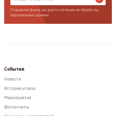
Отправляя форму, вы даете согласие на обработку
персональных данных
События
Новости
Истории успеха
Мероприятия
Фотоотчеты