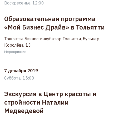
Воскресенье, 12:00
Образовательная программа
«Мой Бизнес Драйв» в Тольятти
Тольятти, Бизнес-инкубатор Тольятти, Бульвар
Королёва, 13
Мероприятие
7 декабря 2019
Суббота, 15:00
Экскурсия в Центр красоты и
стройности Наталии
Медведевой