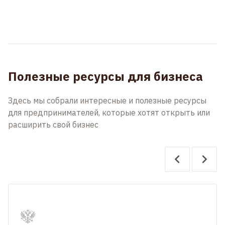
Полезные ресурсы для бизнеса
Здесь мы собрали интересные и полезные ресурсы
для предпринимателей, которые хотят открыть или
расширить свой бизнес