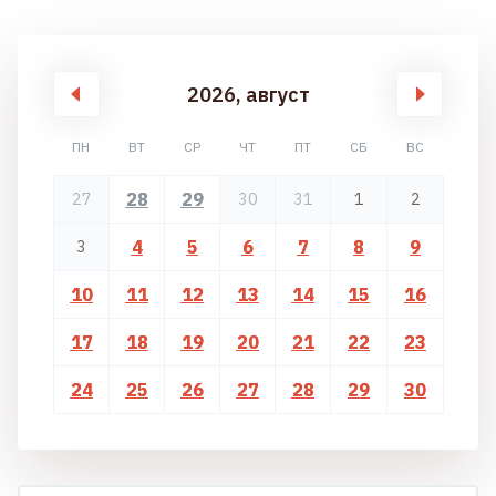
2026, август
ПН
ВТ
СР
ЧТ
ПТ
СБ
ВС
28
29
27
30
31
1
2
4
5
6
7
8
9
3
10
11
12
13
14
15
16
17
18
19
20
21
22
23
24
25
26
27
28
29
30