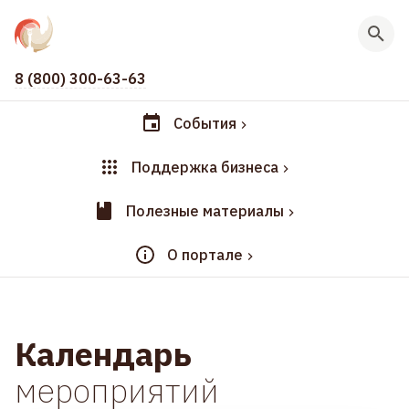
8 (800) 300-63-63
События
Поддержка бизнеса
Полезные материалы
О портале
Календарь
мероприятий