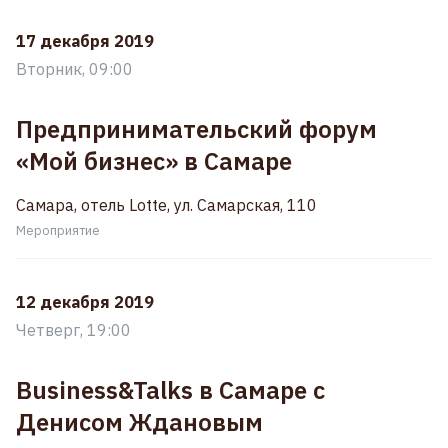
17 декабря 2019
Вторник, 09:00
Предпринимательский форум
«Мой бизнес» в Самаре
Самара, отель Lotte, ул. Самарская, 110
Мероприятие
12 декабря 2019
Четверг, 19:00
Business&Talks в Самаре с
Денисом Ждановым