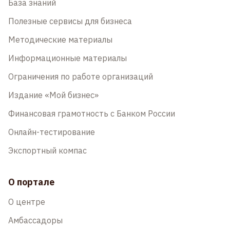
База знаний
Полезные сервисы для бизнеса
Методические материалы
Информационные материалы
Ограничения по работе организаций
Издание «Мой бизнес»
Финансовая грамотность с Банком России
Онлайн-тестирование
Экспортный компас
О портале
О центре
Амбассадоры