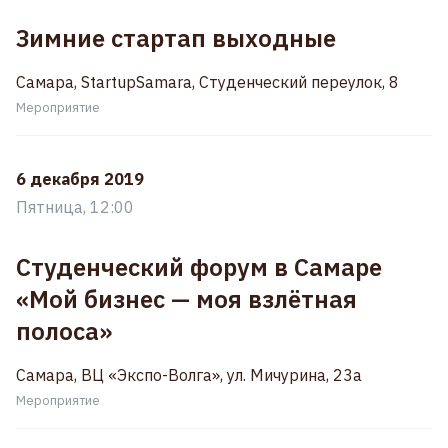
Зимние стартап выходные
Самара, StartupSamara, Студенческий переулок, 8
Мероприятие
6 декабря 2019
Пятница, 12:00
Студенческий форум в Самаре
«Мой бизнес — моя взлётная
полоса»
Самара, ВЦ «Экспо-Волга», ул. Мичурина, 23а
Мероприятие