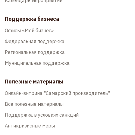
Календарь мероприятий
Поддержка бизнеса
Офисы «Мой бизнес»
Федеральная поддержка
Региональная поддержка
Муниципальная поддержка
Полезные материалы
Онлайн-витрина "Самарский производитель"
Все полезные материалы
Поддержка в условиях санкций
Антикризисные меры