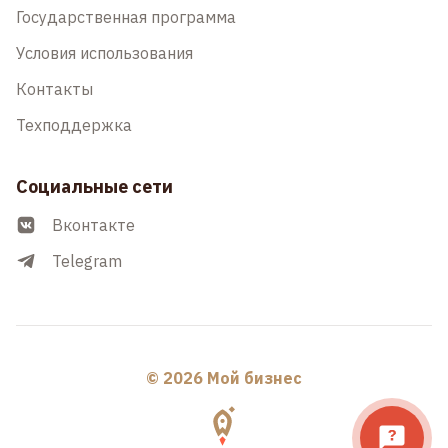
Государственная программа
Условия использования
Контакты
Техподдержка
Социальные сети
Вконтакте
Telegram
© 2026 Мой бизнес