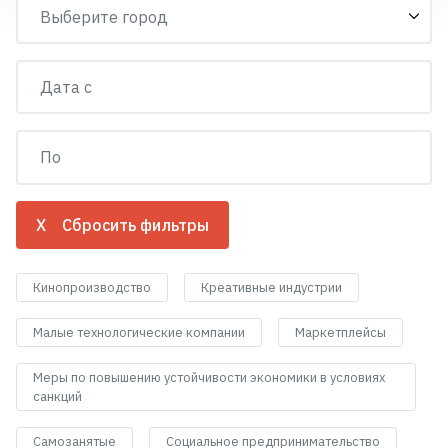
X Сбросить фильтры
Кинопроизводство
Креативные индустрии
Малые технологические компании
Маркетплейсы
Меры по повышению устойчивости экономики в условиях
санкций
Самозанятые
Социальное предпринимательство