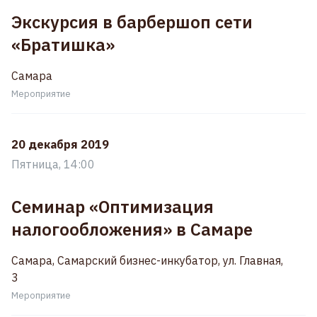
Экскурсия в барбершоп сети
«Братишка»
Самара
Мероприятие
20 декабря 2019
Пятница, 14:00
Семинар «Оптимизация
налогообложения» в Самаре
Самара, Самарский бизнес-инкубатор, ул. Главная,
3
Мероприятие