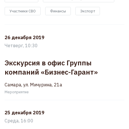
Участники СВО
Финансы
Экспорт
26 декабря 2019
Четверг, 10:30
Экскурсия в офис Группы
компаний «Бизнес-Гарант»
Самара, ул. Мичурина, 21а
Мероприятие
25 декабря 2019
Среда, 16:00