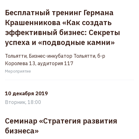
Бесплатный тренинг Германа
Крашенникова «Как создать
эффективный бизнес: Секреты
успеха и «подводные камни»
Тольятти, Бизнес-инкубатор Тольятти, б-р
Королева 13, аудитория 117
Мероприятие
10 декабря 2019
Вторник, 18:00
Семинар «Стратегия развития
бизнеса»