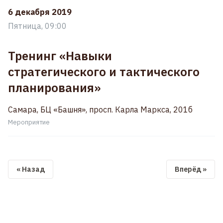
6 декабря 2019
Пятница, 09:00
Тренинг «Навыки
стратегического и тактического
планирования»
Самара, БЦ «Башня», просп. Карла Маркса, 201б
Мероприятие
« Назад
Вперёд »