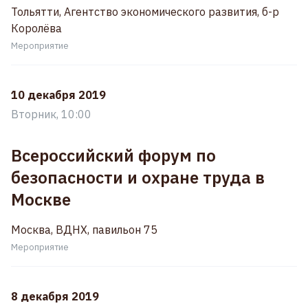
Тольятти, Агентство экономического развития, б-р
Королёва
Мероприятие
10 декабря 2019
Вторник, 10:00
Всероссийский форум по
безопасности и охране труда в
Москве
Москва, ВДНХ, павильон 75
Мероприятие
8 декабря 2019