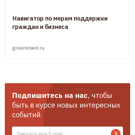
Навигатор по мерам поддержки
граждан и бизнеса
government.ru
Подпишитесь на нас
, чтобы
быть в курсе новых интересных
событий