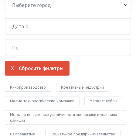
X Сбросить фильтры
Кинопроизводство
Креативные индустрии
Малые технологические компании
Маркетплейсы
Меры по повышению устойчивости экономики в условиях
санкций
Самозанятые
Социальное предпринимательство