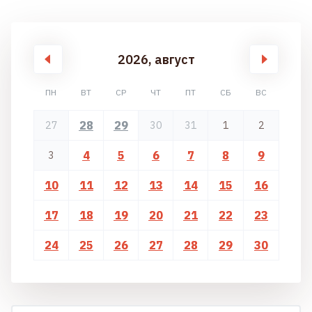
2026, август
ПН
ВТ
СР
ЧТ
ПТ
СБ
ВС
28
29
27
30
31
1
2
4
5
6
7
8
9
3
10
11
12
13
14
15
16
17
18
19
20
21
22
23
24
25
26
27
28
29
30