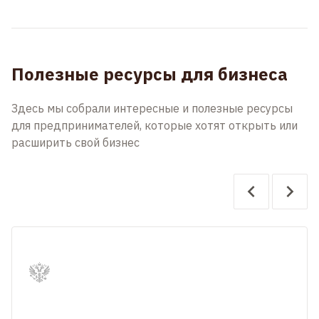
Полезные ресурсы для бизнеса
Здесь мы собрали интересные и полезные ресурсы
для предпринимателей, которые хотят открыть или
расширить свой бизнес