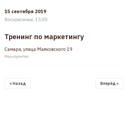
15 сентября 2019
Воскресенье, 15:00
Тренинг по маркетингу
Самара, улица Маяковского 19
Мероприятие
« Назад
Вперёд »