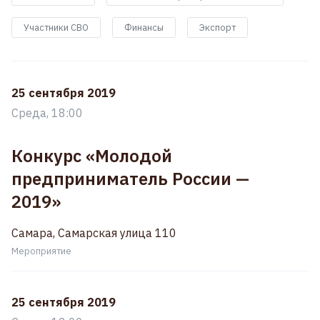
Участники СВО
Финансы
Экспорт
25 сентября 2019
Среда, 18:00
Конкурс «Молодой
предприниматель России —
2019»
Самара, Самарская улица 110
Мероприятие
25 сентября 2019