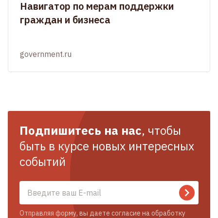
Навигатор по мерам поддержки
граждан и бизнеса
government.ru
Подпишитесь на нас
, чтобы
быть в курсе новых интересных
событий
Отправляя форму, вы даете согласие на обработку