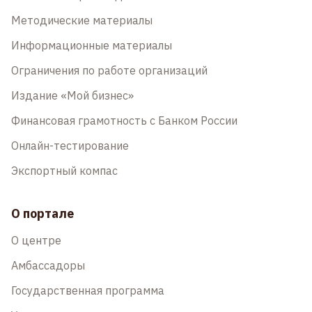
Методические материалы
Информационные материалы
Ограничения по работе организаций
Издание «Мой бизнес»
Финансовая грамотность с Банком России
Онлайн-тестирование
Экспортный компас
О портале
О центре
Амбассадоры
Государственная программа