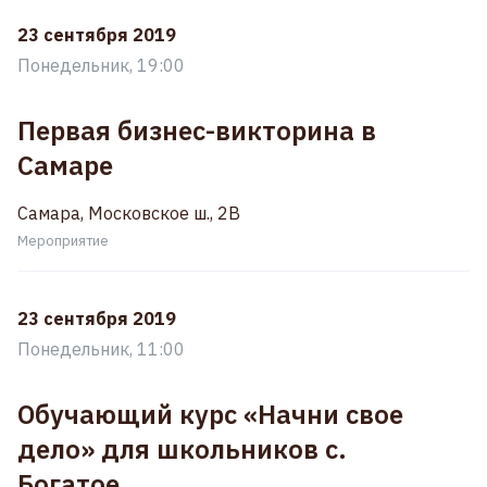
23 сентября 2019
Понедельник, 19:00
Первая бизнес-викторина в
Самаре
Самара, Московское ш., 2В
Мероприятие
23 сентября 2019
Понедельник, 11:00
Обучающий курс «Начни свое
дело» для школьников с.
Богатое