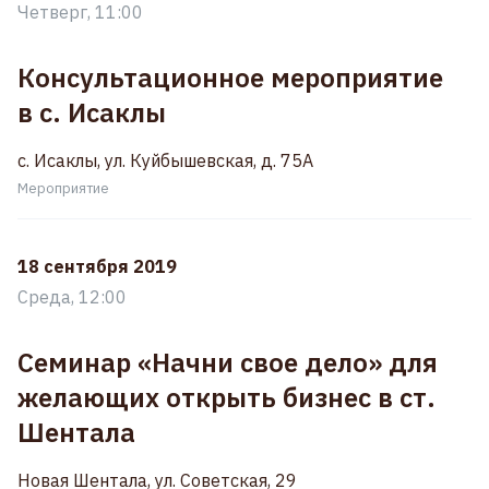
Четверг, 11:00
Консультационное мероприятие
в с. Исаклы
с. Исаклы, ул. Куйбышевская, д. 75А
Мероприятие
18 сентября 2019
Среда, 12:00
Семинар «Начни свое дело» для
желающих открыть бизнес в ст.
Шентала
Новая Шентала, ул. Советская, 29