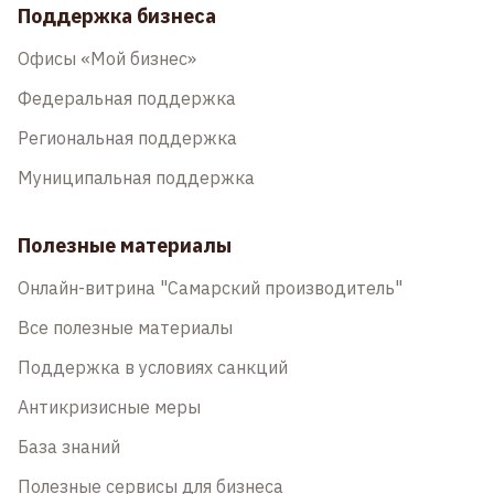
Поддержка бизнеса
Офисы «Мой бизнес»
Федеральная поддержка
Региональная поддержка
Муниципальная поддержка
Полезные материалы
Онлайн-витрина "Самарский производитель"
Все полезные материалы
Поддержка в условиях санкций
Антикризисные меры
База знаний
Полезные сервисы для бизнеса