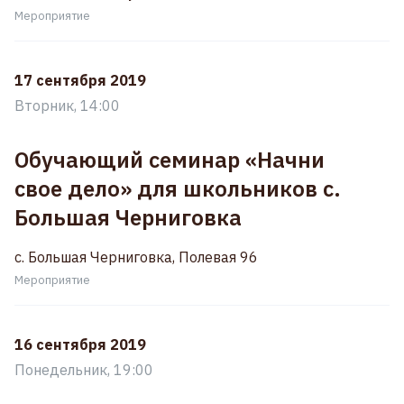
Мероприятие
17 сентября 2019
Вторник, 14:00
Обучающий семинар «Начни
свое дело» для школьников с.
Большая Черниговка
с. Большая Черниговка, Полевая 96
Мероприятие
16 сентября 2019
Понедельник, 19:00