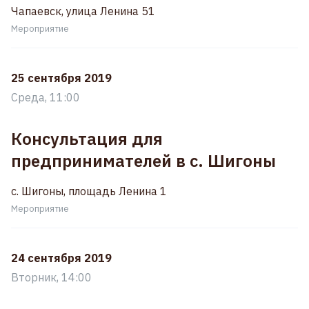
Чапаевск, улица Ленина 51
Мероприятие
25 сентября 2019
Среда, 11:00
Консультация для
предпринимателей в с. Шигоны
с. Шигоны, площадь Ленина 1
Мероприятие
24 сентября 2019
Вторник, 14:00