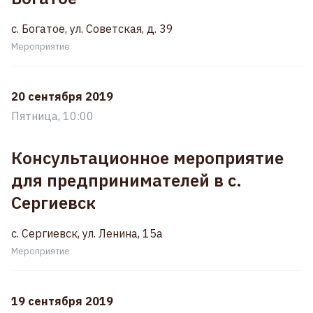
с. Богатое, ул. Советская, д. 39
Мероприятие
20 сентября 2019
Пятница, 10:00
Консультационное мероприятие
для предпринимателей в с.
Сергиевск
с. Сергиевск, ул. Ленина, 15а
Мероприятие
19 сентября 2019