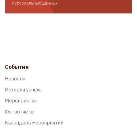
персональных данных
События
Новости
Истории успеха
Мероприятия
Фотоотчеты
Календарь мероприятий