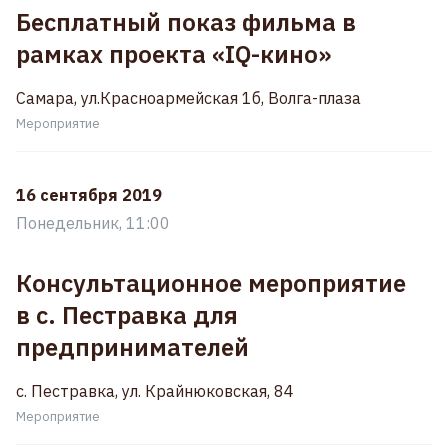
Бесплатный показ фильма в
рамках проекта «IQ-кино»
Самара, ул.Красноармейская 1б, Волга-плаза
Мероприятие
16 сентября 2019
Понедельник, 11:00
Консультационное мероприятие
в с. Пестравка для
предпринимателей
c. Пестравка, ул. Крайнюковская, 84
Мероприятие