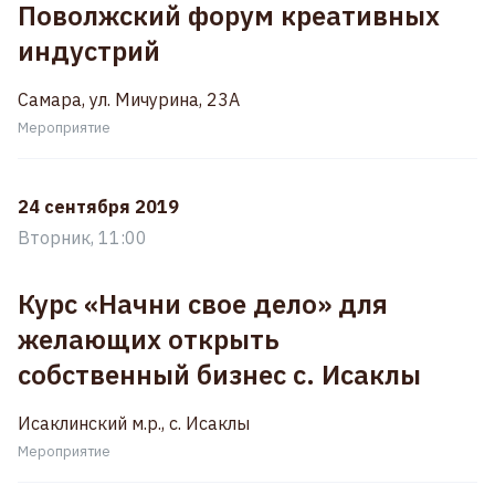
Поволжский форум креативных
индустрий
Самара, ул. Мичурина, 23А
Мероприятие
24 сентября 2019
Вторник, 11:00
Курс «Начни свое дело» для
желающих открыть
собственный бизнес с. Исаклы
Исаклинский м.р., с. Исаклы
Мероприятие