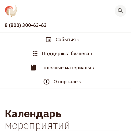
8 (800) 300-63-63
События
Поддержка бизнеса
Полезные материалы
О портале
Календарь
мероприятий