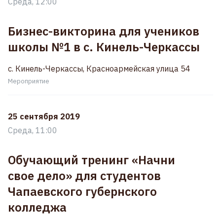
Среда, 12:00
Бизнес-викторина для учеников
школы №1 в с. Кинель-Черкассы
с. Кинель-Черкассы, Красноармейская улица 54
Мероприятие
25 сентября 2019
Среда, 11:00
Обучающий тренинг «Начни
свое дело» для студентов
Чапаевского губернского
колледжа