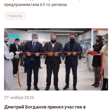
предприниматели 63-го региона
Новость
27 ноября 2020
Дмитрий Богданов принял участие в