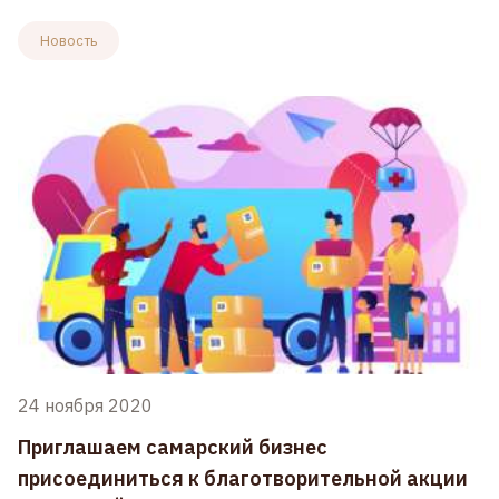
Новость
24 ноября 2020
Приглашаем самарский бизнес
присоединиться к благотворительной акции