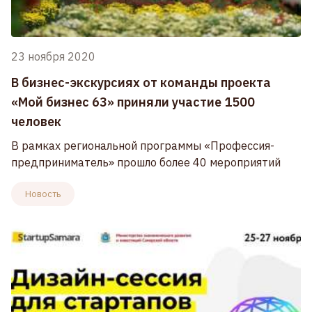
23 ноября 2020
В бизнес-экскурсиях от команды проекта
«Мой бизнес 63» приняли участие 1500
человек
В рамках региональной программы «Профессия-
предприниматель» прошло более 40 мероприятий
Новость