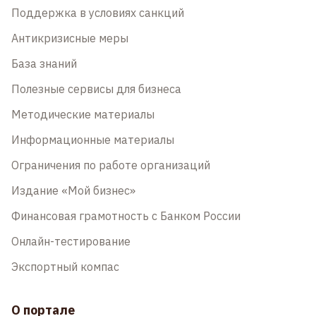
Поддержка в условиях санкций
Антикризисные меры
База знаний
Полезные сервисы для бизнеса
Методические материалы
Информационные материалы
Ограничения по работе организаций
Издание «Мой бизнес»
Финансовая грамотность с Банком России
Онлайн-тестирование
Экспортный компас
О портале