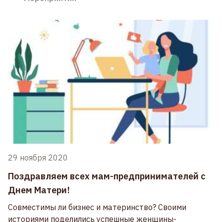
29 ноября 2020
Поздравляем всех мам-предпринимателей с
Днем Матери!
Совместимы ли бизнес и материнство? Своими
историями поделились успешные женщины-