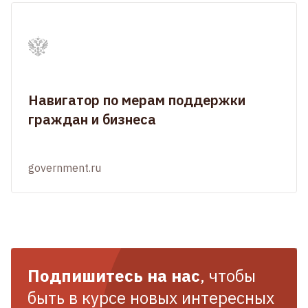
Навигатор по мерам поддержки
граждан и бизнеса
government.ru
Подпишитесь на нас
, чтобы
быть в курсе новых интересных