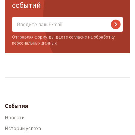
событий
Отправляя форму, вы даете согласие на обработку
персональных данных
События
Новости
Истории успеха