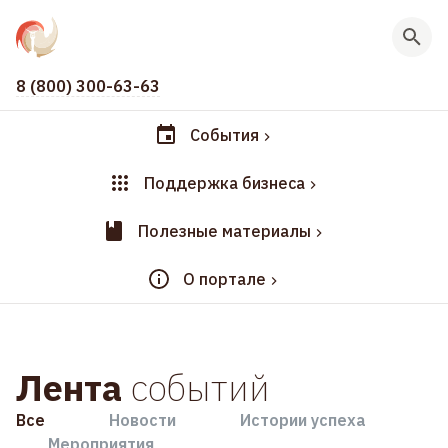
8 (800) 300-63-63
События
Поддержка бизнеса
Полезные материалы
О портале
Лента
событий
Все
Новости
Истории успеха
Мероприятия