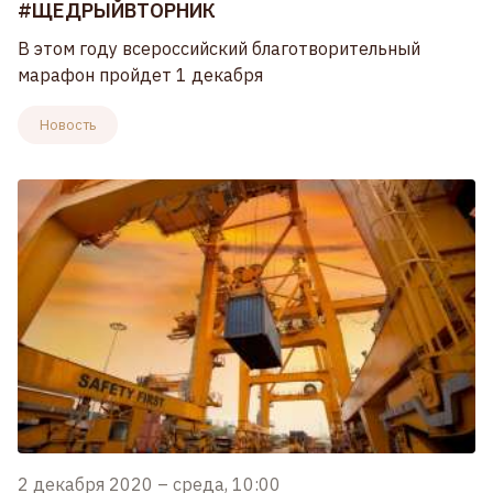
#ЩЕДРЫЙВТОРНИК
В этом году всероссийский благотворительный
марафон пройдет 1 декабря
Новость
2 декабря 2020
–
среда, 10:00