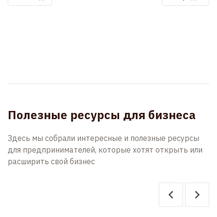
Полезные ресурсы для бизнеса
Здесь мы собрали интересные и полезные ресурсы
для предпринимателей, которые хотят открыть или
расширить свой бизнес