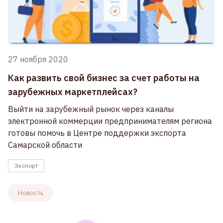
27 ноября 2020
Как развить свой бизнес за счет работы на
зарубежных маркетплейсах?
Выйти на зарубежный рынок через каналы
электронной коммерции предпринимателям региона
готовы помочь в Центре поддержки экспорта
Самарской области
Экспорт
Новость