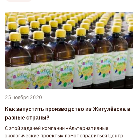
25 ноября 2020
Как запустить производство из Жигулёвска в
разные страны?
С этой задачей компании «Альтернативные
экологические проекты» помог справиться Центр