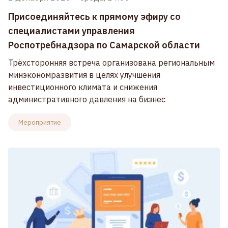
Присоединяйтесь к прямому эфиру со
специалистами управления
Роспотребнадзора по Самарской области
Трёхсторонняя встреча организована региональным
минэкономразвития в целях улучшения
инвестиционного климата и снижения
административного давления на бизнес
Мероприятие