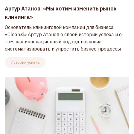
Артур Атанов: «Мы хотим изменить рынок
клининга»
Основатель клининговой компании для бизнеса
«Clean.si» Артур Атанов о своей истории успеха и о
том, как инновационный подход позволил
систематизировать и упростить бизнес-процессы
История успеха