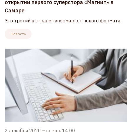
открытии первого суперстора «Магнит» в
Самаре
Это третий в стране гипермаркет нового формата
Новость
2 декабря 2020
–
среда, 14:00