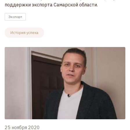
поддержки экспорта Самарской области.
Экспорт
История успеха
25 ноября 2020