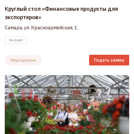
Круглый стол «Финансовые продукты для
экспортеров»
Самара, ул. Красноармейская, 1.
Экспорт
Подать заявку
Мероприятие