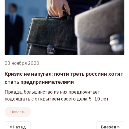
23 ноября 2020
Кризис не напугал: почти треть россиян хотят
стать предпринимателями
Правда, большинство из них предпочитает
подождать с открытием своего дела 5–10 лет
Новость
« Назад
Вперёд »