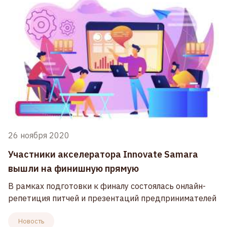
26 ноября 2020
Участники акселератора Innovate Samara
вышли на финишную прямую
В рамках подготовки к финалу состоялась онлайн-
репетиция питчей и презентаций предпринимателей
Новость