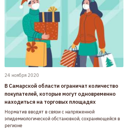
24 ноября 2020
В Самарской области ограничат количество
покупателей, которые могут одновременно
находиться на торговых площадях
Норматив вводят в связи с напряженной
эпидемиологической обстановкой, сохраняющейся в
регионе