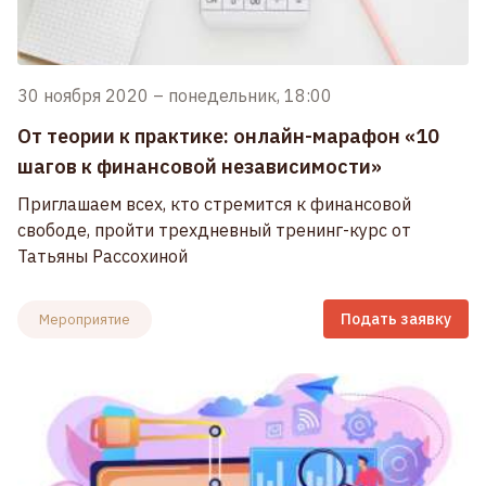
30 ноября 2020
–
понедельник, 18:00
От теории к практике: онлайн-марафон «10
шагов к финансовой независимости»
Приглашаем всех, кто стремится к финансовой
свободе, пройти трехдневный тренинг-курс от
Татьяны Рассохиной
Подать заявку
Мероприятие