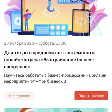
28 ноября 2020
–
суббота, 13:00
Для тех, кто предпочитает системность:
онлайн-встреча «Выстраивание бизнес-
процессов»
Научитесь работать с бизнес-процессами на онлайн-
мероприятии от «Мой бизнес 63»
Подать заявку
Мероприятие