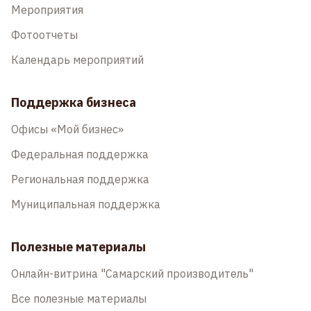
Мероприятия
Фотоотчеты
Календарь мероприятий
Поддержка бизнеса
Офисы «Мой бизнес»
Федеральная поддержка
Региональная поддержка
Муниципальная поддержка
Полезные материалы
Онлайн-витрина "Самарский производитель"
Все полезные материалы