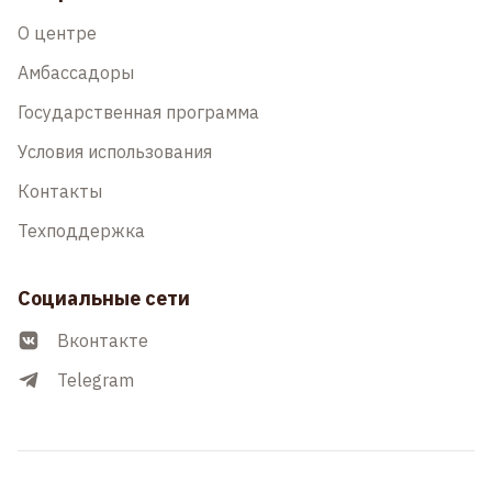
О центре
Амбассадоры
Государственная программа
Условия использования
Контакты
Техподдержка
Социальные сети
Вконтакте
Telegram