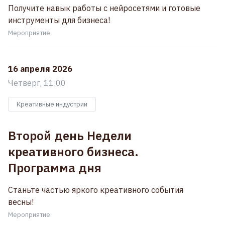
Получите навык работы с нейросетями и готовые
инструменты для бизнеса!
Мероприятие
16 апреля 2026
Четверг, 11:00
Креативные индустрии
Второй день Недели
креативного бизнеса.
Программа дня
Станьте частью яркого креативного события
весны!
Мероприятие