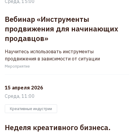
Среда, 15:00
Вебинар «Инструменты
продвижения для начинающих
продавцов»
Научитесь использовать инструменты
продвижения в зависимости от ситуации
Мероприятие
15 апреля 2026
Среда, 11:00
Креативные индустрии
Неделя креативного бизнеса.