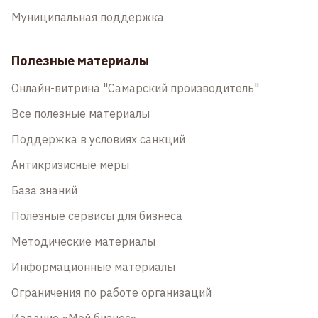
Муниципальная поддержка
Полезные материалы
Онлайн-витрина "Самарский производитель"
Все полезные материалы
Поддержка в условиях санкций
Антикризисные меры
База знаний
Полезные сервисы для бизнеса
Методические материалы
Информационные материалы
Ограничения по работе организаций