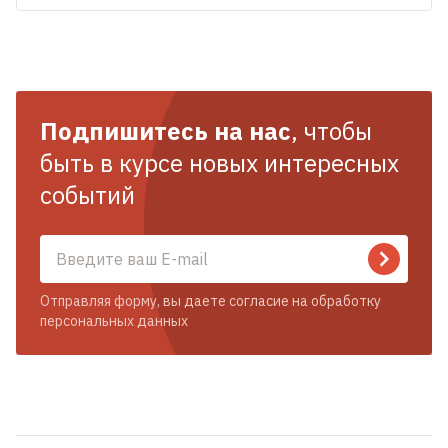
Подпишитесь на нас
, чтобы
быть в курсе новых интересных
событий
Отправляя форму, вы даете согласие на обработку
персональных данных