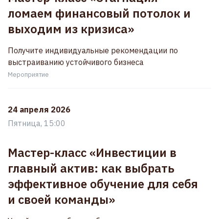
ломаем финансовый потолок и
выходим из кризиса»
Получите индивидуальные рекомендации по
выстраиванию устойчивого бизнеса
Мероприятие
24 апреля 2026
Пятница, 15:00
Мастер-класс «Инвестиции в
главный актив: как выбрать
эффективное обучение для себя
и своей команды»