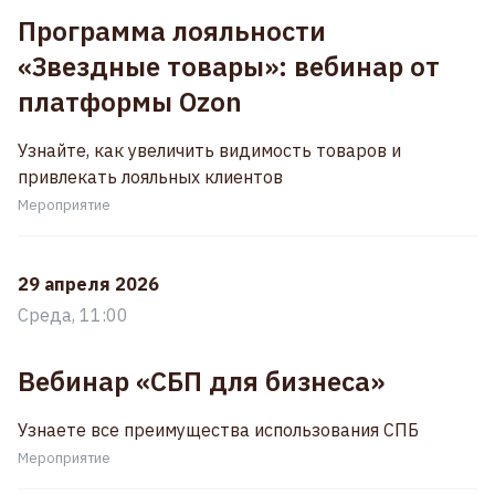
Программа лояльности
«Звездные товары»: вебинар от
платформы Ozon
Узнайте, как увеличить видимость товаров и
привлекать лояльных клиентов
Мероприятие
29 апреля 2026
Среда, 11:00
Вебинар «СБП для бизнеса»
Узнаете все преимущества использования СПБ
Мероприятие