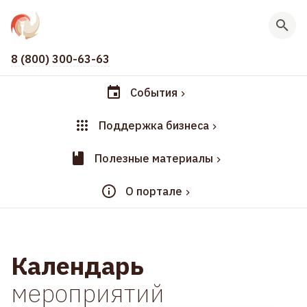
8 (800) 300-63-63
События
Поддержка бизнеса
Полезные материалы
О портале
Календарь
мероприятий