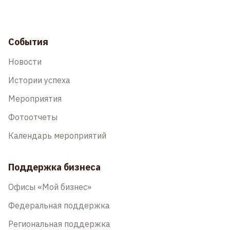
События
Новости
Истории успеха
Мероприятия
Фотоотчеты
Календарь мероприятий
Поддержка бизнеса
Офисы «Мой бизнес»
Федеральная поддержка
Региональная поддержка