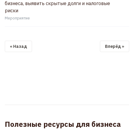
бизнеса, выявить скрытые долги и налоговые
риски
Мероприятие
« Назад
Вперёд »
Полезные ресурсы для бизнеса