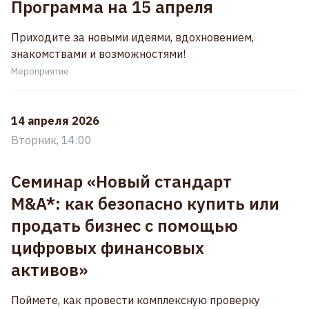
Программа на 15 апреля
Приходите за новыми идеями, вдохновением,
знакомствами и возможностями!
Мероприятие
14 апреля 2026
Вторник, 14:00
Семинар «Новый стандарт
M&A*: как безопасно купить или
продать бизнес с помощью
цифровых финансовых
активов»
Поймете, как провести комплексную проверку