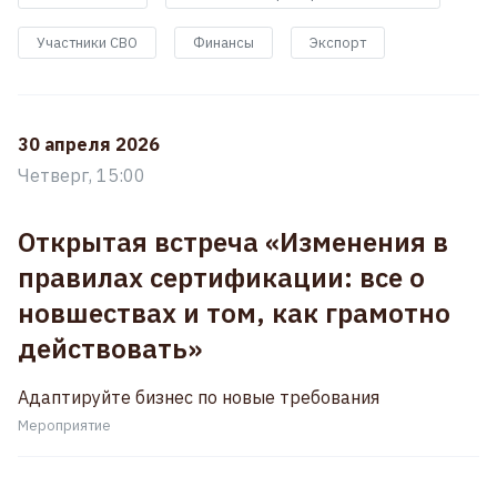
Участники СВО
Финансы
Экспорт
30 апреля 2026
Четверг, 15:00
Открытая встреча «Изменения в
правилах сертификации: все о
новшествах и том, как грамотно
действовать»
Адаптируйте бизнес по новые требования
Мероприятие