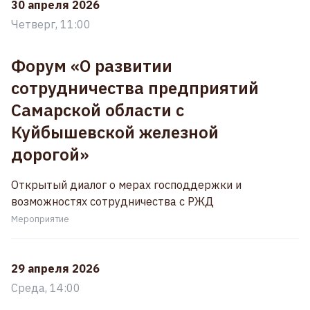
30 апреля 2026
Четверг, 11:00
Форум «О развитии
сотрудничества предприятий
Самарской области с
Куйбышевской железной
дорогой»
Открытый диалог о мерах господдержки и
возможностях сотрудничества с РЖД
Мероприятие
29 апреля 2026
Среда, 14:00