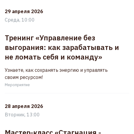
29 апреля 2026
Среда, 10:00
Тренинг «Управление без
выгорания: как зарабатывать и
не ломать себя и команду»
Узнаете, как сохранять энергию и управлять
своим ресурсом!
Мероприятие
28 апреля 2026
Вторник, 13:00
Мастер-класс «Стагнация -