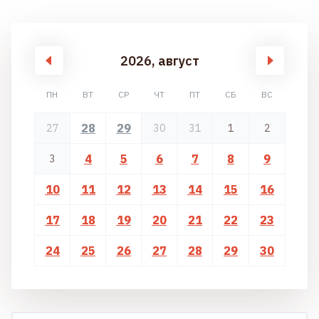
2026, август
ПН
ВТ
СР
ЧТ
ПТ
СБ
ВС
28
29
27
30
31
1
2
4
5
6
7
8
9
3
10
11
12
13
14
15
16
17
18
19
20
21
22
23
24
25
26
27
28
29
30