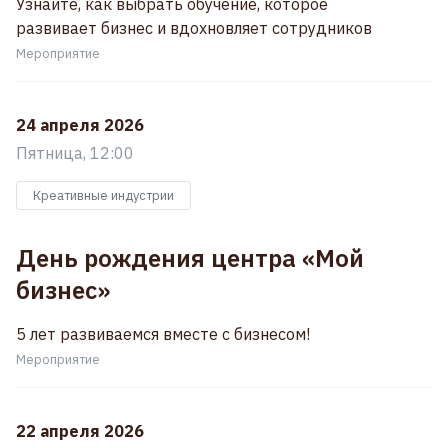
Узнайте, как выбрать обучение, которое
развивает бизнес и вдохновляет сотрудников
Мероприятие
24 апреля 2026
Пятница, 12:00
Креативные индустрии
День рождения центра «Мой
бизнес»
5 лет развиваемся вместе с бизнесом!
Мероприятие
22 апреля 2026