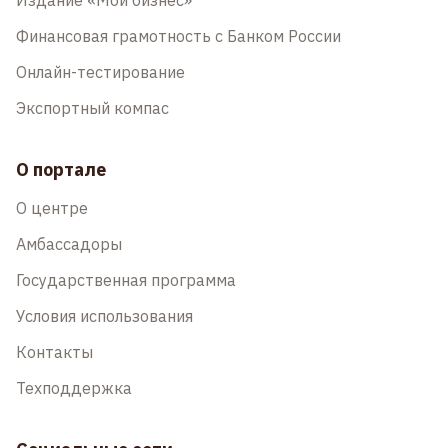
Издание «Мой бизнес»
Финансовая грамотность с Банком России
Онлайн-тестирование
Экспортный компас
О портале
О центре
Амбассадоры
Государственная программа
Условия использования
Контакты
Техподдержка