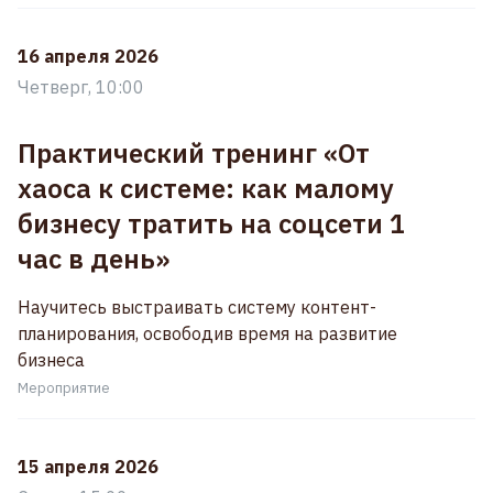
16 апреля 2026
Четверг, 10:00
Практический тренинг «От
хаоса к системе: как малому
бизнесу тратить на соцсети 1
час в день»
Научитесь выстраивать систему контент-
планирования, освободив время на развитие
бизнеса
Мероприятие
15 апреля 2026