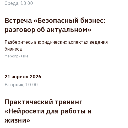
Среда, 13:00
Встреча «Безопасный бизнес:
разговор об актуальном»
Разберитесь в юридических аспектах ведения
бизнеса
Мероприятие
21 апреля 2026
Вторник, 10:00
Практический тренинг
«Нейросети для работы и
жизни»