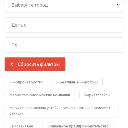
X Сбросить фильтры
Кинопроизводство
Креативные индустрии
Малые технологические компании
Маркетплейсы
Меры по повышению устойчивости экономики в условиях
санкций
Самозанятые
Социальное предпринимательство