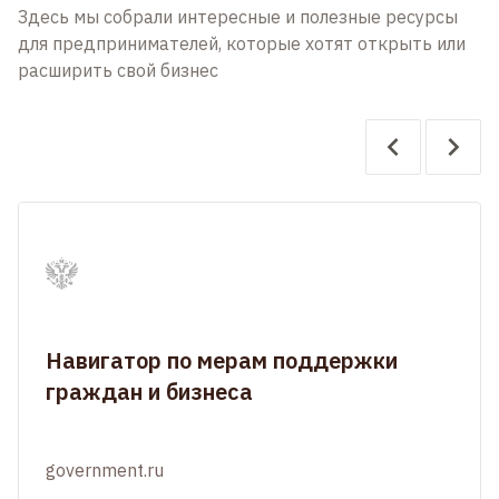
Здесь мы собрали интересные и полезные ресурсы
для предпринимателей, которые хотят открыть или
расширить свой бизнес
Навигатор по мерам поддержки
граждан и бизнеса
government.ru