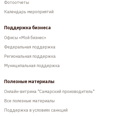
Фотоотчеты
Календарь мероприятий
Поддержка бизнеса
Офисы «Мой бизнес»
Федеральная поддержка
Региональная поддержка
Муниципальная поддержка
Полезные материалы
Онлайн-витрина "Самарский производитель"
Все полезные материалы
Поддержка в условиях санкций