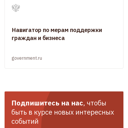
Навигатор по мерам поддержки
граждан и бизнеса
government.ru
Подпишитесь на нас
, чтобы
быть в курсе новых интересных
событий