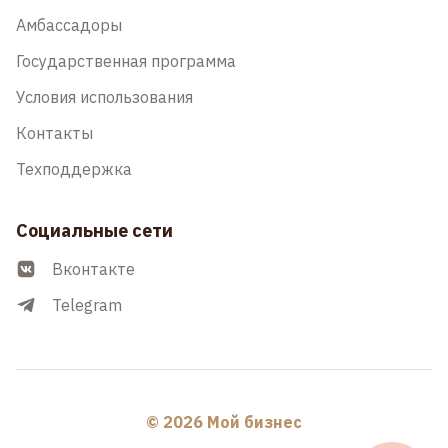
Амбассадоры
Государственная программа
Условия использования
Контакты
Техподдержка
Социальные сети
Вконтакте
Telegram
© 2026 Мой бизнес