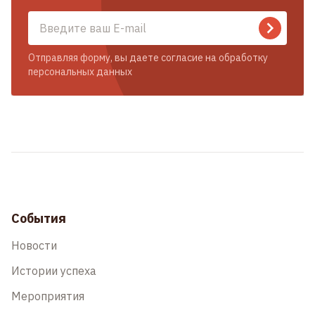
Отправляя форму, вы даете согласие на обработку
персональных данных
События
Новости
Истории успеха
Мероприятия