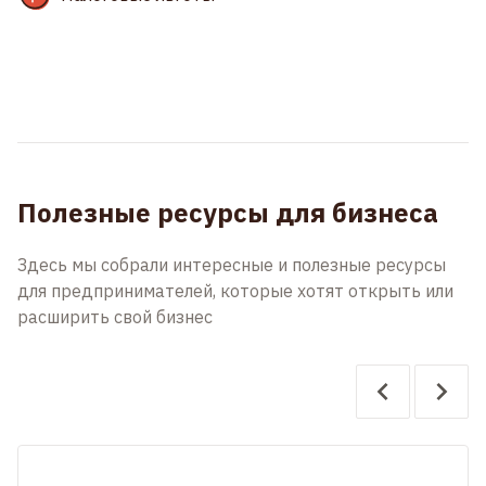
Полезные ресурсы для бизнеса
Здесь мы собрали интересные и полезные ресурсы
для предпринимателей, которые хотят открыть или
расширить свой бизнес