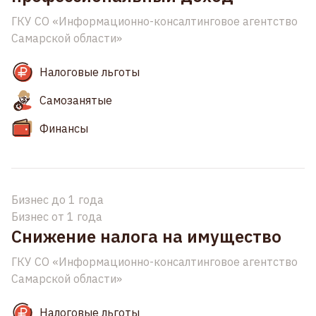
ГКУ СО «Информационно-консалтинговое агентство
Самарской области»
Налоговые льготы
Самозанятые
Финансы
Бизнес до 1 года
Бизнес от 1 года
Снижение налога на имущество
ГКУ СО «Информационно-консалтинговое агентство
Самарской области»
Налоговые льготы