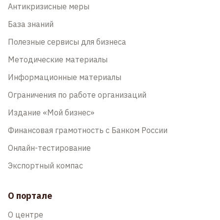
Антикризисные меры
База знаний
Полезные сервисы для бизнеса
Методические материалы
Информационные материалы
Ограничения по работе организаций
Издание «Мой бизнес»
Финансовая грамотность с Банком России
Онлайн-тестирование
Экспортный компас
О портале
О центре