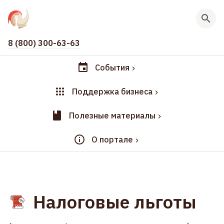
8 (800) 300-63-63
События
Поддержка бизнеса
Полезные материалы
О портале
Налоговые льготы