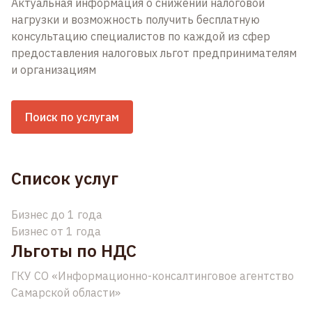
Актуальная информация о снижении налоговой
нагрузки и возможность получить бесплатную
консультацию специалистов по каждой из сфер
предоставления налоговых льгот предпринимателям
и организациям
Поиск по услугам
Список услуг
Бизнес до 1 года
Бизнес от 1 года
Льготы по НДС
ГКУ СО «Информационно-консалтинговое агентство
Самарской области»