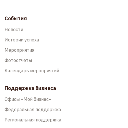
События
Новости
Истории успеха
Мероприятия
Фотоотчеты
Календарь мероприятий
Поддержка бизнеса
Офисы «Мой бизнес»
Федеральная поддержка
Региональная поддержка