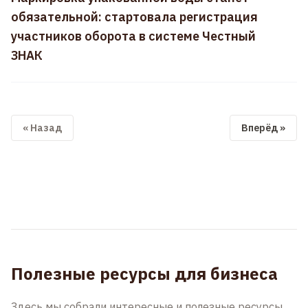
обязательной: стартовала регистрация
участников оборота в системе Честный
ЗНАК
« Назад
Вперёд »
Полезные ресурсы для бизнеса
Здесь мы собрали интересные и полезные ресурсы