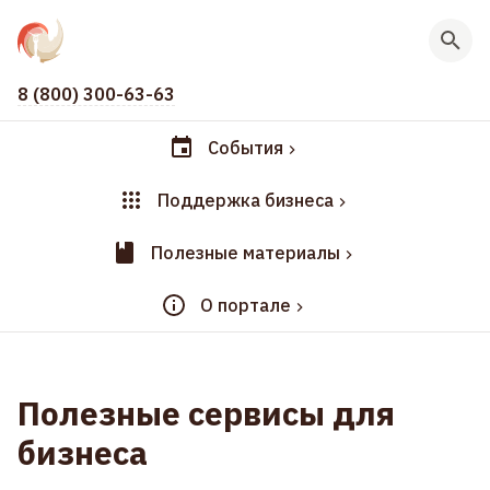
8 (800) 300-63-63
События
Поддержка бизнеса
Полезные материалы
О портале
Полезные сервисы для
бизнеса