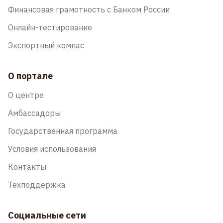
Финансовая грамотность с Банком России
Онлайн-тестирование
Экспортный компас
О портале
О центре
Амбассадоры
Государственная программа
Условия использования
Контакты
Техподдержка
Социальные сети