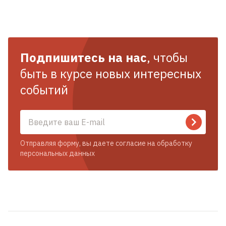
Подпишитесь на нас
, чтобы
быть в курсе новых интересных
событий
Отправляя форму, вы даете согласие на обработку
персональных данных