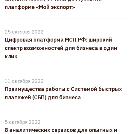
платформе «Мой экспорт»
25 октября 2022
Цифровая платформа МСП.РФ: широкий
спектр возможностей для бизнеса в один
клик
11 октября 2022
Преимущества работы с Системой быстрых
платежей (СБП) для бизнеса
5 октября 2022
8 аналитических сервисов для опытных и