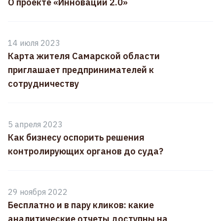
О проекте «Инновации 2.0»
14 июля 2023
Карта жителя Самарской области
приглашает предпринимателей к
сотрудничеству
5 апреля 2023
Как бизнесу оспорить решения
контролирующих органов до суда?
29 ноября 2022
Бесплатно и в пару кликов: какие
аналитические отчеты доступны на