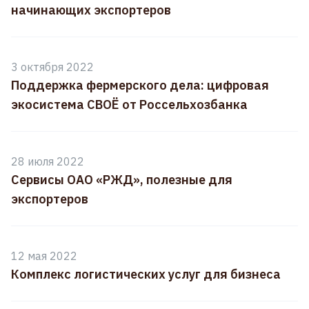
начинающих экспортеров
3 октября 2022
Поддержка фермерского дела: цифровая
экосистема СВОЁ от Россельхозбанка
28 июля 2022
Сервисы ОАО «РЖД», полезные для
экспортеров
12 мая 2022
Комплекс логистических услуг для бизнеса