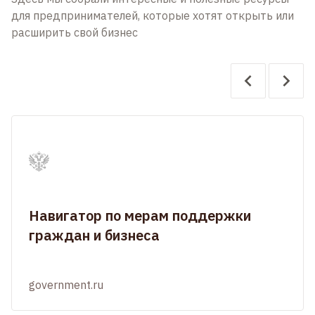
для предпринимателей, которые хотят открыть или
расширить свой бизнес
Навигатор по мерам поддержки
граждан и бизнеса
government.ru