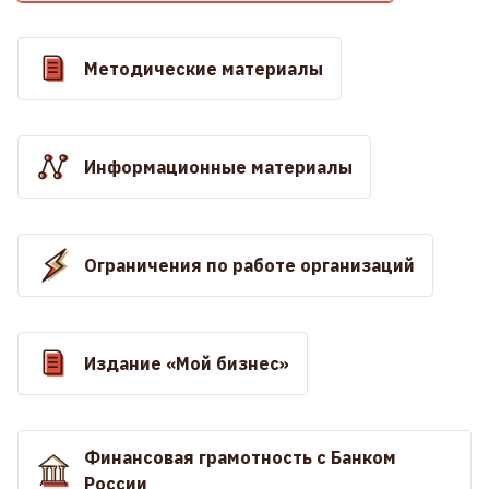
Методические материалы
Информационные материалы
Ограничения по работе организаций
Издание «Мой бизнес»
Финансовая грамотность с Банком
России