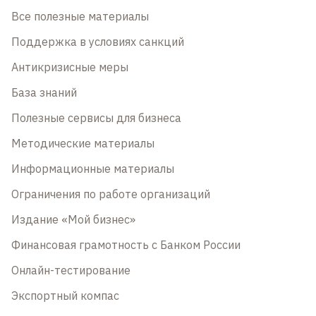
Все полезные материалы
Поддержка в условиях санкций
Антикризисные меры
База знаний
Полезные сервисы для бизнеса
Методические материалы
Информационные материалы
Ограничения по работе организаций
Издание «Мой бизнес»
Финансовая грамотность с Банком России
Онлайн-тестирование
Экспортный компас