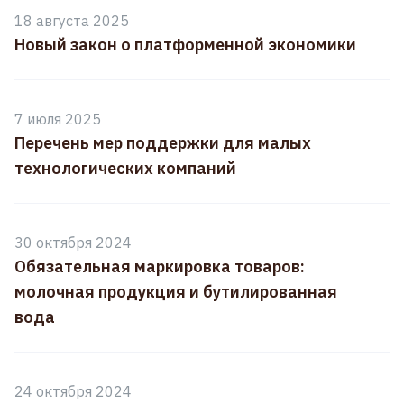
18 августа 2025
Новый закон о платформенной экономики
7 июля 2025
Перечень мер поддержки для малых
технологических компаний
30 октября 2024
Обязательная маркировка товаров:
молочная продукция и бутилированная
вода
24 октября 2024