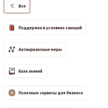
Все
Поддержка в условиях санкций
Антикризисные меры
База знаний
Полезные сервисы для бизнеса