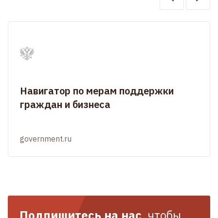
Навигатор по мерам поддержки
граждан и бизнеса
government.ru
Подпишитесь на нас
, чтобы