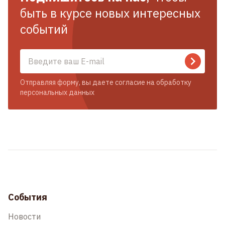
быть в курсе новых интересных
событий
Отправляя форму, вы даете согласие на обработку
персональных данных
События
Новости