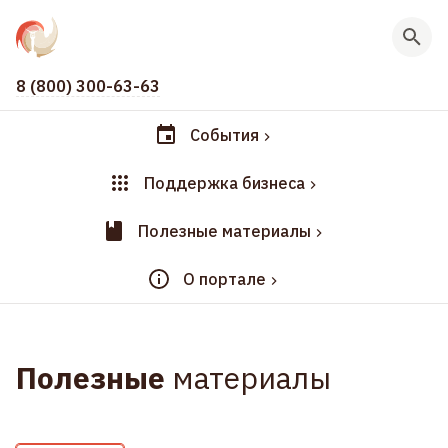
8 (800) 300-63-63
События
Поддержка бизнеса
Полезные материалы
О портале
Полезные
материалы