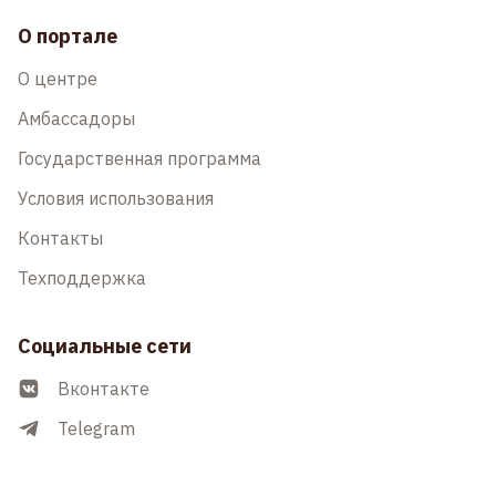
О портале
О центре
Амбассадоры
Государственная программа
Условия использования
Контакты
Техподдержка
Социальные сети
Вконтакте
Telegram