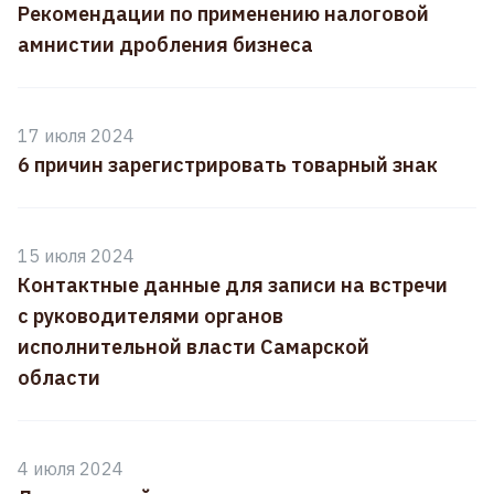
Рекомендации по применению налоговой
амнистии дробления бизнеса
17 июля 2024
6 причин зарегистрировать товарный знак
15 июля 2024
Контактные данные для записи на встречи
с руководителями органов
исполнительной власти Самарской
области
4 июля 2024