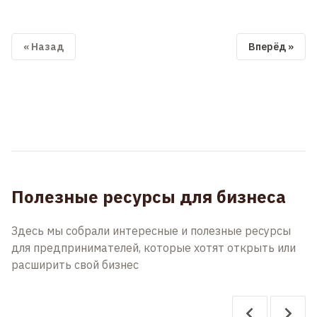
« Назад
Вперёд »
Полезные ресурсы для бизнеса
Здесь мы собрали интересные и полезные ресурсы
для предпринимателей, которые хотят открыть или
расширить свой бизнес