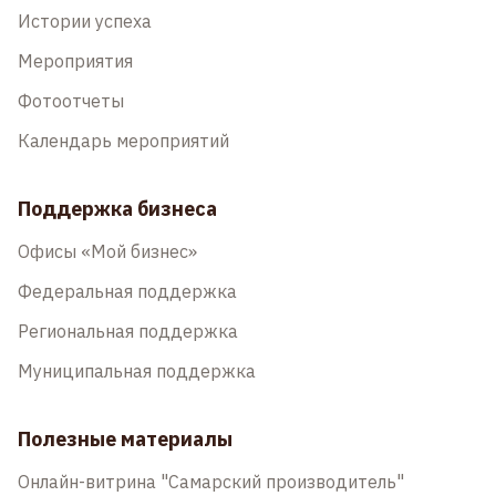
Истории успеха
Мероприятия
Фотоотчеты
Календарь мероприятий
Поддержка бизнеса
Офисы «Мой бизнес»
Федеральная поддержка
Региональная поддержка
Муниципальная поддержка
Полезные материалы
Онлайн-витрина "Самарский производитель"