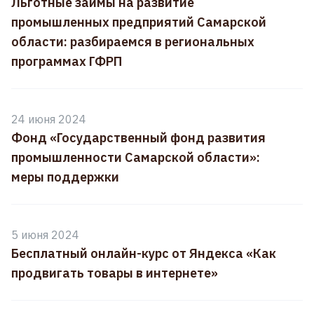
Льготные займы на развитие
промышленных предприятий Самарской
области: разбираемся в региональных
программах ГФРП
24 июня 2024
Фонд «Государственный фонд развития
промышленности Самарской области»:
меры поддержки
5 июня 2024
Бесплатный онлайн-курс от Яндекса «Как
продвигать товары в интернете»