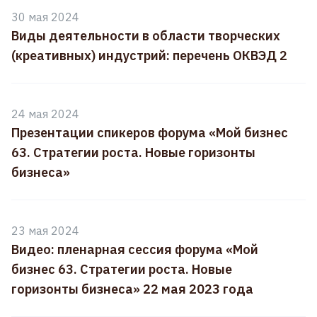
30 мая 2024
Виды деятельности в области творческих
(креативных) индустрий: перечень ОКВЭД 2
24 мая 2024
Презентации спикеров форума «Мой бизнес
63. Стратегии роста. Новые горизонты
бизнеса»
23 мая 2024
Видео: пленарная сессия форума «Мой
бизнес 63. Стратегии роста. Новые
горизонты бизнеса» 22 мая 2023 года