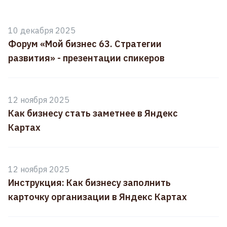
10 декабря 2025
Форум «Мой бизнес 63. Стратегии
развития» - презентации спикеров
12 ноября 2025
Как бизнесу стать заметнее в Яндекс
Картах
12 ноября 2025
Инструкция: Как бизнесу заполнить
карточку организации в Яндекс Картах