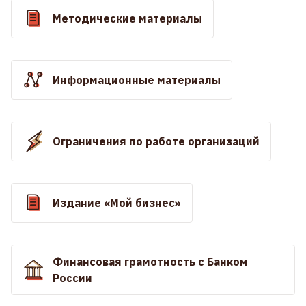
Методические материалы
Информационные материалы
Ограничения по работе организаций
Издание «Мой бизнес»
Финансовая грамотность с Банком
России