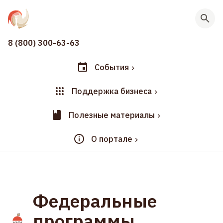
8 (800) 300-63-63
События
Поддержка бизнеса
Полезные материалы
О портале
Федеральные
программы