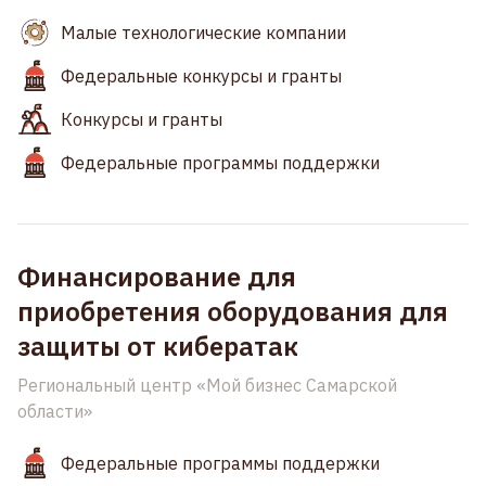
Малые технологические компании
Федеральные конкурсы и гранты
Конкурсы и гранты
Федеральные программы поддержки
Финансирование для
приобретения оборудования для
защиты от кибератак
Региональный центр «Мой бизнес Самарской
области»
Федеральные программы поддержки