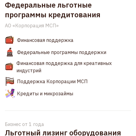
Федеральные льготные
программы кредитования
АО «Корпорация МСП»
Финансовая поддержка
Федеральные программы поддержки
Финансовая поддержка для креативных
индустрий
Поддержка Корпорации МСП
Кредиты и микрозаймы
Бизнес от 1 года
Льготный лизинг оборудования