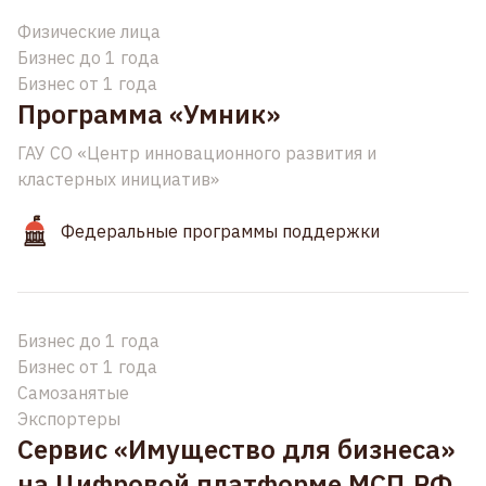
Физические лица
Бизнес до 1 года
Бизнес от 1 года
Программа «Умник»
ГАУ СО «Центр инновационного развития и
кластерных инициатив»
Федеральные программы поддержки
Бизнес до 1 года
Бизнес от 1 года
Самозанятые
Экспортеры
Сервис «Имущество для бизнеса»
на Цифровой платформе МСП.РФ