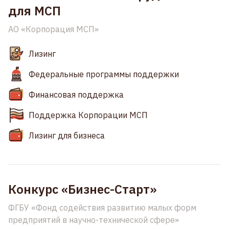
для МСП
АО «Корпорация МСП»
Лизинг
Федеральные программы поддержки
Финансовая поддержка
Поддержка Корпорации МСП
Лизинг для бизнеса
Конкурс «Бизнес-Старт»
ФГБУ «Фонд содействия развитию малых форм
предприятий в научно-технической сфере»