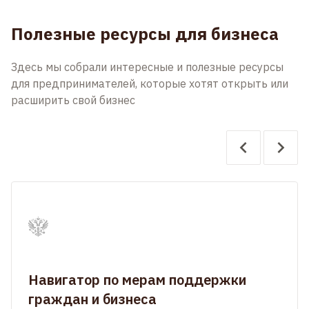
Полезные ресурсы для бизнеса
Здесь мы собрали интересные и полезные ресурсы
для предпринимателей, которые хотят открыть или
расширить свой бизнес
Навигатор по мерам поддержки
граждан и бизнеса