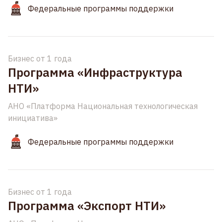
Федеральные программы поддержки
Бизнес от 1 года
Программа «Инфраструктура
НТИ»
АНО «Платформа Национальная технологическая
инициатива»
Федеральные программы поддержки
Бизнес от 1 года
Программа «Экспорт НТИ»