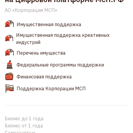
АО «Корпорация МСП»
Имущественная поддержка
Имущественная поддержка креативных
индустрий
Перечень имущества
Федеральные программы поддержки
Финансовая поддержка
Поддержка Корпорации МСП
Бизнес до 1 года
Бизнес от 1 года
Самозанятые