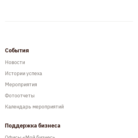
События
Новости
Истории успеха
Мероприятия
Фотоотчеты
Календарь мероприятий
Поддержка бизнеса
Офисы «Мой бизнес»