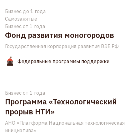
Бизнес до 1 года
Самозанятые
Бизнес от 1 года
Фонд развития моногородов
Государственная корпорация развития ВЭБ.РФ
Федеральные программы поддержки
Бизнес от 1 года
Программа «Технологический
прорыв НТИ»
АНО «Платформа Национальная технологическая
инициатива»