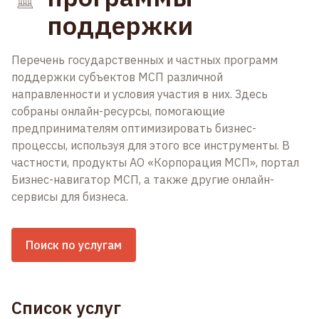
поддержки
Перечень государственных и частных программ
поддержки субъектов МСП различной
направленности и условия участия в них. Здесь
собраны онлайн-ресурсы, помогающие
предпринимателям оптимизировать бизнес-
процессы, используя для этого все инструменты. В
частности, продукты АО «Корпорация МСП», портал
Бизнес-навигатор МСП, а также другие онлайн-
сервисы для бизнеса.
Поиск по услугам
Список услуг