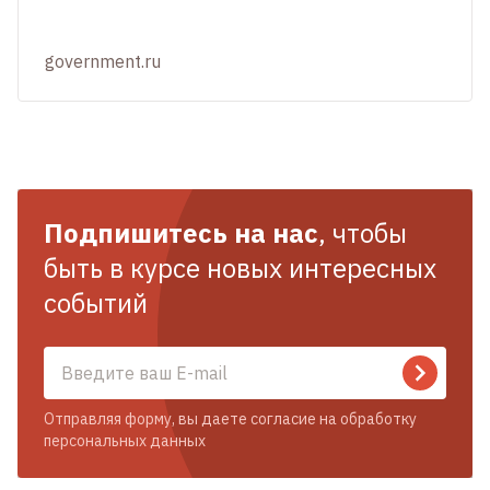
government.ru
Подпишитесь на нас
, чтобы
быть в курсе новых интересных
событий
Отправляя форму, вы даете согласие на обработку
персональных данных