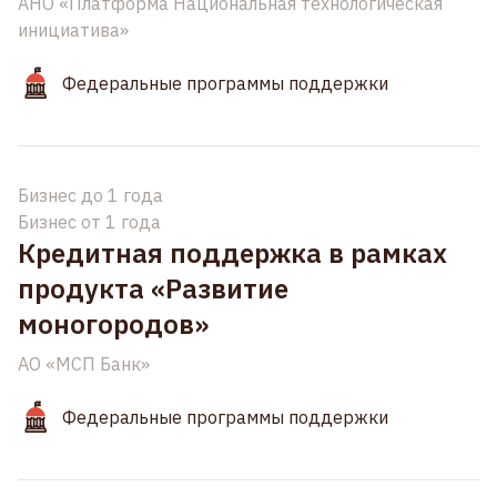
АНО «Платформа Национальная технологическая
инициатива»
Федеральные программы поддержки
Бизнес до 1 года
Бизнес от 1 года
Кредитная поддержка в рамках
продукта «Развитие
моногородов»
АО «МСП Банк»
Федеральные программы поддержки