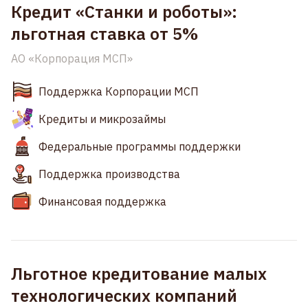
Кредит «Станки и роботы»:
льготная ставка от 5%
АО «Корпорация МСП»
Поддержка Корпорации МСП
Кредиты и микрозаймы
Федеральные программы поддержки
Поддержка производства
Финансовая поддержка
Льготное кредитование малых
технологических компаний