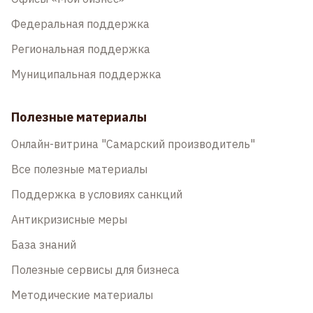
Федеральная поддержка
Региональная поддержка
Муниципальная поддержка
Полезные материалы
Онлайн-витрина "Самарский производитель"
Все полезные материалы
Поддержка в условиях санкций
Антикризисные меры
База знаний
Полезные сервисы для бизнеса
Методические материалы