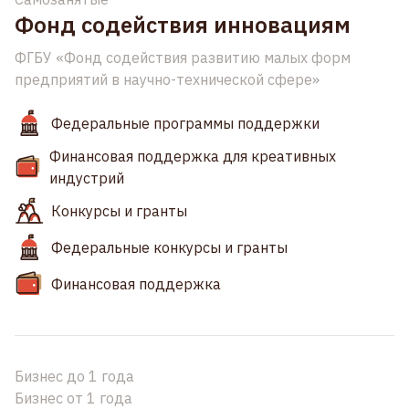
Фонд содействия инновациям
ФГБУ «Фонд содействия развитию малых форм
предприятий в научно-технической сфере»
Федеральные программы поддержки
Финансовая поддержка для креативных
индустрий
Конкурсы и гранты
Федеральные конкурсы и гранты
Финансовая поддержка
Бизнес до 1 года
Бизнес от 1 года