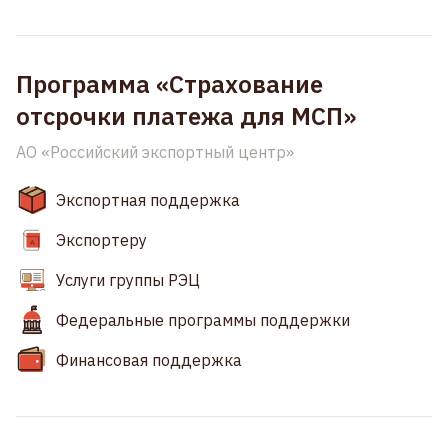
Программа «Страхование
отсрочки платежа для МСП»
АО «Российский экспортный центр»
Экспортная поддержка
Экспортеру
Услуги группы РЭЦ
Федеральные программы поддержки
Финансовая поддержка