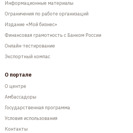
Информационные материалы
Ограничения по работе организаций
Издание «Мой бизнес»
Финансовая грамотность с Банком России
Онлайн-тестирование
Экспортный компас
О портале
О центре
Амбассадоры
Государственная программа
Условия использования
Контакты