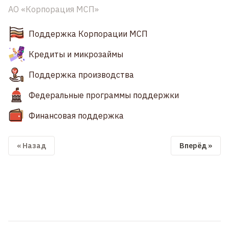
АО «Корпорация МСП»
Поддержка Корпорации МСП
Кредиты и микрозаймы
Поддержка производства
Федеральные программы поддержки
Финансовая поддержка
« Назад
Вперёд »