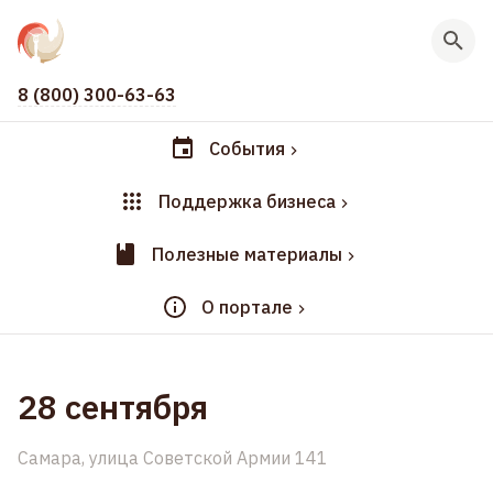
8 (800) 300-63-63
События
Поддержка бизнеса
Полезные материалы
О портале
28 сентября
Самара, улица Советской Армии 141