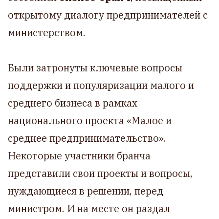
открытому диалогу предпринимателей с
министерством.
Были затронуты ключевые вопросы
поддержки и популяризации малого и
среднего бизнеса в рамках
национального проекта «Малое и
среднее предпринимательство».
Некоторые участники бранча
представили свои проекты и вопросы,
нуждающиеся в решении, перед
министром. И на месте он раздал