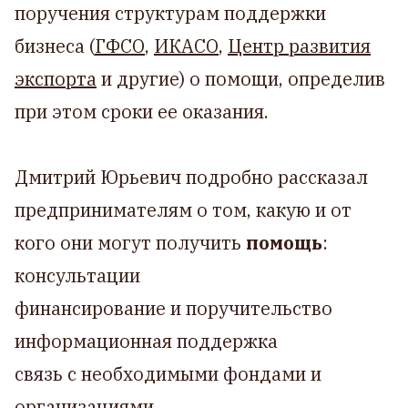
поручения структурам поддержки
бизнеса (
ГФСО
,
ИКАСО
,
Центр развития
экспорта
и другие) о помощи, определив
при этом сроки ее оказания.
⠀
Дмитрий Юрьевич подробно рассказал
предпринимателям о том, какую и от
кого они могут получить
помощь
:
консультации
финансирование и поручительство
информационная поддержка
связь с необходимыми фондами и
организациями