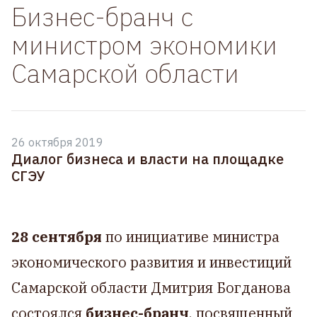
Бизнес-бранч с
министром экономики
Самарской области
26 октября 2019
Диалог бизнеса и власти на площадке
СГЭУ
28 сентября
по инициативе министра
экономического развития и инвестиций
Самарской области Дмитрия Богданова
состоялся
бизнес-бранч
, посвященный