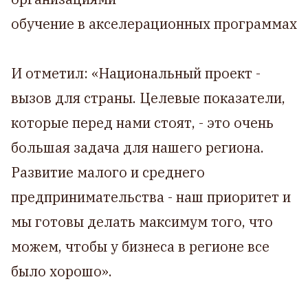
обучение в акселерационных программах
⠀
И отметил: «Национальный проект -
вызов для страны. Целевые показатели,
которые перед нами стоят, - это очень
большая задача для нашего региона.
Развитие малого и среднего
предпринимательства - наш приоритет и
мы готовы делать максимум того, что
можем, чтобы у бизнеса в регионе все
было хорошо».
⠀