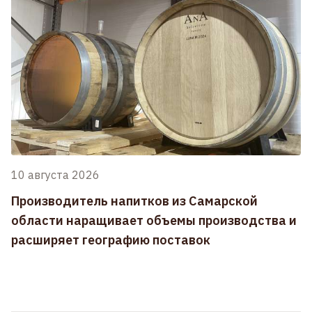
10 августа 2026
Производитель напитков из Самарской
области наращивает объемы производства и
расширяет географию поставок