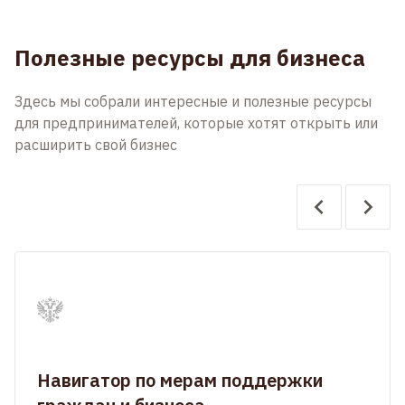
Полезные ресурсы для бизнеса
Здесь мы собрали интересные и полезные ресурсы
для предпринимателей, которые хотят открыть или
расширить свой бизнес
Навигатор по мерам поддержки