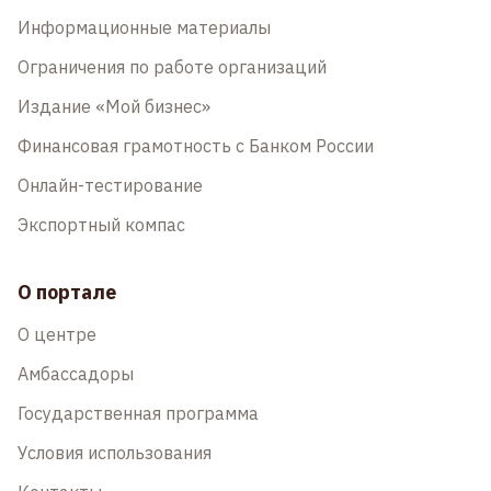
Информационные материалы
Ограничения по работе организаций
Издание «Мой бизнес»
Финансовая грамотность с Банком России
Онлайн-тестирование
Экспортный компас
О портале
О центре
Амбассадоры
Государственная программа
Условия использования