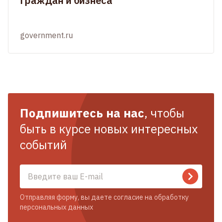
граждан и бизнеса
government.ru
Подпишитесь на нас
, чтобы
быть в курсе новых интересных
событий
Отправляя форму, вы даете согласие на обработку
персональных данных