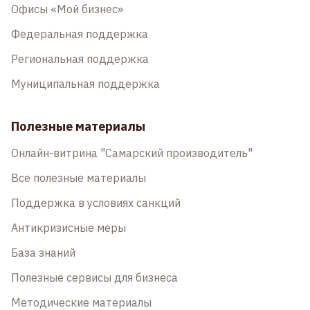
Офисы «Мой бизнес»
Федеральная поддержка
Региональная поддержка
Муниципальная поддержка
Полезные материалы
Онлайн-витрина "Самарский производитель"
Все полезные материалы
Поддержка в условиях санкций
Антикризисные меры
База знаний
Полезные сервисы для бизнеса
Методические материалы