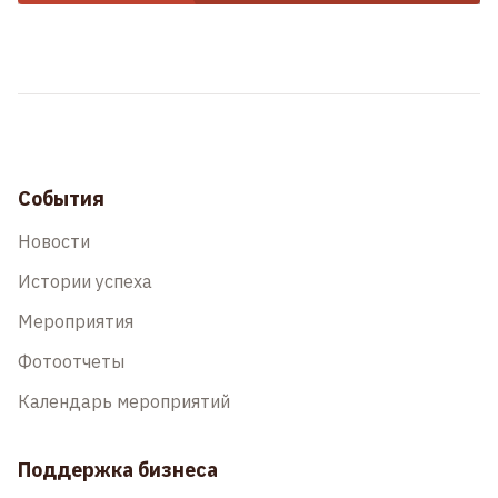
События
Новости
Истории успеха
Мероприятия
Фотоотчеты
Календарь мероприятий
Поддержка бизнеса