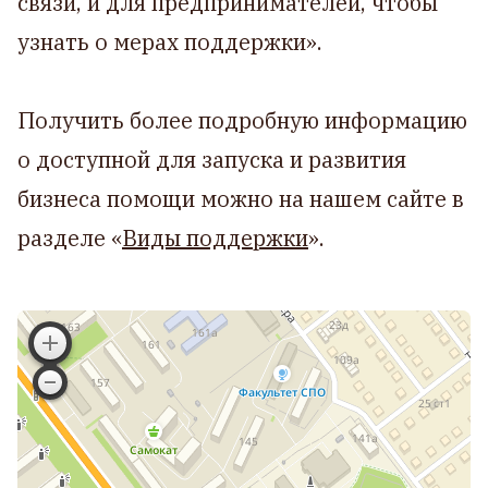
связи, и для предпринимателей, чтобы
узнать о мерах поддержки».
Получить более подробную информацию
о доступной для запуска и развития
бизнеса помощи можно на нашем сайте в
разделе «
Виды поддержки
».