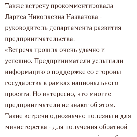
Также встречу прокомментировала
Лариса Николаевна Названова -
руководитель департамента развития
предпринимательства:
«Встреча прошла очень удачно и
успешно. Предприниматели услышали
информацию о поддержке со стороны
государства в рамках национального
проекта. Но интересно, что многие
предприниматели не знают об этом.
Такие встречи однозначно полезны и для
министерства - для получения обратной