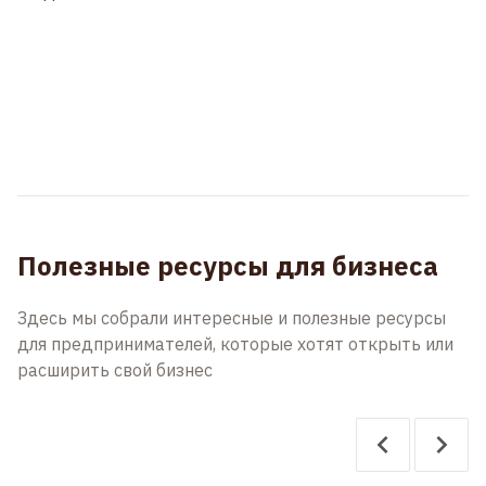
Полезные ресурсы для бизнеса
Здесь мы собрали интересные и полезные ресурсы
для предпринимателей, которые хотят открыть или
расширить свой бизнес