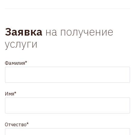
Заявка
на получение
услуги
Фамилия*
Имя*
Отчество*