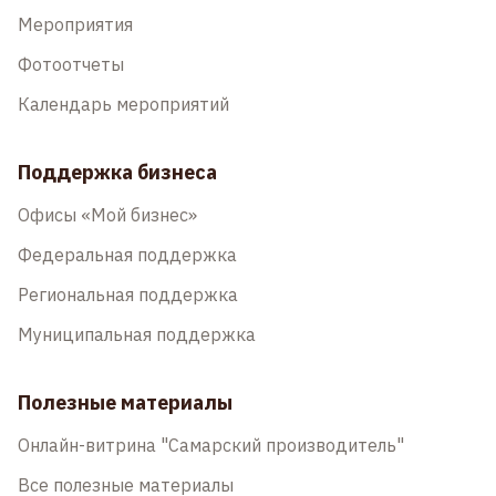
Мероприятия
Фотоотчеты
Календарь мероприятий
Поддержка бизнеса
Офисы «Мой бизнес»
Федеральная поддержка
Региональная поддержка
Муниципальная поддержка
Полезные материалы
Онлайн-витрина "Самарский производитель"
Все полезные материалы