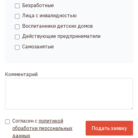
Безработные
Лица с инвалидностью
Воспитанники детских домов
Действующие предприниматели
Самозанятые
Комментарий
Согласен с
политикой
обработки персональных
Подать заявку
данных