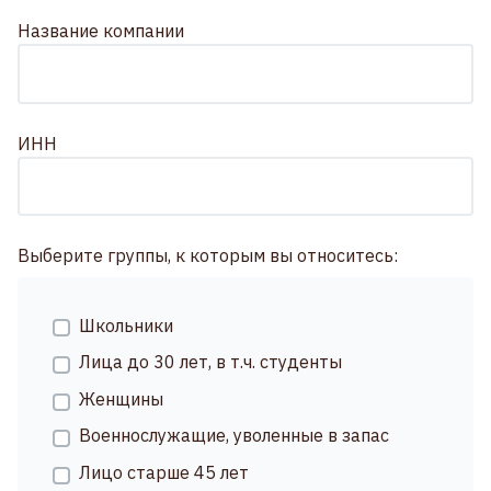
Название компании
ИНН
Выберите группы, к которым вы относитесь:
Школьники
Лица до 30 лет, в т.ч. студенты
Женщины
Военнослужащие, уволенные в запас
Лицо старше 45 лет