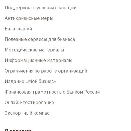
Поддержка в условиях санкций
Антикризисные меры
База знаний
Полезные сервисы для бизнеса
Методические материалы
Информационные материалы
Ограничения по работе организаций
Издание «Мой бизнес»
Финансовая грамотность с Банком России
Онлайн-тестирование
Экспортный компас
О портале