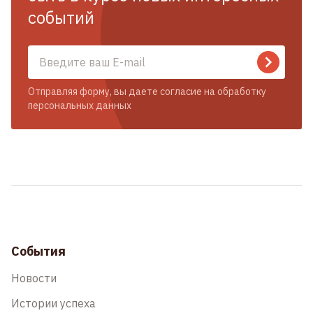
событий
Отправляя форму, вы даете согласие на обработку
персональных данных
События
Новости
Истории успеха