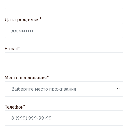
Дата рождения*
E-mail*
Место проживания*
Телефон*