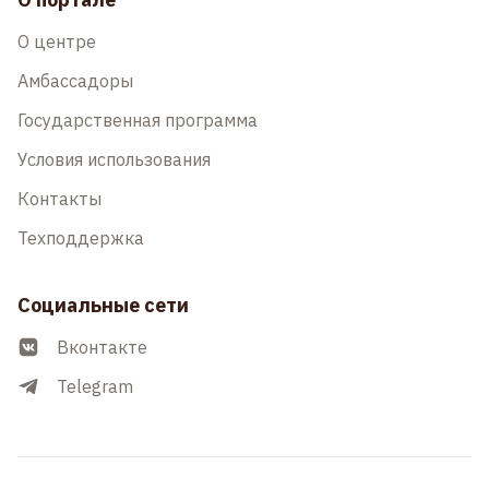
О центре
Амбассадоры
Государственная программа
Условия использования
Контакты
Техподдержка
Социальные сети
Вконтакте
Telegram