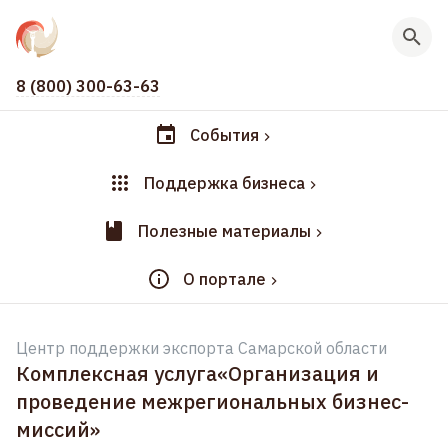
8 (800) 300-63-63
События
Поддержка бизнеса
Полезные материалы
О портале
Центр поддержки экспорта Самарской области
Комплексная услуга«Организация и
проведение межрегиональных бизнес-
миссий»