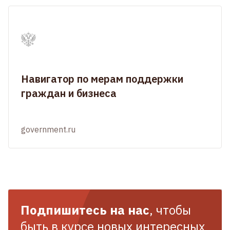
Навигатор по мерам поддержки
граждан и бизнеса
government.ru
Подпишитесь на нас
, чтобы
быть в курсе новых интересных