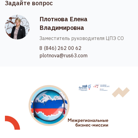
Задайте вопрос
Плотнова Елена
Владимировна
Заместитель руководителя ЦПЭ СО
8 (846) 262 00 62
plotnova@rus63.com