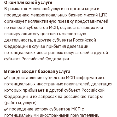
О комплексной услуге
В рамках комплексной услуги по организации и
проведению межрегиональных бизнес-миссий ЦПЭ
организует коллективную поездку представителей
не менее 3 субъектов МСП, осуществляющих или
планирующих осуществлять экспортную
деятельность, в другие субъекты Российской
Федерации в случае прибытия делегации
потенциальных иностранных покупателей в другой
субъект Российской Федерации.
В пакет входит базовая услуга
✔️ предоставление субъектам МСП информации о
потенциальных иностранных покупателей, делегация
которых прибывает в другой субъект Российской
Федерации, и их запросах на российские товары
(работы, услуги)
✔️ проведение встреч субъектов МСП с
потенциальными иностранными покупателями,