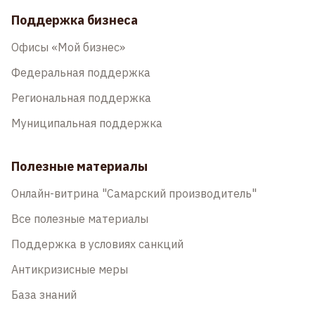
Поддержка бизнеса
Офисы «Мой бизнес»
Федеральная поддержка
Региональная поддержка
Муниципальная поддержка
Полезные материалы
Онлайн-витрина "Самарский производитель"
Все полезные материалы
Поддержка в условиях санкций
Антикризисные меры
База знаний