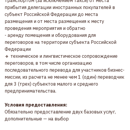
транспортом (за исключением такси) от места
прибытия делегации иностранных покупателей в
субъект Российской Федерации до места
размещения и от места размещения к месту
проведения мероприятия и обратно
- аренду помещения и оборудования для
переговоров на территории субъекта Российской
Федерации
🔹 техническое и лингвистическое сопровождение
переговоров, в том числе организацию
последовательного перевода для участников бизнес-
миссии, из расчета не менее чем 1 (один) переводчик
для 3 (трех) субъектов малого и среднего
предпринимательства.
Условия предоставления:
Обязательно предоставление двух базовых услуг,
дополнительные — на выбор