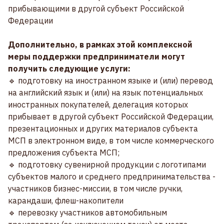
прибывающими в другой субъект Российской
Федерации
Дополнительно, в рамках этой комплексной
меры поддержки предприниматели могут
получить следующие услуги:
🔹 подготовку на иностранном языке и (или) перевод
на английский язык и (или) на язык потенциальных
иностранных покупателей, делегация которых
прибывает в другой субъект Российской Федерации,
презентационных и других материалов субъекта
МСП в электронном виде, в том числе коммерческого
предложения субъекта МСП;
🔹 подготовку сувенирной продукции с логотипами
субъектов малого и среднего предпринимательства -
участников бизнес-миссии, в том числе ручки,
карандаши, флеш-накопители
🔹 перевозку участников автомобильным