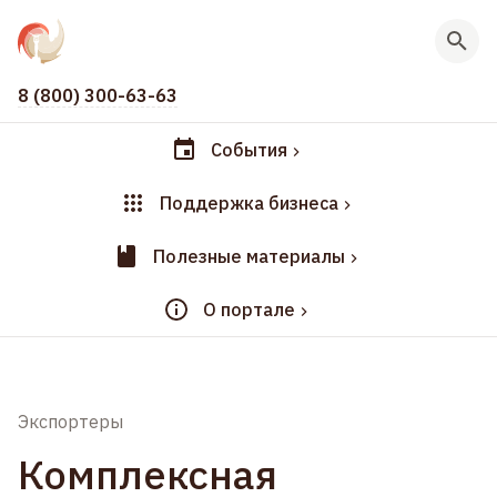
8 (800) 300-63-63
События
Поддержка бизнеса
Полезные материалы
О портале
Экспортеры
Комплексная