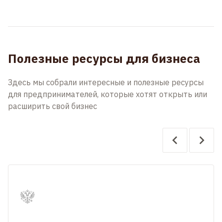
Полезные ресурсы для бизнеса
Здесь мы собрали интересные и полезные ресурсы
для предпринимателей, которые хотят открыть или
расширить свой бизнес