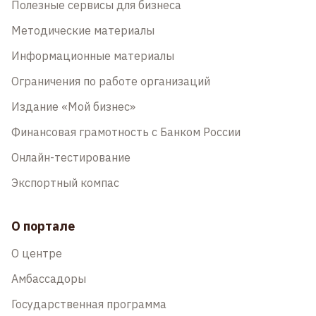
Полезные сервисы для бизнеса
Методические материалы
Информационные материалы
Ограничения по работе организаций
Издание «Мой бизнес»
Финансовая грамотность с Банком России
Онлайн-тестирование
Экспортный компас
О портале
О центре
Амбассадоры
Государственная программа