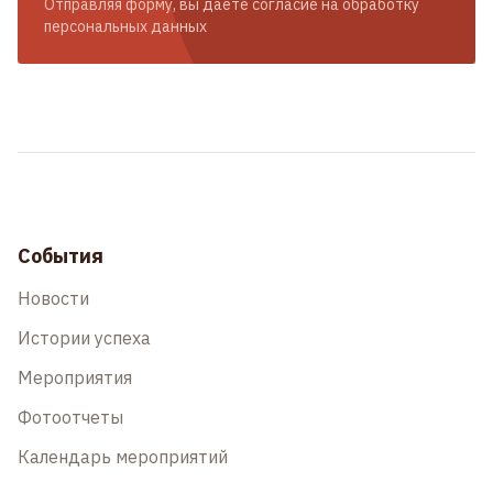
Отправляя форму, вы даете согласие на обработку
персональных данных
События
Новости
Истории успеха
Мероприятия
Фотоотчеты
Календарь мероприятий