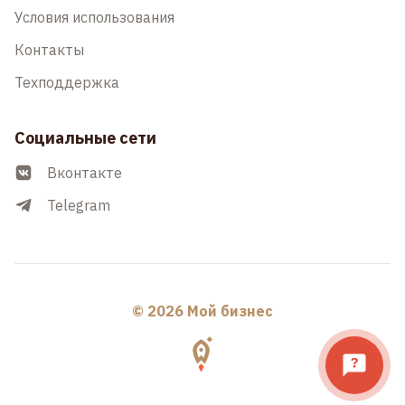
Условия использования
Контакты
Техподдержка
Социальные сети
Вконтакте
Telegram
© 2026 Мой бизнес