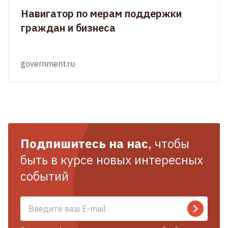
Навигатор по мерам поддержки
граждан и бизнеса
government.ru
Подпишитесь на нас
, чтобы
быть в курсе новых интересных
событий