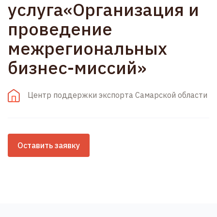
услуга«Организация и
проведение
межрегиональных
бизнес-миссий»
Центр поддержки экспорта Самарской области
Оставить заявку