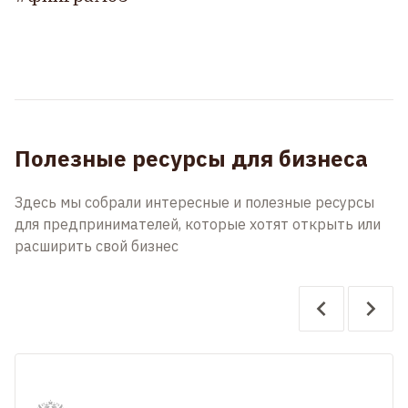
Полезные ресурсы для бизнеса
Здесь мы собрали интересные и полезные ресурсы
для предпринимателей, которые хотят открыть или
расширить свой бизнес