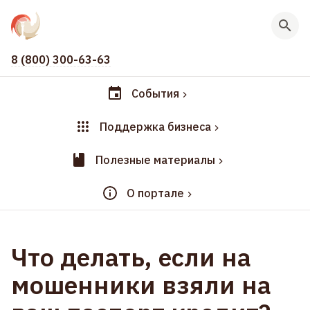
8 (800) 300-63-63
События
Поддержка бизнеса
Полезные материалы
О портале
Что делать, если на
мошенники взяли на