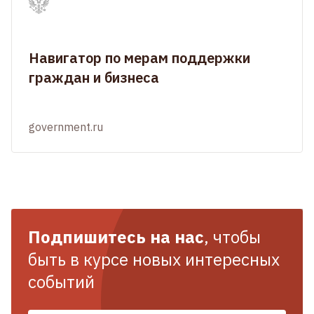
Навигатор по мерам поддержки
граждан и бизнеса
government.ru
Подпишитесь на нас
, чтобы
быть в курсе новых интересных
событий