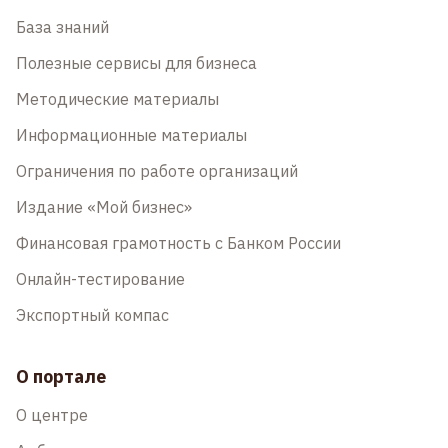
База знаний
Полезные сервисы для бизнеса
Методические материалы
Информационные материалы
Ограничения по работе организаций
Издание «Мой бизнес»
Финансовая грамотность с Банком России
Онлайн-тестирование
Экспортный компас
О портале
О центре