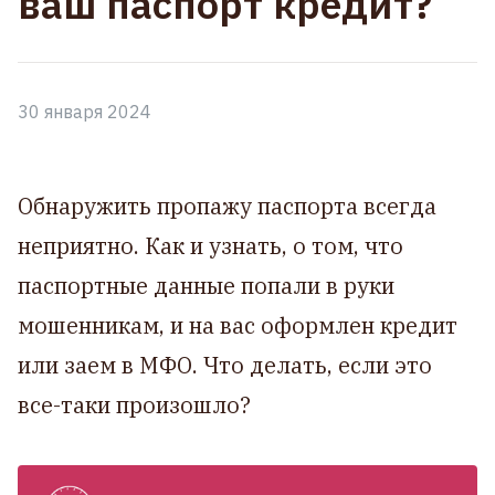
ваш паспорт кредит?
30 января 2024
Обнаружить пропажу паспорта всегда
неприятно. Как и узнать, о том, что
паспортные данные попали в руки
мошенникам, и на вас оформлен кредит
или заем в МФО. Что делать, если это
все-таки произошло?