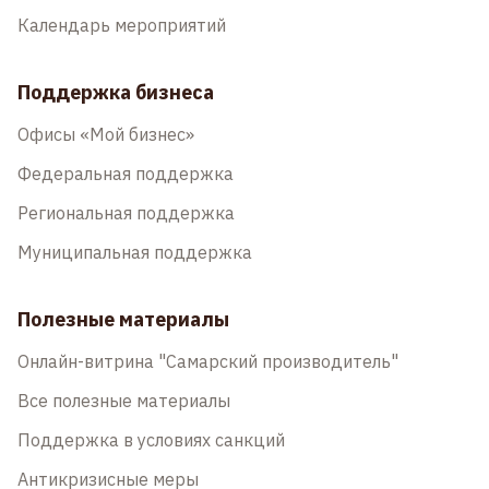
Календарь мероприятий
Поддержка бизнеса
Офисы «Мой бизнес»
Федеральная поддержка
Региональная поддержка
Муниципальная поддержка
Полезные материалы
Онлайн-витрина "Самарский производитель"
Все полезные материалы
Поддержка в условиях санкций
Антикризисные меры