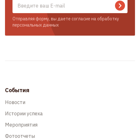
Отправляя форму, вы даете согласие на обработку
персональных данных
События
Новости
Истории успеха
Мероприятия
Фотоотчеты