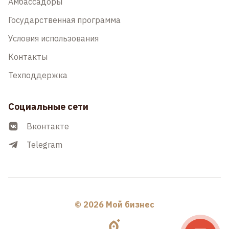
Амбассадоры
Государственная программа
Условия использования
Контакты
Техподдержка
Социальные сети
Вконтакте
Telegram
© 2026 Мой бизнес