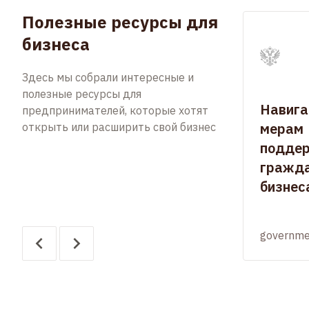
Полезные ресурсы для
бизнеса
Здесь мы собрали интересные и
полезные ресурсы для
Навига
предпринимателей, которые хотят
мерам
открыть или расширить свой бизнес
подде
гражда
бизнес
governme