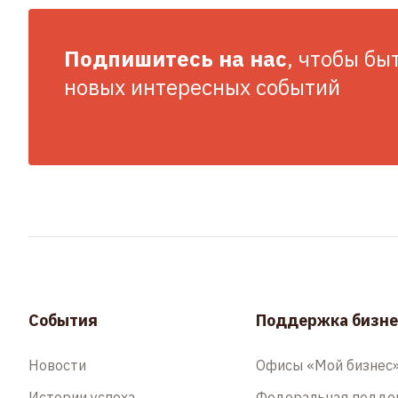
Подпишитесь на нас
, чтобы бы
новых интересных событий
События
Поддержка бизне
Новости
Офисы «Мой бизнес
Истории успеха
Федеральная подд