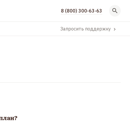
8 (800) 300-63-63
Запросить поддержку
план?