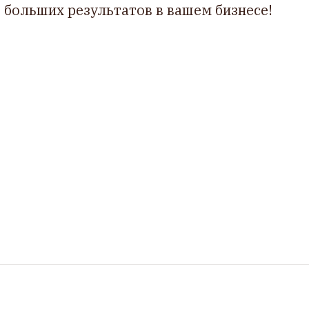
больших результатов в вашем бизнесе!