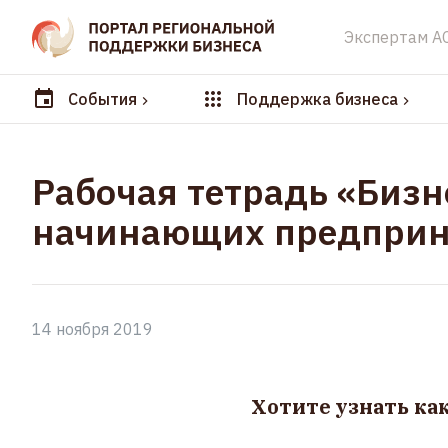
Экспертам А
События
Поддержка бизнеса
Рабочая тетрадь «Биз
начинающих предприн
14 ноября 2019
Хотите узнать ка