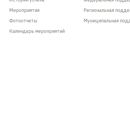
Мероприятия
Региональная подд
Фотоотчеты
Муниципальная под
Календарь мероприятий