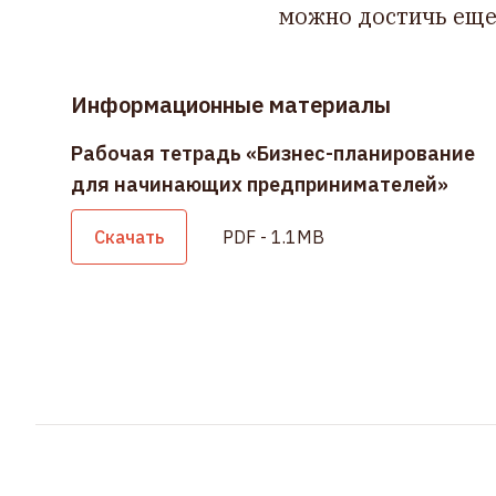
можно достичь еще 
Информационные материалы
Рабочая тетрадь «Бизнес-планирование
для начинающих предпринимателей»
Скачать
PDF - 1.1MB