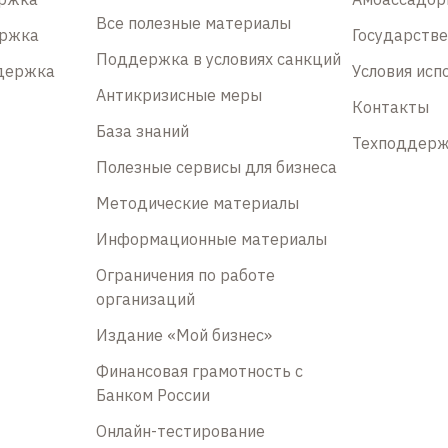
Все полезные материалы
ержка
Государств
Поддержка в условиях санкций
держка
Условия исп
Антикризисные меры
Контакты
База знаний
Техподдер
Полезные сервисы для бизнеса
Методические материалы
Информационные материалы
Ограничения по работе
организаций
Издание «Мой бизнес»
Финансовая грамотность с
Банком России
Онлайн-тестирование