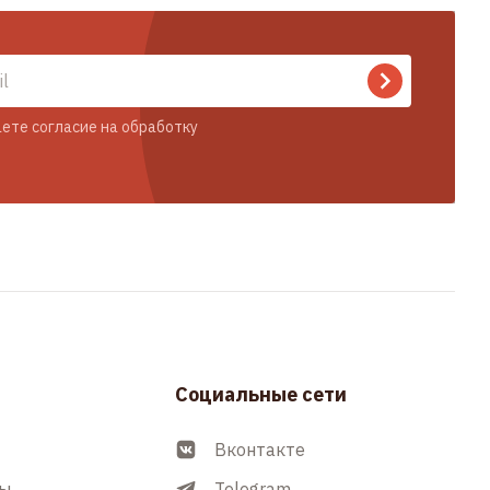
ете согласие на обработку
Социальные сети
Вконтакте
ры
Telegram