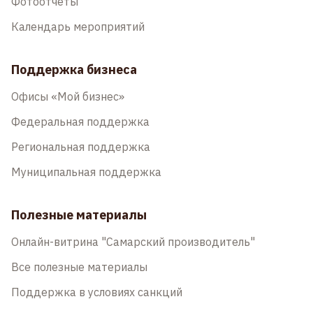
Фотоотчеты
Календарь мероприятий
Поддержка бизнеса
Офисы «Мой бизнес»
Федеральная поддержка
Региональная поддержка
Муниципальная поддержка
Полезные материалы
Онлайн-витрина "Самарский производитель"
Все полезные материалы
Поддержка в условиях санкций