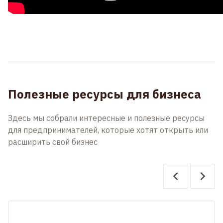
Полезные ресурсы для бизнеса
Здесь мы собрали интересные и полезные ресурсы
для предпринимателей, которые хотят открыть или
расширить свой бизнес