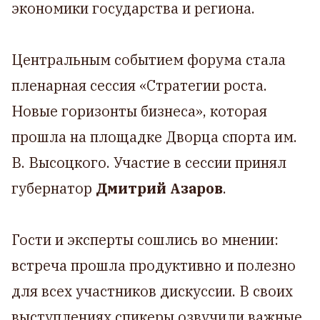
экономики государства и региона.
Центральным событием форума стала
пленарная сессия «Стратегии роста.
Новые горизонты бизнеса», которая
прошла на площадке Дворца спорта им.
В. Высоцкого. Участие в сессии принял
губернатор
Дмитрий Азаров
.
Гости и эксперты сошлись во мнении:
встреча прошла продуктивно и полезно
для всех участников дискуссии. В своих
выступлениях спикеры озвучили важные