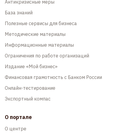
Антикризисные меры
База знаний
Полезные сервисы для бизнеса
Методические материалы
Информационные материалы
Ограничения по работе организаций
Издание «Мой бизнес»
Финансовая грамотность с Банком России
Онлайн-тестирование
Экспортный компас
О портале
О центре