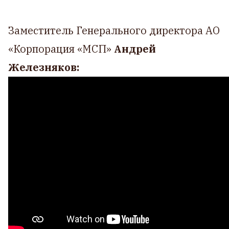
Заместитель Генерального директора АО
«Корпорация «МСП»
Андрей
Железняков: