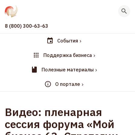
8 (800) 300-63-63
События
Поддержка бизнеса
Полезные материалы
О портале
Видео: пленарная
сессия форума «Мой