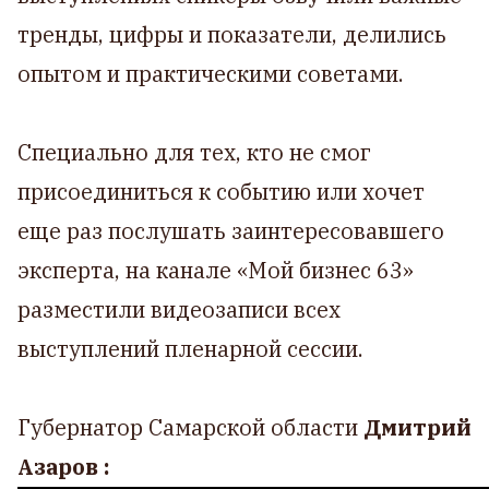
тренды, цифры и показатели, делились
опытом и практическими советами.
Специально для тех, кто не смог
присоединиться к событию или хочет
еще раз послушать заинтересовавшего
эксперта, на канале «Мой бизнес 63»
разместили видеозаписи всех
выступлений пленарной сессии.
Губернатор Самарской области
Дмитрий
Азаров :