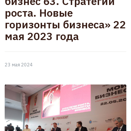
бизнес 63. Стратегии
роста. Новые
горизонты бизнеса» 22
мая 2023 года
23 мая 2024