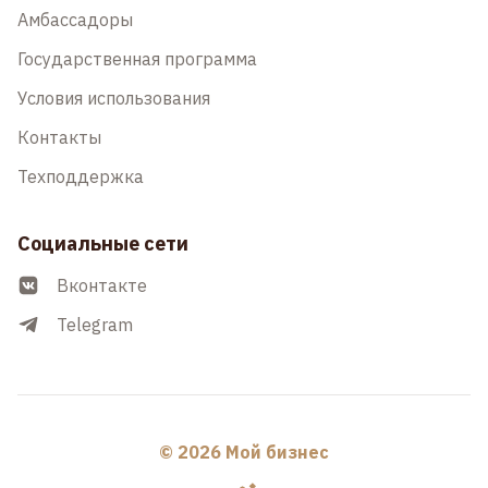
Амбассадоры
Государственная программа
Условия использования
Контакты
Техподдержка
Социальные сети
Вконтакте
Telegram
© 2026 Мой бизнес