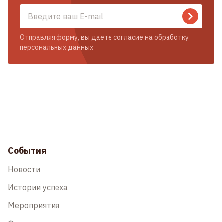
Отправляя форму, вы даете согласие на обработку
персональных данных
События
Новости
Истории успеха
Мероприятия