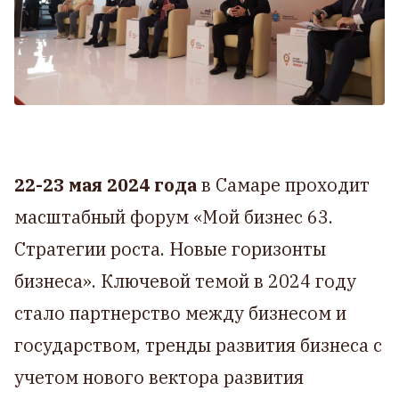
22-23 мая 2024 года
в Самаре проходит
масштабный форум «Мой бизнес 63.
Стратегии роста. Новые горизонты
бизнеса». Ключевой темой в 2024 году
стало партнерство между бизнесом и
государством, тренды развития бизнеса с
учетом нового вектора развития