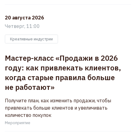
20 августа 2026
Четверг, 11:00
Креативные индустрии
Мастер-класс «Продажи в 2026
году: как привлекать клиентов,
когда старые правила больше
не работают»
Получите план, как изменить продажи, чтобы
привлекать больше клиентов и увеличивать
количество покупок
Мероприятие