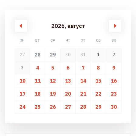
2026, август
ПН
ВТ
СР
ЧТ
ПТ
СБ
ВС
28
29
27
30
31
1
2
4
5
6
7
8
9
3
10
11
12
13
14
15
16
17
18
19
20
21
22
23
24
25
26
27
28
29
30