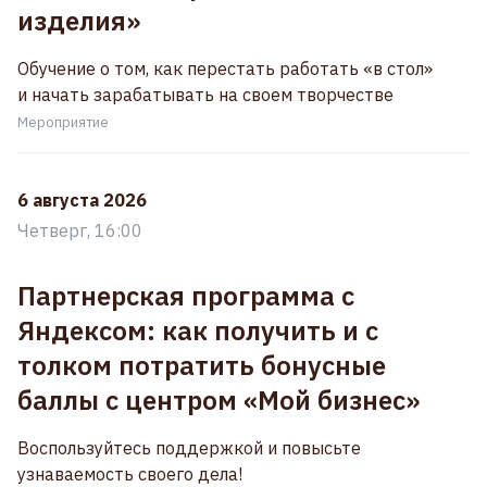
изделия»
Обучение о том, как перестать работать «в стол»
и начать зарабатывать на своем творчестве
Мероприятие
6 августа 2026
Четверг, 16:00
Партнерская программа с
Яндексом: как получить и с
толком потратить бонусные
баллы с центром «Мой бизнес»
Воспользуйтесь поддержкой и повысьте
узнаваемость своего дела!