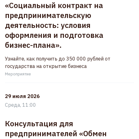
«Социальный контракт на
предпринимательскую
деятельность: условия
оформления и подготовка
бизнес-плана».
Узнайте, как получить до 350 000 рублей от
государства на открытие бизнеса
Мероприятие
29 июля 2026
Среда, 11:00
Консультация для
предпринимателей «Обмен