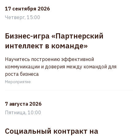
17 сентября 2026
Четверг, 15:00
Бизнес-игра «Партнерский
интеллект в команде»
Научитесь построению эффективной
коммуникации и доверия между командой для
роста бизнеса
Мероприятие
7 августа 2026
Пятница, 10:00
Социальный контракт на