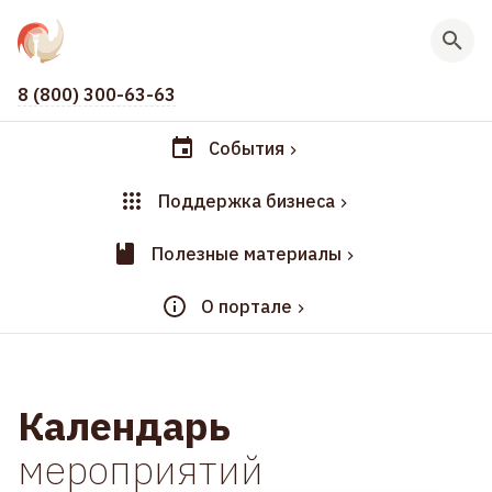
8 (800) 300-63-63
События
Поддержка бизнеса
Полезные материалы
О портале
Календарь
мероприятий