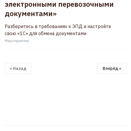
электронными перевозочными
документами»
Разберитесь в требованиях к ЭПД и настройте
свою «1С» для обмена документами
Мероприятие
« Назад
Вперёд »