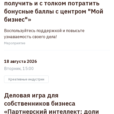
получить и с толком потратить
бонусные баллы с центром "Мой
бизнес"»
Воспользуйтесь поддержкой и повысьте
узнаваемость своего дела!
Мероприятие
18 августа 2026
Вторник, 15:00
Креативные индустрии
Деловая игра для
собственников бизнеса
«Партнерский интеллект: доли