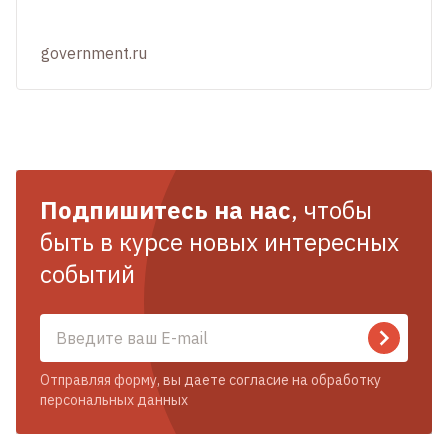
government.ru
Подпишитесь на нас
, чтобы
быть в курсе новых интересных
событий
Отправляя форму, вы даете согласие на обработку
персональных данных