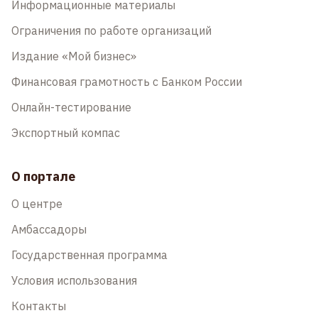
Информационные материалы
Ограничения по работе организаций
Издание «Мой бизнес»
Финансовая грамотность с Банком России
Онлайн-тестирование
Экспортный компас
О портале
О центре
Амбассадоры
Государственная программа
Условия использования
Контакты