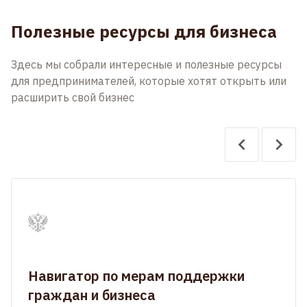
Полезные ресурсы для бизнеса
Здесь мы собрали интересные и полезные ресурсы
для предпринимателей, которые хотят открыть или
расширить свой бизнес
Навигатор по мерам поддержки
граждан и бизнеса