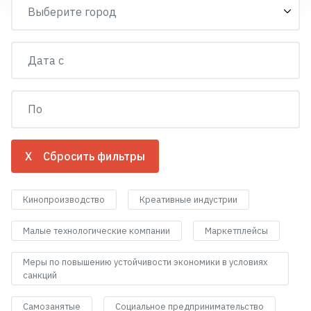
X Сбросить фильтры
Кинопроизводство
Креативные индустрии
Малые технологические компании
Маркетплейсы
Меры по повышению устойчивости экономики в условиях
санкций
Самозанятые
Социальное предпринимательство