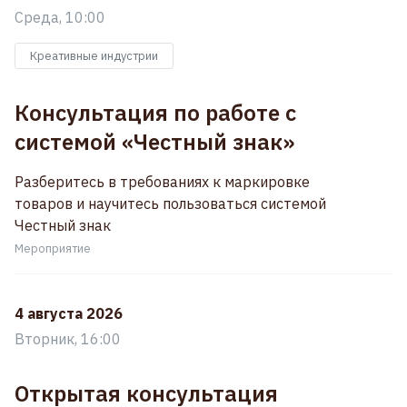
Среда, 10:00
Креативные индустрии
Консультация по работе с
системой «Честный знак»
Разберитесь в требованиях к маркировке
товаров и научитесь пользоваться системой
Честный знак
Мероприятие
4 августа 2026
Вторник, 16:00
Открытая консультация