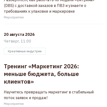
(DBS) с доставкой заказов в ПВЗ и узнаете о
требованиях к упаковке и маркировке
Мероприятие
20 августа 2026
Четверг, 11:00
Креативные индустрии
Тренинг «Маркетинг 2026:
меньше бюджета, больше
клиентов»
Научитесь превращать маркетинг в стабильный
поток заявок и продаж!
Мероприятие