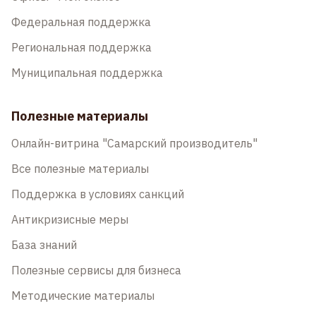
Федеральная поддержка
Региональная поддержка
Муниципальная поддержка
Полезные материалы
Онлайн-витрина "Самарский производитель"
Все полезные материалы
Поддержка в условиях санкций
Антикризисные меры
База знаний
Полезные сервисы для бизнеса
Методические материалы