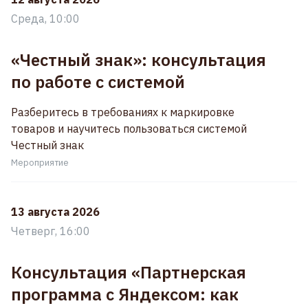
Среда, 10:00
«Честный знак»: консультация
по работе с системой
Разберитесь в требованиях к маркировке
товаров и научитесь пользоваться системой
Честный знак
Мероприятие
13 августа 2026
Четверг, 16:00
Консультация «Партнерская
программа с Яндексом: как