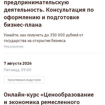
предпринимательскую
деятельность. Консультация по
оформлению и подготовке
бизнес-плана
Узнайте, как получить до 350 000 рублей от
государства на открытие бизнеса
Мероприятие
7 августа 2026
Пятница, 09:00
Креативные индустрии
Онлайн-курс «Ценообразование
и экономика ремесленного