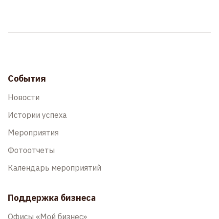
События
Новости
Истории успеха
Мероприятия
Фотоотчеты
Календарь мероприятий
Поддержка бизнеса
Офисы «Мой бизнес»