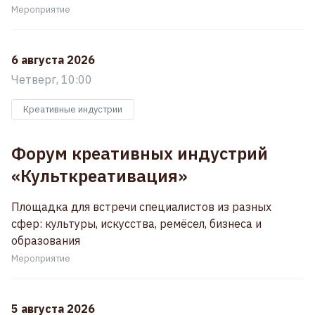
Мероприятие
6 августа 2026
Четверг, 10:00
Креативные индустрии
Форум креативных индустрий
«Культкреативация»
Площадка для встречи специалистов из разных
сфер: культуры, искусства, ремёсел, бизнеса и
образования
Мероприятие
5 августа 2026