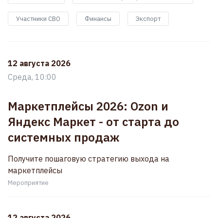
Участники СВО
Финансы
Экспорт
12 августа 2026
Среда, 10:00
Маркетплейсы 2026: Ozon и
Яндекс Маркет - от старта до
системных продаж
Получите пошаговую стратегию выхода на
маркетплейсы
Мероприятие
12 августа 2026