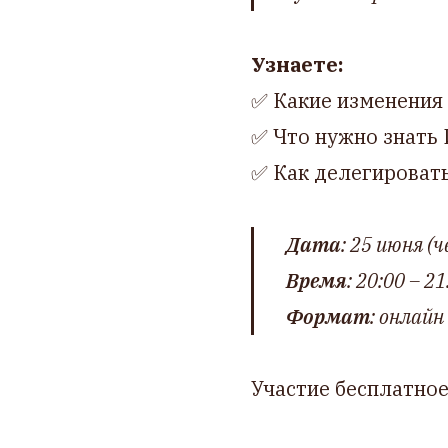
Узнаете:
✅ Какие изменения 
✅ Что нужно знать 
✅ Как делегировать
Дата
: 25 июня (
Время
: 20:00 – 21
Формат
: онлайн
Участие бесплатное