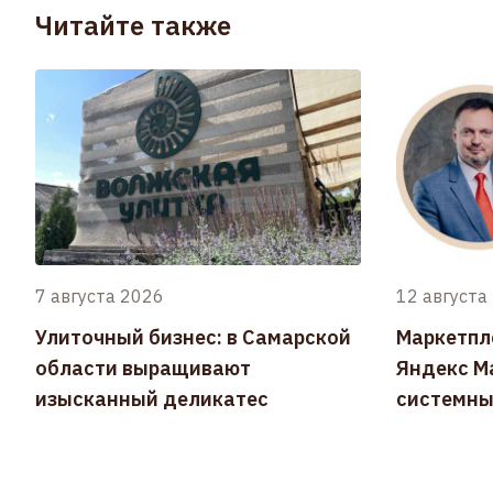
Читайте также
7 августа 2026
12 августа
Улиточный бизнес: в Самарской
Маркетпл
области выращивают
Яндекс Ма
изысканный деликатес
системны