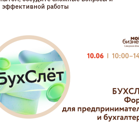
я эффективной работы