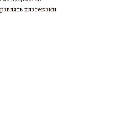
правлять платежами