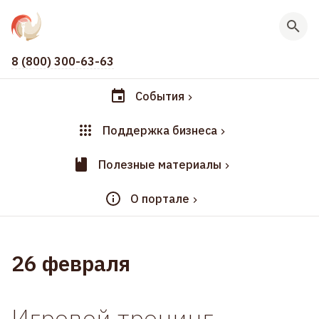
8 (800) 300-63-63
События
Поддержка бизнеса
Полезные материалы
О портале
26 февраля
Игровой тренинг