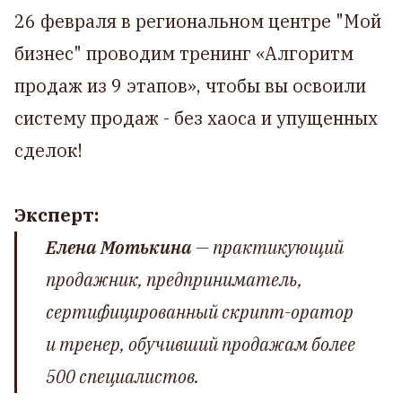
26 февраля в региональном центре "Мой
бизнес" проводим тренинг «Алгоритм
продаж из 9 этапов», чтобы вы освоили
систему продаж - без хаоса и упущенных
сделок!
Эксперт:
Елена Мотькина
— практикующий
продажник, предприниматель,
сертифицированный скрипт-оратор
и тренер, обучивший продажам более
500 специалистов.