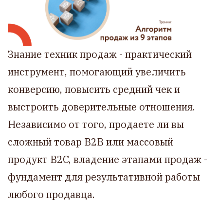
Знание техник продаж - практический
инструмент, помогающий увеличить
конверсию, повысить средний чек и
выстроить доверительные отношения.
Независимо от того, продаете ли вы
сложный товар B2B или массовый
продукт B2C, владение этапами продаж -
фундамент для результативной работы
любого продавца.