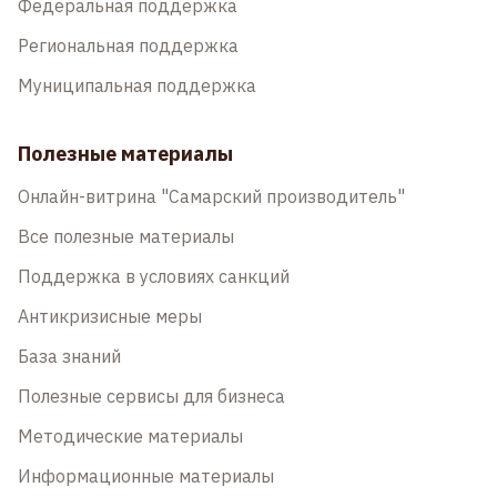
Федеральная поддержка
Региональная поддержка
Муниципальная поддержка
Полезные материалы
Онлайн-витрина "Самарский производитель"
Все полезные материалы
Поддержка в условиях санкций
Антикризисные меры
База знаний
Полезные сервисы для бизнеса
Методические материалы
Информационные материалы