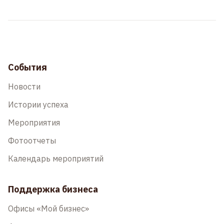
События
Новости
Истории успеха
Мероприятия
Фотоотчеты
Календарь мероприятий
Поддержка бизнеса
Офисы «Мой бизнес»