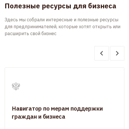
Полезные ресурсы для бизнеса
Здесь мы собрали интересные и полезные ресурсы
для предпринимателей, которые хотят открыть или
расширить свой бизнес
Навигатор по мерам поддержки
граждан и бизнеса