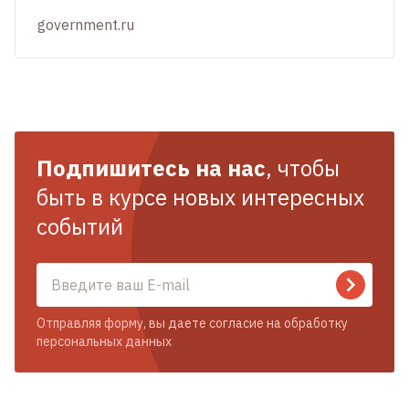
government.ru
Подпишитесь на нас
, чтобы
быть в курсе новых интересных
событий
Отправляя форму, вы даете согласие на обработку
персональных данных