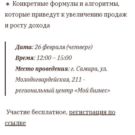
🔸 Конкретные формулы и алгоритмы,
которые приведут к увеличению продаж
и росту дохода
Дата
: 26 февраля (четверг)
Время
: 12:00 – 15:00
Место проведения
: г. Самара, ул.
Молодогвардейская, 211 -
региональный центр «Мой бизнес»
Участие бесплатное,
регистрация по
ссылке