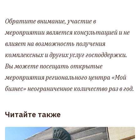
Обратите внимание, участие в
мероприятии является консультацией и не
влияет на возможность получения
комплексных и других услуг господдержки.
Вы можете посещать открытые
мероприятия регионального центра «Мой
бизнес» неограниченное количество раз в год.
Читайте также