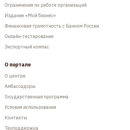
Ограничения по работе организаций
Издание «Мой бизнес»
Финансовая грамотность с Банком России
Онлайн-тестирование
Экспортный компас
О портале
О центре
Амбассадоры
Государственная программа
Условия использования
Контакты
Техподдержка