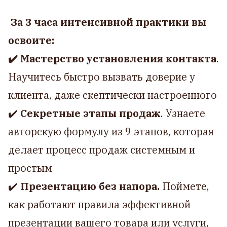
За 3 часа интенсивной практики вы
освоите:
✔️ Мастерство установления контакта
.
Научитесь быстро вызвать доверие у
клиента, даже скептически настроенного
✔️
Секретные этапы продаж
. Узнаете
авторскую формулу из 9 этапов, которая
делает процесс продаж системным и
простым
✔️
Презентацию без напора.
Поймете,
как работают правила эффективной
презентации вашего товара или услуги,