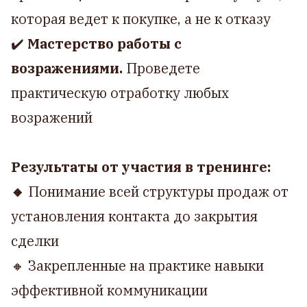
которая ведет к покупке, а не к отказу
✔️
Мастерство работы с
возражениями.
Проведете
практическую отработку любых
возражений
Результаты от участия в тренинге:
🔸
Понимание всей структуры продаж от
установления контакта до закрытия
сделки
🔸 Закрепленные на практике навыки
эффективной коммуникации