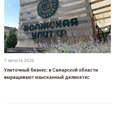
7 августа 2026
Улиточный бизнес: в Самарской области
выращивают изысканный деликатес