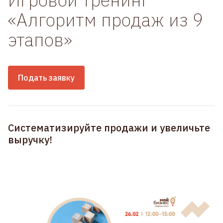
«Алгоритм продаж из 9
этапов»
Подать заявку
Систематизируйте продажи и увеличьте
выручку!