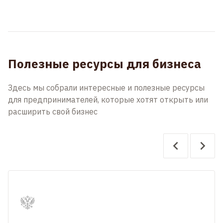
Полезные ресурсы для бизнеса
Здесь мы собрали интересные и полезные ресурсы
для предпринимателей, которые хотят открыть или
расширить свой бизнес