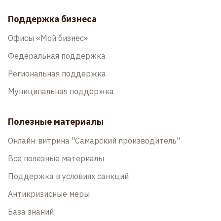
Поддержка бизнеса
Офисы «Мой бизнес»
Федеральная поддержка
Региональная поддержка
Муниципальная поддержка
Полезные материалы
Онлайн-витрина "Самарский производитель"
Все полезные материалы
Поддержка в условиях санкций
Антикризисные меры
База знаний