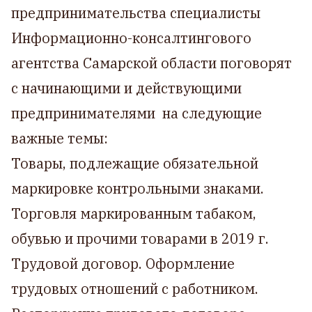
предпринимательства специалисты
Информационно-консалтингового
агентства Самарской области поговорят
с начинающими и действующими
предпринимателями на следующие
важные темы:
Товары, подлежащие обязательной
маркировке контрольными знаками.
Торговля маркированным табаком,
обувью и прочими товарами в 2019 г.
Трудовой договор. Оформление
трудовых отношений с работником.