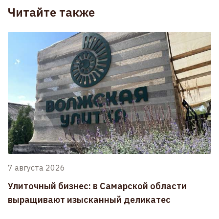
Читайте также
7 августа 2026
Улиточный бизнес: в Самарской области
выращивают изысканный деликатес