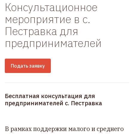
Консультационное
мероприятие в с.
Пестравка для
предпринимателей
Подать заявку
Бесплатная консультация для
предпринимателей с. Пестравка
В рамках поддержки малого и среднего