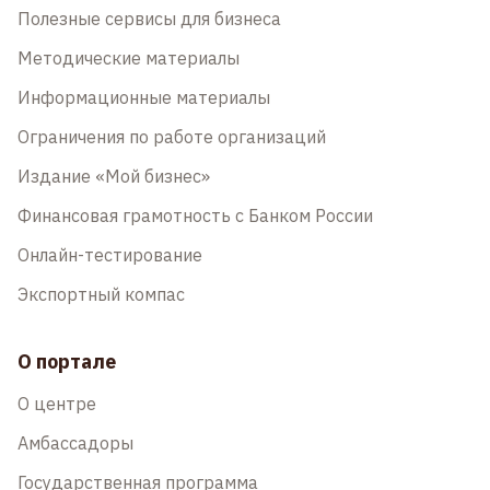
Полезные сервисы для бизнеса
Методические материалы
Информационные материалы
Ограничения по работе организаций
Издание «Мой бизнес»
Финансовая грамотность с Банком России
Онлайн-тестирование
Экспортный компас
О портале
О центре
Амбассадоры
Государственная программа