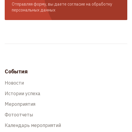
Отправляя форму, вы даете согласие на обработку
персональных данных
События
Новости
Истории успеха
Мероприятия
Фотоотчеты
Календарь мероприятий