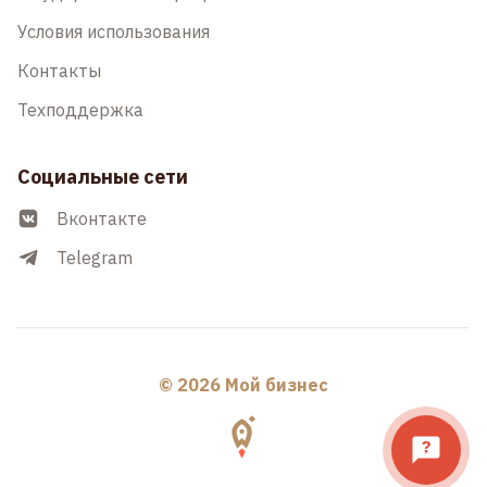
Условия использования
Контакты
Техподдержка
Социальные сети
Вконтакте
Telegram
© 2026 Мой бизнес