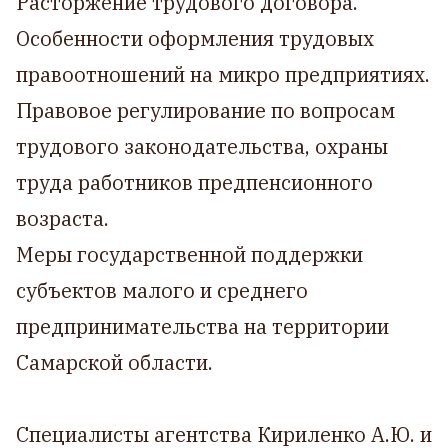
Расторжение трудового договора.
Особенности оформления трудовых
правоотношений на микро предприятиях.
Правовое регулирование по вопросам
трудового законодательства, охраны
труда работников предпенсионного
возраста.
Меры государственной поддержки
субъектов малого и среднего
предпринимательства на территории
Самарской области.
Специалисты агентства Кириленко А.Ю. и