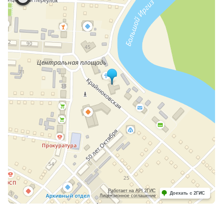
Работает на API 2ГИС
Доехать с 2ГИС
Лицензионное соглашение