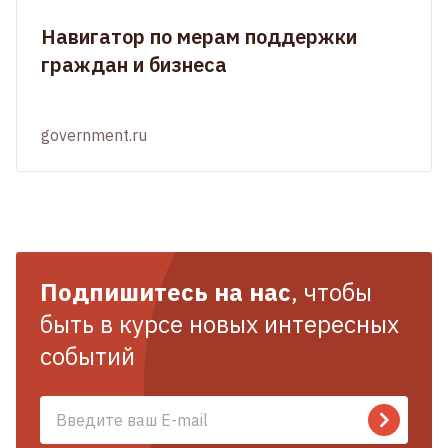
Навигатор по мерам поддержки
граждан и бизнеса
government.ru
Подпишитесь на нас
, чтобы
быть в курсе новых интересных
событий