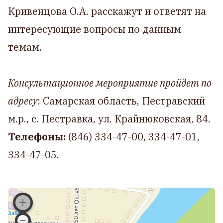
Кривенцова О.А. расскажут и ответят на
интересующие вопросы по данным
темам.
Консультационное мероприятие пройдет по
адресу
: Самарская область, Пестравский
м.р., c. Пестравка, ул. Крайнюковская, 84.
Телефоны:
(846) 334-47-00, 334-47-01,
334-47-05.