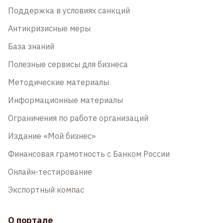
Поддержка в условиях санкций
Антикризисные меры
База знаний
Полезные сервисы для бизнеса
Методические материалы
Информационные материалы
Ограничения по работе организаций
Издание «Мой бизнес»
Финансовая грамотность с Банком России
Онлайн-тестирование
Экспортный компас
О портале