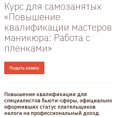
Курс для самозанятых
«Повышение
квалификации мастеров
маникюра: Работа с
пленками»
Подать заявку
Повышение квалификации для
специалистов бьюти-сферы, официально
оформивших статус плательщиков
налога на профессиональный доход