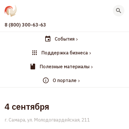
8 (800) 300-63-63
События
Поддержка бизнеса
Полезные материалы
О портале
4 сентября
г. Самара, ул. Молодогвардейская, 211