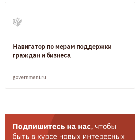
Навигатор по мерам поддержки
граждан и бизнеса
government.ru
Подпишитесь на нас
, чтобы
быть в курсе новых интересных