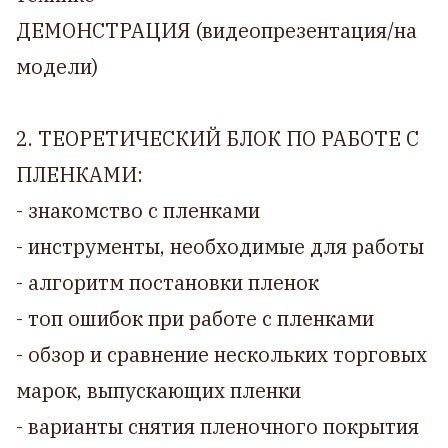
ДЕМОНСТРАЦИЯ (видеопрезентация/на
модели)
2. ТЕОРЕТИЧЕСКИЙ БЛОК ПО РАБОТЕ С
ПЛЕНКАМИ:
- знакомство с пленками
- инструменты, необходимые для работы
- алгоритм постановки пленок
- топ ошибок при работе с пленками
- обзор и сравнение нескольких торговых
марок, выпускающих пленки
- варианты снятия пленочного покрытия