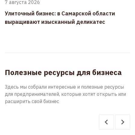
7 августа 2026
Улиточный бизнес: в Самарской области
выращивают изысканный деликатес
Полезные ресурсы для бизнеса
Здесь мы собрали интересные и полезные ресурсы
для предпринимателей, которые хотят открыть или
расширить свой бизнес