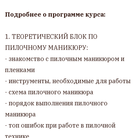
Подробнее о программе курса:
1. ТЕОРЕТИЧЕСКИЙ БЛОК ПО
ПИЛОЧНОМУ МАНИКЮРУ:
- знакомство с пилочным маникюром и
пленками
- инструменты, необходимые для работы
- схема пилочного маникюра
- порядок выполнения пилочного
маникюра
- топ ошибок при работе в пилочной
технике