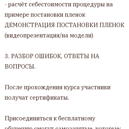
- расчёт себестоимости процедуры на
примере постановки пленок
ДЕМОНСТРАЦИЯ ПОСТАНОВКИ ПЛЕНОК
(видеопрезентация/на модели)
3. РАЗБОР ОШИБОК, ОТВЕТЫ НА
ВОПРОСЫ.
После прохождения курса участники
получат сертификаты.
Присоединиться к бесплатному
обучению смогут самозанятые, которые: