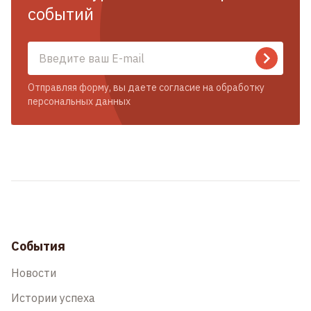
событий
Отправляя форму, вы даете согласие на обработку
персональных данных
События
Новости
Истории успеха