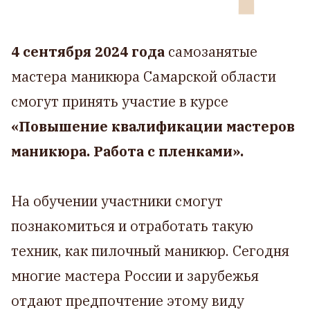
4 сентября 2024 года
самозанятые
мастера маникюра Самарской области
смогут принять участие в курсе
«Повышение квалификации мастеров
маникюра. Работа с пленками».
На обучении участники смогут
познакомиться и отработать такую
техник, как пилочный маникюр. Сегодня
многие мастера России и зарубежья
отдают предпочтение этому виду