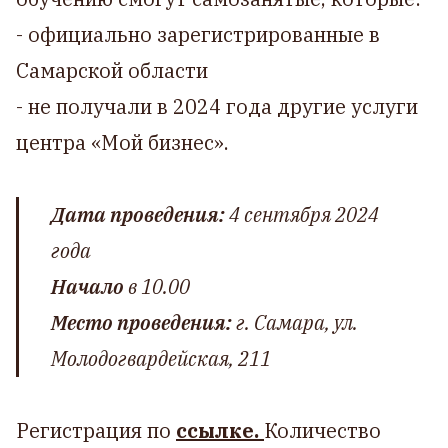
- официально зарегистрированные в
Самарской области
- не получали в 2024 года другие услуги
центра «Мой бизнес».
Дата проведения:
4 сентября 2024
года
Начало
в 10.00
Место проведения:
г. Самара, ул.
Молодогвардейская, 211
Регистрация по
ссылке.
Количество