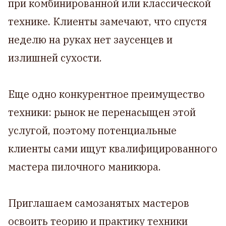
при комбинированной или классической
технике. Клиенты замечают, что спустя
неделю на руках нет заусенцев и
излишней сухости.
Еще одно конкурентное преимущество
техники: рынок не перенасыщен этой
услугой, поэтому потенциальные
клиенты сами ищут квалифицированного
мастера пилочного маникюра.
Приглашаем самозанятых мастеров
освоить теорию и практику техники