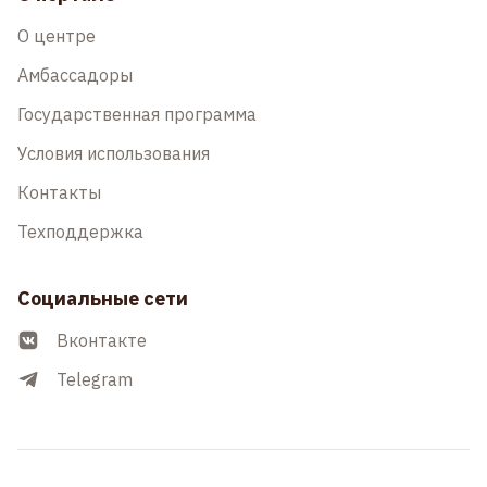
О центре
Амбассадоры
Государственная программа
Условия использования
Контакты
Техподдержка
Социальные сети
Вконтакте
Telegram