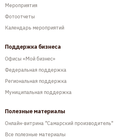
Мероприятия
Фотоотчеты
Календарь мероприятий
Поддержка бизнеса
Офисы «Мой бизнес»
Федеральная поддержка
Региональная поддержка
Муниципальная поддержка
Полезные материалы
Онлайн-витрина "Самарский производитель"
Все полезные материалы