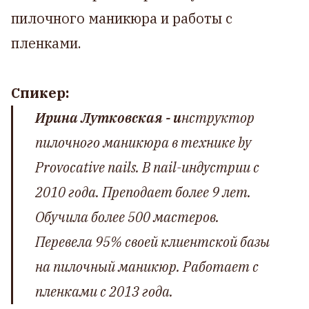
пилочного маникюра и работы с
пленками.
Спикер:
Ирина Лутковская - и
нструктор
пилочного маникюра в технике by
Provocative nails. В nail-индустрии с
2010 года. Преподает более 9 лет.
Обучила более 500 мастеров.
Перевела 95% своей клиентской базы
на пилочный маникюр. Работает с
пленками с 2013 года.