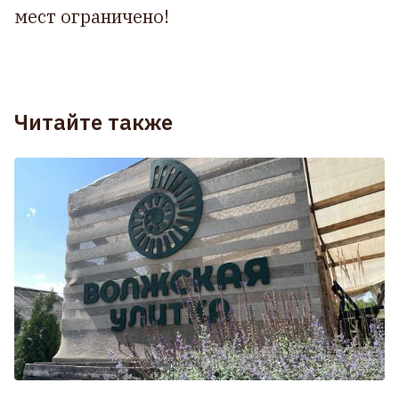
мест ограничено!
Читайте также