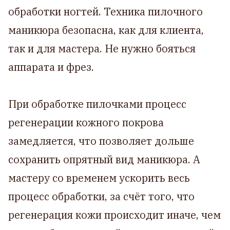
обработки ногтей. Техника пилочного
маникюра безопасна, как для клиента,
так и для мастера. Не нужно бояться
аппарата и фрез.
При обработке пилочками процесс
регенерации кожного покрова
замедляется, что позволяет дольше
сохранить опрятный вид маникюра. А
мастеру со временем ускорить весь
процесс обработки, за счёт того, что
регенерация кожи происходит иначе, чем