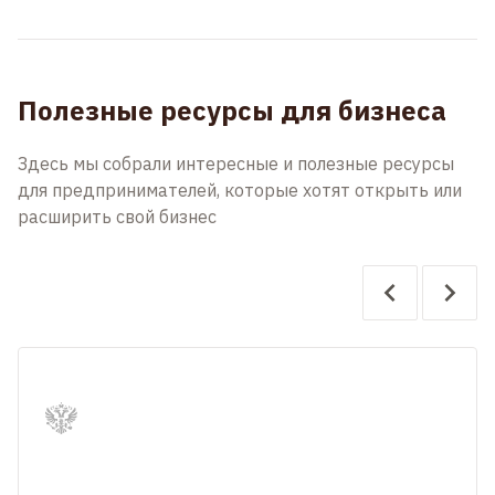
Полезные ресурсы для бизнеса
Здесь мы собрали интересные и полезные ресурсы
для предпринимателей, которые хотят открыть или
расширить свой бизнес