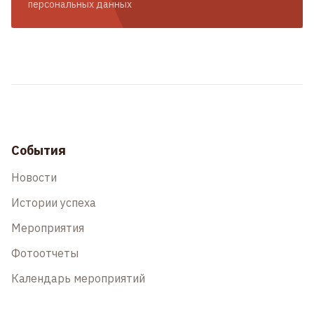
персональных данных
События
Новости
Истории успеха
Мероприятия
Фотоотчеты
Календарь мероприятий