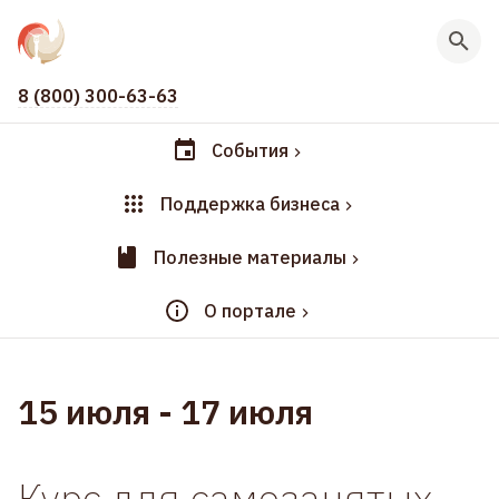
8 (800) 300-63-63
События
Поддержка бизнеса
Полезные материалы
О портале
15 июля
-
17 июля
Курс для самозанятых