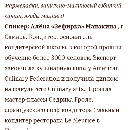
мармеладки, ванильно-малиновый взбитый
ганаш, ягоды малины)
Спикер: Алёна «Зефирка» Манакина
, г.
Самара. Кондитер, основатель
кондитерской школы, в которой прошли
обучение более 3000 человек. Эксперт
закончила кулинарную школу American
Culinary Federation и получила диплом
на факультете Culinary arts.. Прошла
мастер-классы Седрика Гроле,
французского шеф-кондитера (главный
кондитер ресторана Le Meurice в