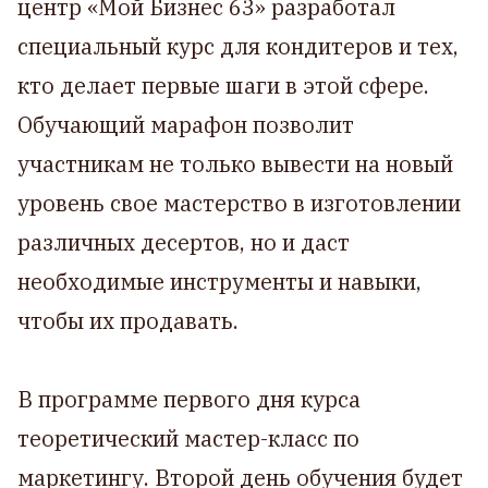
центр «Мой Бизнес 63» разработал
специальный курс для кондитеров и тех,
кто делает первые шаги в этой сфере.
Обучающий марафон позволит
участникам не только вывести на новый
уровень свое мастерство в изготовлении
различных десертов, но и даст
необходимые инструменты и навыки,
чтобы их продавать.
В программе первого дня курса
теоретический мастер-класс по
маркетингу. Второй день обучения будет