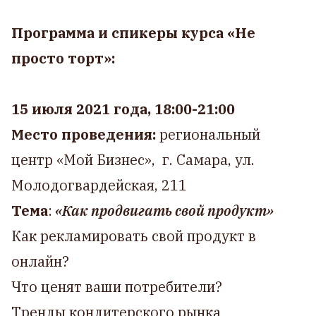
Программа и спикеры курса «Не
просто торт»:
15 июля 2021 года, 18:00-21:00
Место проведения:
региональный
центр «Мой Бизнес», г. Самара, ул.
Молодогвардейская, 211
Тема
:
«Как продвигать свой продукт»
Как рекламировать свой продукт в
онлайн?
Что ценят ваши потребители?
Тренды кондитерского рынка