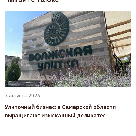
7 августа 2026
Улиточный бизнес: в Самарской области
выращивают изысканный деликатес