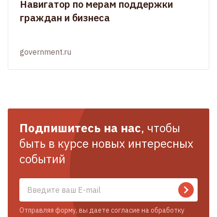
Навигатор по мерам поддержки
граждан и бизнеса
government.ru
Подпишитесь на нас
, чтобы
быть в курсе новых интересных
событий
Отправляя форму, вы даете согласие на обработку