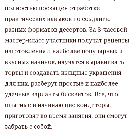
полностью посвящен отработке
практических навыков по созданию
разных форматов десертов. За 8-часовой
мастер-класс участники получат рецепты
изготовления 5 наиболее популярных и
вкусных начинок, научатся выравнивать
торты и создавать изящные украшения
для них, разберут простые и наиболее
удачные варианты бисквитов. Все, что
опытные и начинающие кондитеры,
приготовят во время занятия, они смогут
забрать с собой.