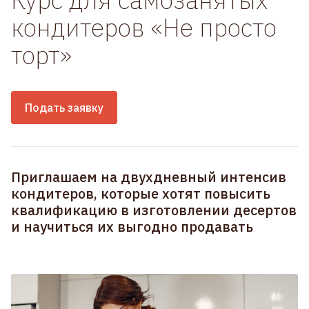
кондитеров «Не просто
торт»
Подать заявку
Приглашаем на двухдневный интенсив
кондитеров, которые хотят повысить
квалификацию в изготовлении десертов
и научиться их выгодно продавать