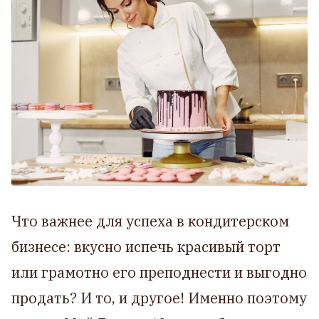
Что важнее для успеха в кондитерском
бизнесе: вкусно испечь красивый торт
или грамотно его преподнести и выгодно
продать? И то, и другое! Именно поэтому