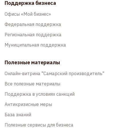
Поддержка бизнеса
Офисы «Мой бизнес»
Федеральная поддержка
Региональная поддержка
Муниципальная поддержка
Полезные материалы
Онлайн-витрина "Самарский производитель"
Все полезные материалы
Поддержка в условиях санкций
Антикризисные меры
База знаний
Полезные сервисы для бизнеса