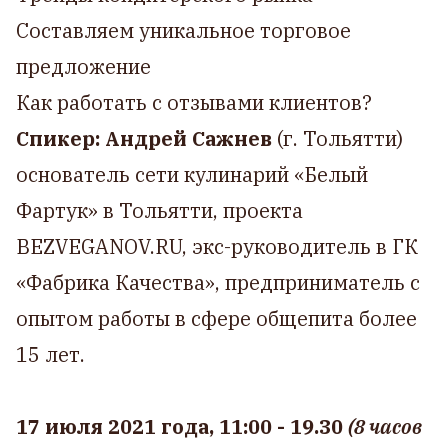
Составляем уникальное торговое
предложение
Как работать с отзывами клиентов?
Спикер: Андрей Сажнев
(г. Тольятти)
основатель сети кулинарий «Белый
Фартук» в Тольятти, проекта
BEZVEGANOV.RU, экс-руководитель в ГК
«Фабрика Качества», предприниматель с
опытом работы в сфере общепита более
15 лет.
17 июля 2021 года, 11:00 - 19.30
(8 часов