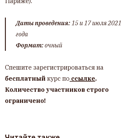
Париже).
Даты проведения:
15 и 17 июля 2021
года
Формат:
очный
Спешите зарегистрироваться на
бесплатный
курс по
ссылке
.
Количество участников строго
ограничено!
Читайте также