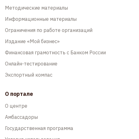
Методические материалы
Информационные материалы
Ограничения по работе организаций
Издание «Мой бизнес»
Финансовая грамотность с Банком России
Онлайн-тестирование
Экспортный компас
О портале
О центре
Амбассадоры
Государственная программа