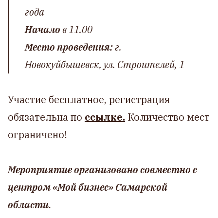
года
Начало
в 11.00
Место проведения:
г.
Новокуйбышевск, ул. Строителей, 1
Участие бесплатное, регистрация
обязательна по
ссылке.
Количество мест
ограничено!
Мероприятие организовано совместно с
центром «Мой бизнес» Самарской
области.