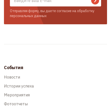
Отправляя форму, вы даете согласие на обработку
персональных данных
События
Новости
Истории успеха
Мероприятия
Фотоотчеты