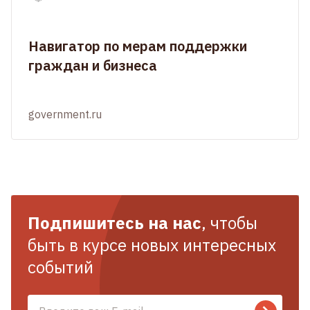
Навигатор по мерам поддержки
граждан и бизнеса
government.ru
Подпишитесь на нас
, чтобы
быть в курсе новых интересных
событий