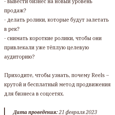
- вывести бизнес на новый уровень
продаж?
- делать ролики, которые будут залетать
в рек?
- снимать короткие ролики, чтобы они
привлекали уже тёплую целевую
аудиторию?
Приходите, чтобы узнать, почему Reels –
крутой и бесплатный метод продвижения
для бизнеса в соцсетях.
Дата проведения:
21 февраля 2023