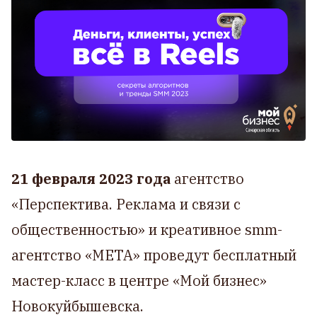
21 февраля 2023 года
агентство
«Перспектива. Реклама и связи с
общественностью» и креативное smm-
агентство «МЕТА» проведут бесплатный
мастер-класс в центре «Мой бизнес»
Новокуйбышевска.