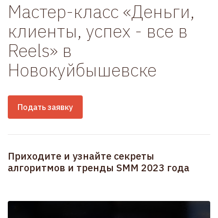
Мастер-класс «Деньги,
клиенты, успех - все в
Reels» в
Новокуйбышевске
Подать заявку
Приходите и узнайте секреты
алгоритмов и тренды SMM 2023 года