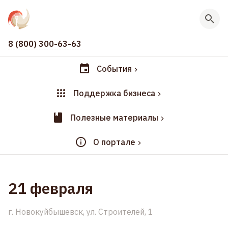
8 (800) 300-63-63
События
Поддержка бизнеса
Полезные материалы
О портале
21 февраля
г. Новокуйбышевск, ул. Строителей, 1