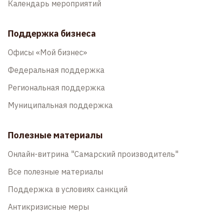
Календарь мероприятий
Поддержка бизнеса
Офисы «Мой бизнес»
Федеральная поддержка
Региональная поддержка
Муниципальная поддержка
Полезные материалы
Онлайн-витрина "Самарский производитель"
Все полезные материалы
Поддержка в условиях санкций
Антикризисные меры