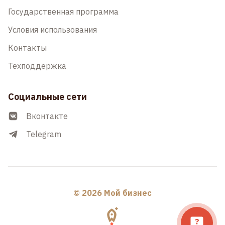
Государственная программа
Условия использования
Контакты
Техподдержка
Социальные сети
Вконтакте
Telegram
© 2026 Мой бизнес