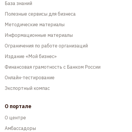
База знаний
Полезные сервисы для бизнеса
Методические материалы
Информационные материалы
Ограничения по работе организаций
Издание «Мой бизнес»
Финансовая грамотность с Банком России
Онлайн-тестирование
Экспортный компас
О портале
О центре
Амбассадоры