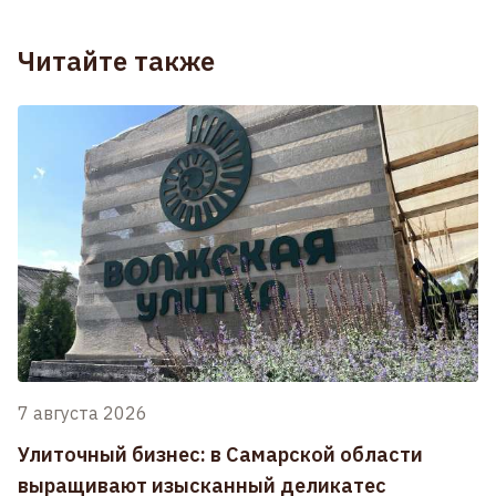
Читайте также
7 августа 2026
Улиточный бизнес: в Самарской области
выращивают изысканный деликатес