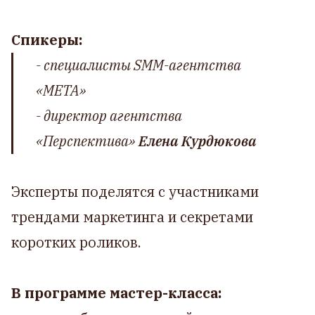
Спикеры:
- специалисты SMM-агентства
«МЕТА»
- директор агентства
«Перспектива»
Елена Курдюкова
Эксперты поделятся с участниками
трендами маркетинга и секретами
коротких роликов.
В программе мастер-класса: