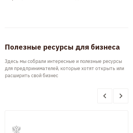
Полезные ресурсы для бизнеса
Здесь мы собрали интересные и полезные ресурсы
для предпринимателей, которые хотят открыть или
расширить свой бизнес