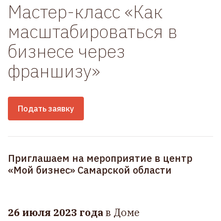
Мастер-класс «Как
масштабироваться в
бизнесе через
франшизу»
Подать заявку
Приглашаем на мероприятие в центр
«Мой бизнес» Самарской области
26 июля 2023 года
в Доме