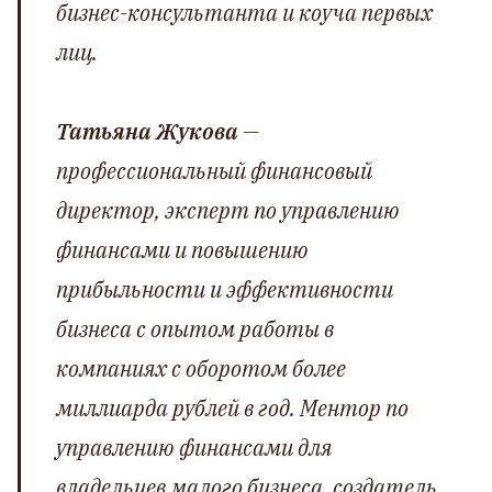
бизнес-консультанта и коуча первых
лиц.
Татьяна Жукова
—
профессиональный финансовый
директор, эксперт по управлению
финансами и повышению
прибыльности и эффективности
бизнеса с опытом работы в
компаниях с оборотом более
миллиарда рублей в год. Ментор по
управлению финансами для
владельцев малого бизнеса, создатель