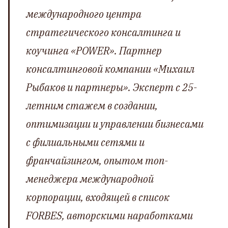
международного центра
стратегического консалтинга и
коучинга «POWER». Партнер
консалтинговой компании «Михаил
Рыбаков и партнеры». Эксперт с 25-
летним стажем в создании,
оптимизации и управлении бизнесами
с филиальными сетями и
франчайзингом, опытом топ-
менеджера международной
корпорации, входящей в список
FORBES, авторскими наработками