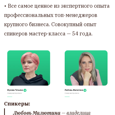
• Все самое ценное из экспертного опыта
профессиональных топ-менеджеров
крупного бизнеса. Совокупный опыт
спикеров мастер-класса — 54 года.
Спикеры:
Любовь Малютина
— владелица