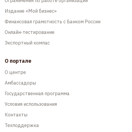
Ограничения по работе организаций
Издание «Мой бизнес»
Финансовая грамотность с Банком России
Онлайн-тестирование
Экспортный компас
О портале
О центре
Амбассадоры
Государственная программа
Условия использования
Контакты
Техподдержка