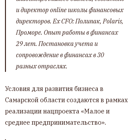
и директор online школы финансовых
директоров. Ex CFO: Полипак, Polaris,
Проморе. Опыт работы в финансах
29 лет. Постановка учета и
сопровождение в финансах в 30
разных отраслях.
Условия для развития бизнеса в
Самарской области создаются в рамках
реализации нацпроекта «Малое и
среднее предпринимательство».