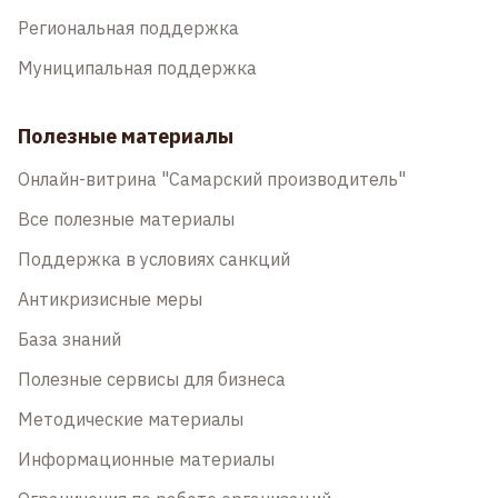
Региональная поддержка
Муниципальная поддержка
Полезные материалы
Онлайн-витрина "Самарский производитель"
Все полезные материалы
Поддержка в условиях санкций
Антикризисные меры
База знаний
Полезные сервисы для бизнеса
Методические материалы
Информационные материалы