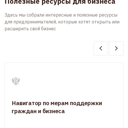
Полезные ресурсы для бизнеса
Здесь мы собрали интересные и полезные ресурсы
для предпринимателей, которые хотят открыть или
расширить свой бизнес
Навигатор по мерам поддержки
граждан и бизнеса