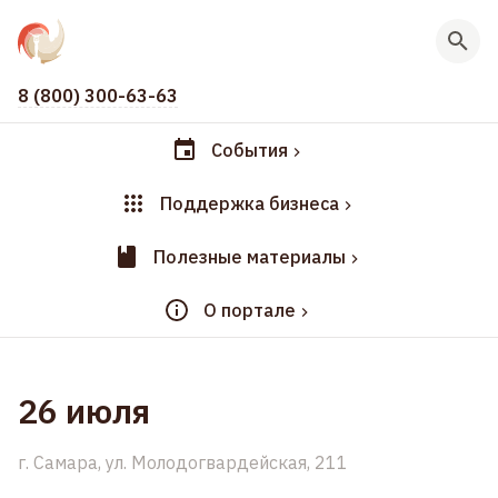
8 (800) 300-63-63
События
Поддержка бизнеса
Полезные материалы
О портале
26 июля
г. Самара, ул. Молодогвардейская, 211