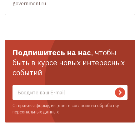
government.ru
Подпишитесь на нас
, чтобы
быть в курсе новых интересных
событий
Отправляя форму, вы даете согласие на обработку
персональных данных