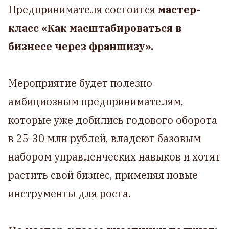
Предпринимателя состоится
мастер-
класс «Как масштабироваться в
бизнесе через франшизу».
Мероприятие будет полезно
амбициозным предпринимателям,
которые уже добились годового оборота
в 25-30 млн рублей, владеют базовым
набором управленческих навыков и хотят
растить свой бизнес, применяя новые
инструменты для роста.