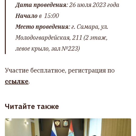
Дата проведения
: 26 июля 2023 года
Начало
в 15:00
Место
проведения
: г. Самара, ул.
Молодогвардейская, 211 (2 этаж,
левое крыло, зал №223)
Участие бесплатное, регистрация по
ссылке
.
Читайте также