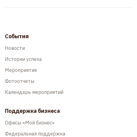
События
Новости
Истории успеха
Мероприятия
Фотоотчеты
Календарь мероприятий
Поддержка бизнеса
Офисы «Мой бизнес»
Федеральная поддержка