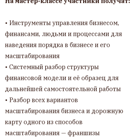
На мастер-классе участники получат:
• Инструменты управления бизнесом,
финансами, людьми и процессами для
наведения порядка в бизнесе и его
масштабирования
• Системный разбор структуры
финансовой модели и её образец для
дальнейшей самостоятельной работы
• Разбор всех вариантов
масштабирования бизнеса и дорожную
карту одного из способов
масштабирования — франшизы