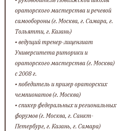
ораторского мастерства и речевой
самообороны (г. Москва, г. Самара, г.
Тольятти, г. Казань)
• ведущий тренер-лицензиат
Университета риторики и
ораторского мастерства (г. Москва)
с 2008 г.
• победитель и призер ораторских
чемпионатов (г. Москва)
• спикер федеральных и региональных
форумов (г. Москва, г. Санкт-
Петербург, г. Казань, г. Самара)