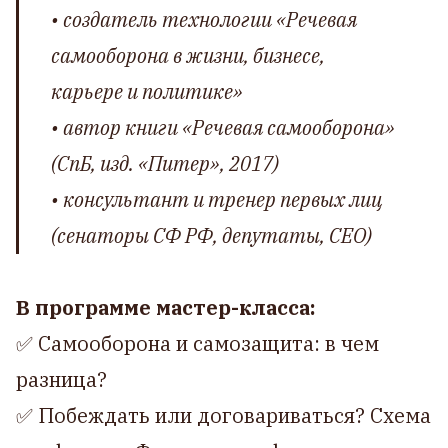
• создатель технологии «Речевая
самооборона в жизни, бизнесе,
карьере и политике»
• автор книги «Речевая самооборона»
(СпБ, изд. «Питер», 2017)
• консультант и тренер первых лиц
(сенаторы СФ РФ, депутаты, CEO)
В программе мастер-класса:
✅ Самооборона и самозащита: в чем
разница?
✅ Побеждать или договариваться? Схема