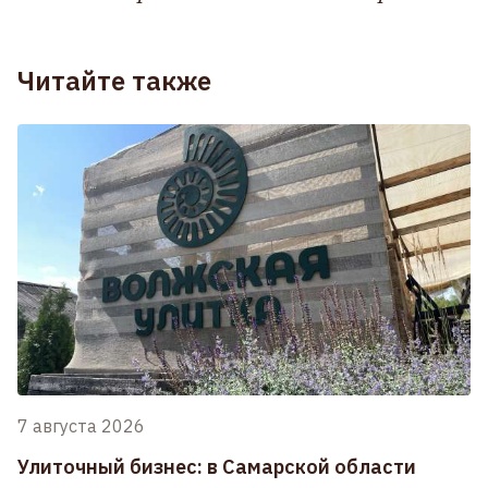
Читайте также
7 августа 2026
Улиточный бизнес: в Самарской области