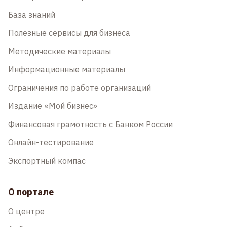
База знаний
Полезные сервисы для бизнеса
Методические материалы
Информационные материалы
Ограничения по работе организаций
Издание «Мой бизнес»
Финансовая грамотность с Банком России
Онлайн-тестирование
Экспортный компас
О портале
О центре