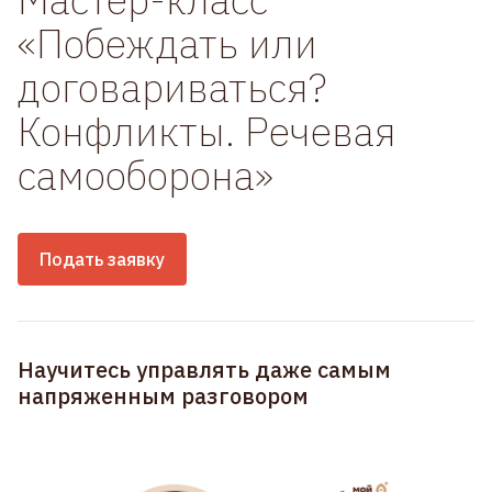
«Побеждать или
договариваться?
Конфликты. Речевая
самооборона»
Подать заявку
Научитесь управлять даже самым
напряженным разговором