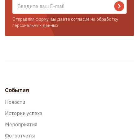
Отправляя форму, вы даете согласие на обработку
персональных данных
События
Новости
Истории успеха
Мероприятия
Фотоотчеты