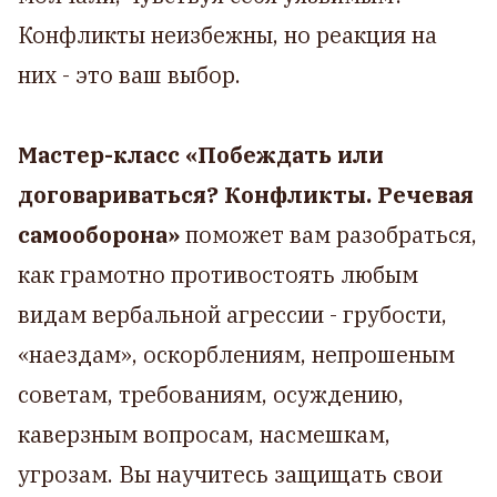
Конфликты неизбежны, но реакция на
них - это ваш выбор.
Мастер-класс «Побеждать или
договариваться? Конфликты. Речевая
самооборона»
поможет вам разобраться,
как грамотно противостоять любым
видам вербальной агрессии - грубости,
«наездам», оскорблениям, непрошеным
советам, требованиям, осуждению,
каверзным вопросам, насмешкам,
угрозам. Вы научитесь защищать свои