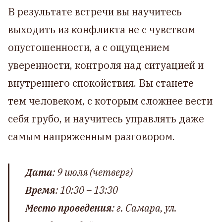
В результате встречи вы научитесь
выходить из конфликта не с чувством
опустошенности, а с ощущением
уверенности, контроля над ситуацией и
внутреннего спокойствия. Вы станете
тем человеком, с которым сложнее вести
себя грубо, и научитесь управлять даже
самым напряженным разговором.
Дата
: 9 июля (четверг)
Время
: 10:30 – 13:30
Место проведения
: г. Самара, ул.