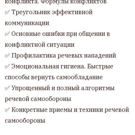
конфликта. Формулы конфликтов
✅ Треугольник эффективной
коммуникации
✅ Основные ошибки при общении в
конфликтной ситуации
✅ Профилактика речевых нападений
✅ Эмоциональная гигиена. Быстрые
способы вернуть самообладание
✅ Упрощенный и полный алгоритмы
речевой самообороны
✅ Конкретные приемы и техники речевой
самообороны