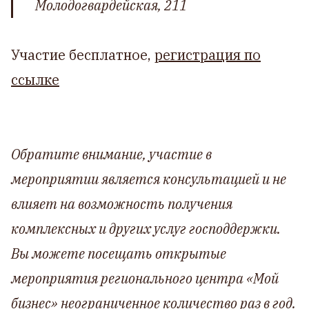
Молодогвардейская, 211
Участие бесплатное,
регистрация по
ссылке
Обратите внимание, участие в
мероприятии является консультацией и не
влияет на возможность получения
комплексных и других услуг господдержки.
Вы можете посещать открытые
мероприятия регионального центра «Мой
бизнес» неограниченное количество раз в год.