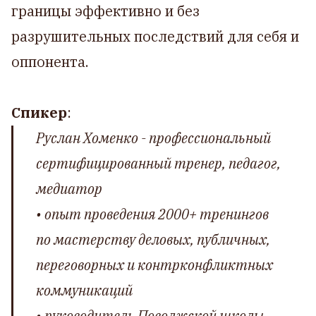
границы эффективно и без
разрушительных последствий для себя и
оппонента.
Спикер
:
Руслан Хоменко
- профессиональный
сертифицированный тренер, педагог,
медиатор
• опыт проведения 2000+ тренингов
по мастерству деловых, публичных,
переговорных и контрконфликтных
коммуникаций
• руководитель Поволжской школы