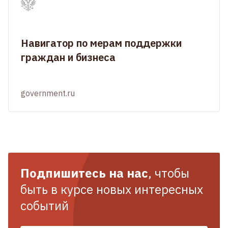
Навигатор по мерам поддержки
граждан и бизнеса
government.ru
Подпишитесь на нас
, чтобы
быть в курсе новых интересных
событий