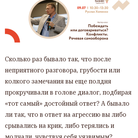
Сколько раз бывало так, что после
неприятного разговора, грубости или
колкого замечания вы еще полдня
прокручивали в голове диалог, подбирая
«тот самый» достойный ответ? А бывало
ли так, что в ответ на агрессию вы либо
срывались на крик, либо терялись и
молчали, чувствуя себя уязвимым?