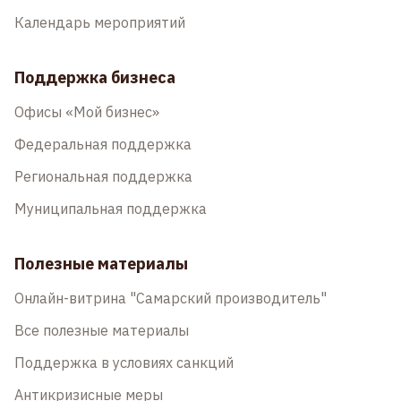
Календарь мероприятий
Поддержка бизнеса
Офисы «Мой бизнес»
Федеральная поддержка
Региональная поддержка
Муниципальная поддержка
Полезные материалы
Онлайн-витрина "Самарский производитель"
Все полезные материалы
Поддержка в условиях санкций
Антикризисные меры