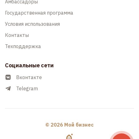
Амбассадоры
Государственная программа
Условия использования
Контакты
Техподдержка
Социальные сети
Вконтакте
Telegram
© 2026 Мой бизнес