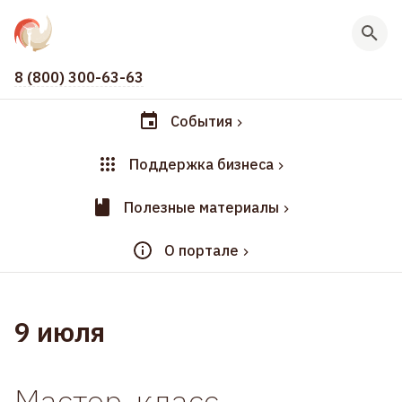
8 (800) 300-63-63
События
Поддержка бизнеса
Полезные материалы
О портале
9 июля
Мастер-класс