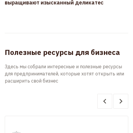
выращивают изысканный деликатес
Полезные ресурсы для бизнеса
Здесь мы собрали интересные и полезные ресурсы
для предпринимателей, которые хотят открыть или
расширить свой бизнес