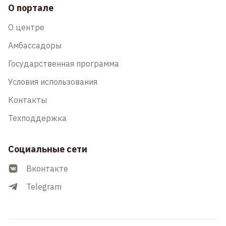
О портале
О центре
Амбассадоры
Государственная программа
Условия использования
Контакты
Техподдержка
Социальные сети
Вконтакте
Telegram