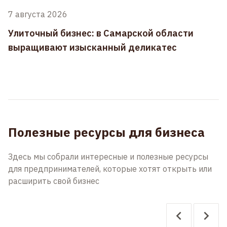
7 августа 2026
Улиточный бизнес: в Самарской области
выращивают изысканный деликатес
Полезные ресурсы для бизнеса
Здесь мы собрали интересные и полезные ресурсы
для предпринимателей, которые хотят открыть или
расширить свой бизнес