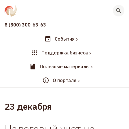
8 (800) 300-63-63
События
Поддержка бизнеса
Полезные материалы
О портале
23 декабря
Налоговый учет на