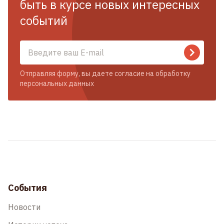
быть в курсе новых интересных
событий
Отправляя форму, вы даете согласие на обработку
персональных данных
События
Новости