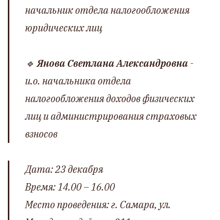
начальник отдела налогообложения
юридических лиц
🔹
Янова Светлана Александровна
-
и.о. начальника отдела
налогообложения доходов физических
лиц и администрирования страховых
взносов
Дата: 23 декабря
Время: 14.00 – 16.00
Место проведения: г. Самара, ул.