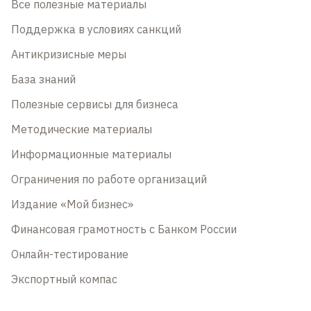
Все полезные материалы
Поддержка в условиях санкций
Антикризисные меры
База знаний
Полезные сервисы для бизнеса
Методические материалы
Информационные материалы
Ограничения по работе организаций
Издание «Мой бизнес»
Финансовая грамотность с Банком России
Онлайн-тестирование
Экспортный компас