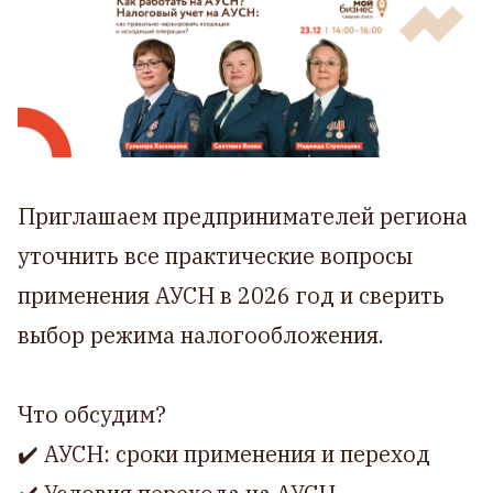
Приглашаем предпринимателей региона
уточнить все практические вопросы
применения АУСН в 2026 год и сверить
выбор режима налогообложения.
Что обсудим?
✔️ АУСН: сроки применения и переход