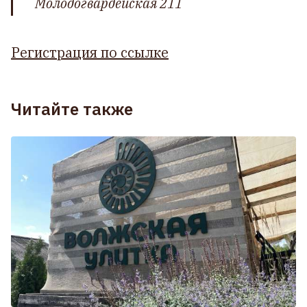
Молодогвардейская 211
Регистрация по ссылке
Читайте также