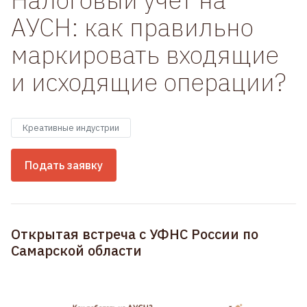
АУСН: как правильно
маркировать входящие
и исходящие операции?
Креативные индустрии
Подать заявку
Открытая встреча с УФНС России по
Самарской области