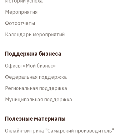
Истории успеха
Мероприятия
Фотоотчеты
Календарь мероприятий
Поддержка бизнеса
Офисы «Мой бизнес»
Федеральная поддержка
Региональная поддержка
Муниципальная поддержка
Полезные материалы
Онлайн-витрина "Самарский производитель"