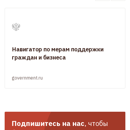
Навигатор по мерам поддержки
граждан и бизнеса
government.ru
Подпишитесь на нас
, чтобы