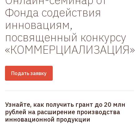
Фонда содействия
инновациям,
посвященный конкурсу
«КОММЕРЦИАЛИЗАЦИЯ»
Подать заявку
Узнайте, как получить грант до 20 млн
рублей на расширение производства
инновационной продукции