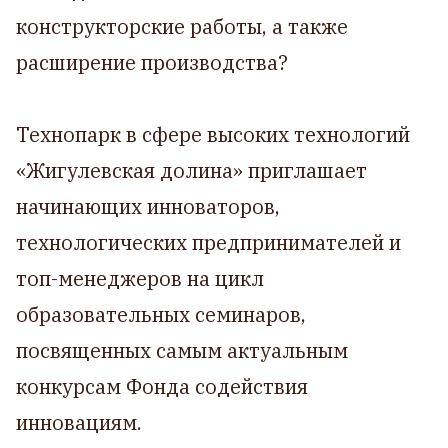
конструкторские работы, а также
расширение производства?
Технопарк в сфере высоких технологий
«Жигулевская долина» приглашает
начинающих инноваторов,
технологических предпринимателей и
топ-менеджеров на цикл
образовательных семинаров,
посвященных самым актуальным
конкурсам Фонда содействия
инновациям.