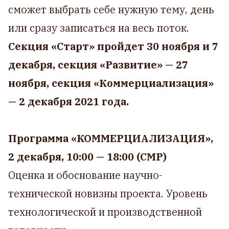
сможет выбрать себе нужную тему, день
или сразу записаться на весь поток.
Секция «Старт» пройдет 30 ноября и 7
декабря, секция «Развитие» — 27
ноября, секция «Коммерциализация»
— 2 декабря 2021 года.
Программа «КОММЕРЦИАЛИЗАЦИЯ»,
2 декабря, 10:00 — 18:00 (СМР)
Оценка и обоснование научно-
технической новизны проекта. Уровень
технологической и производственной