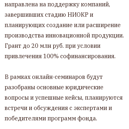
направлена на поддержку компаний,
завершивших стадию НИОКР и
планирующих создание или расширение
производства инновационной продукции.
Грант до 20 млн руб. при условии
привлечения 100% софинансирования.
В рамках онлайн-семинаров будут
разобраны основные юридические
вопросы и успешные кейсы, планируются
встречи и обсуждения с экспертами и
победителями программ фонда.