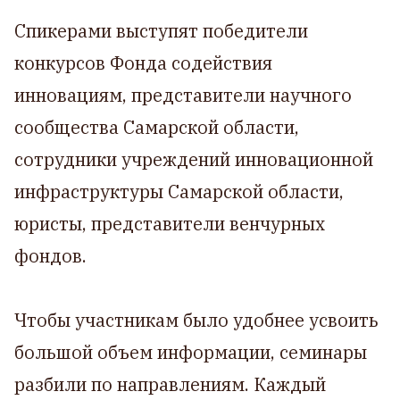
Спикерами выступят победители
конкурсов Фонда содействия
инновациям, представители научного
сообщества Самарской области,
сотрудники учреждений инновационной
инфраструктуры Самарской области,
юристы, представители венчурных
фондов.
Чтобы участникам было удобнее усвоить
большой объем информации, семинары
разбили по направлениям. Каждый