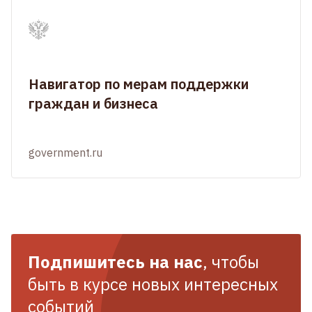
Навигатор по мерам поддержки
граждан и бизнеса
government.ru
Подпишитесь на нас
, чтобы
быть в курсе новых интересных
событий