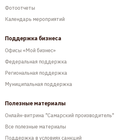
Фотоотчеты
Календарь мероприятий
Поддержка бизнеса
Офисы «Мой бизнес»
Федеральная поддержка
Региональная поддержка
Муниципальная поддержка
Полезные материалы
Онлайн-витрина "Самарский производитель"
Все полезные материалы
Поддержка в условиях санкций