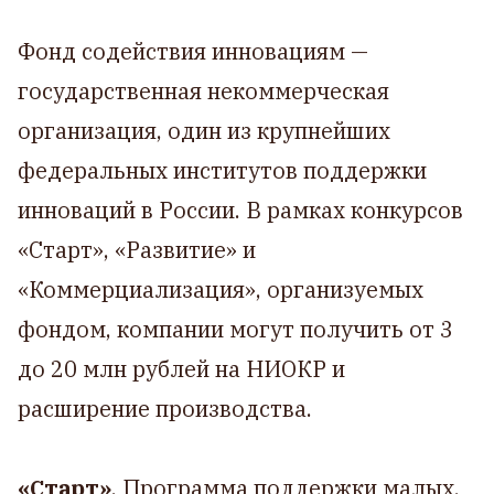
Фонд содействия инновациям —
государственная некоммерческая
организация, один из крупнейших
федеральных институтов поддержки
инноваций в России. В рамках конкурсов
«Старт», «Развитие» и
«Коммерциализация», организуемых
фондом, компании могут получить от 3
до 20 млн рублей на НИОКР и
расширение производства.
«Старт»
. Программа поддержки малых,