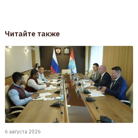
Читайте также
6 августа 2026