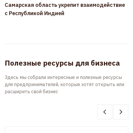
Самарская область укрепит взаимодействие
с Республикой Индией
Полезные ресурсы для бизнеса
Здесь мы собрали интересные и полезные ресурсы
для предпринимателей, которые хотят открыть или
расширить свой бизнес