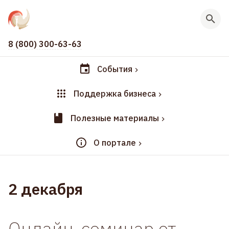
8 (800) 300-63-63
События
Поддержка бизнеса
Полезные материалы
О портале
2 декабря
Онлайн-семинар от