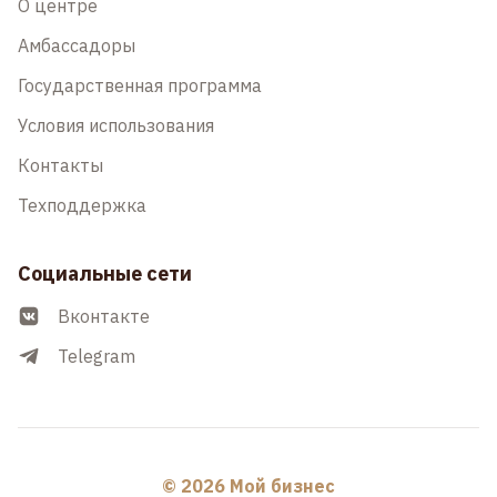
О центре
Амбассадоры
Государственная программа
Условия использования
Контакты
Техподдержка
Социальные сети
Вконтакте
Telegram
© 2026 Мой бизнес