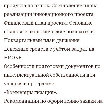
продукта на рынок. Составление плана
реализации инновационного проекта.
Финансовый план проекта. Основные
плановые экономические показатели.
Поквартальный план движения
денежных средств с учётом затрат на
НИОКР.
Особенности подготовки документов по
интеллектуальной собственности для
участия в программе
«Коммерциализация».
Рекомендации по оформлению заявки на