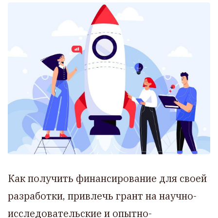
Как получить финансирование для своей
разработки, привлечь грант на научно-
исследовательские и опытно-