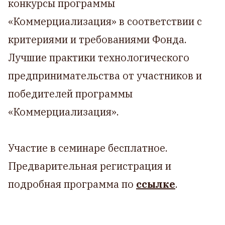
конкурсы программы
«Коммерциализация» в соответствии с
критериями и требованиями Фонда.
Лучшие практики технологического
предпринимательства от участников и
победителей программы
«Коммерциализация».
Участие в семинаре бесплатное.
Предварительная регистрация и
подробная программа по
ссылке
.