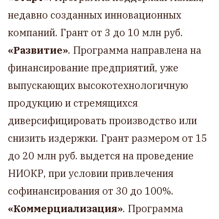
недавно созданных инновационных
компаний. Грант от 3 до 10 млн руб.
«Развитие»
. Программа направлена на
финансирование предприятий, уже
выпускающих высокотехнологичную
продукцию и стремящихся
диверсифицировать производство или
снизить издержки. Грант размером от 15
до 20 млн руб. выдется на проведение
НИОКР, при условии привлечения
софинансирования от 30 до 100%.
«Коммерциализация»
. Программа