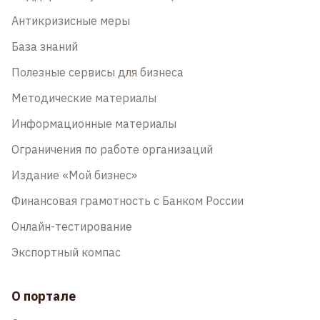
Антикризисные меры
База знаний
Полезные сервисы для бизнеса
Методические материалы
Информационные материалы
Ограничения по работе организаций
Издание «Мой бизнес»
Финансовая грамотность с Банком России
Онлайн-тестирование
Экспортный компас
О портале