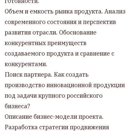
готовности.
Объем и емкость рынка продукта. Анализ
современного состояния и перспектив
развития отрасли. Обоснование
конкурентных преимуществ
создаваемого продукта и сравнение с
конкурентами.
Поиск партнера. Как создать
производство инновационной продукции
под задачи крупного российского
бизнеса?
Описание бизнес-модели проекта.
Разработка стратегии продвижения