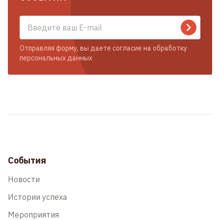
Отправляя форму, вы даете согласие на обработку
персональных данных
События
Новости
Истории успеха
Мероприятия