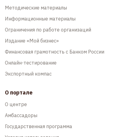
Методические материалы
Информационные материалы
Ограничения по работе организаций
Издание «Мой бизнес»
Финансовая грамотность с Банком России
Онлайн-тестирование
Экспортный компас
О портале
О центре
Амбассадоры
Государственная программа