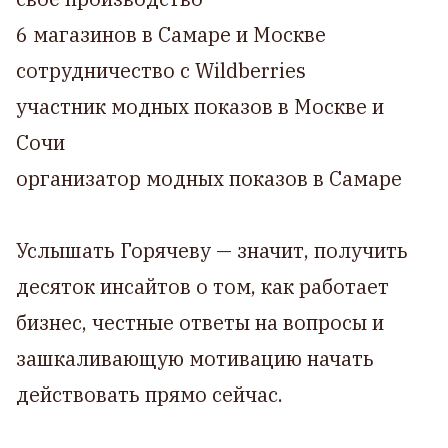
6 магазинов в Самаре и Москве
сотрудничество с Wildberries
участник модных показов в Москве и
Сочи
организатор модных показов в Самаре
Услышать Горячеву — значит, получить
десяток инсайтов о том, как работает
бизнес, честные ответы на вопросы и
зашкаливающую мотивацию начать
действовать прямо сейчас.