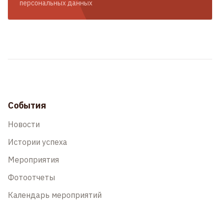
персональных данных
События
Новости
Истории успеха
Мероприятия
Фотоотчеты
Календарь мероприятий