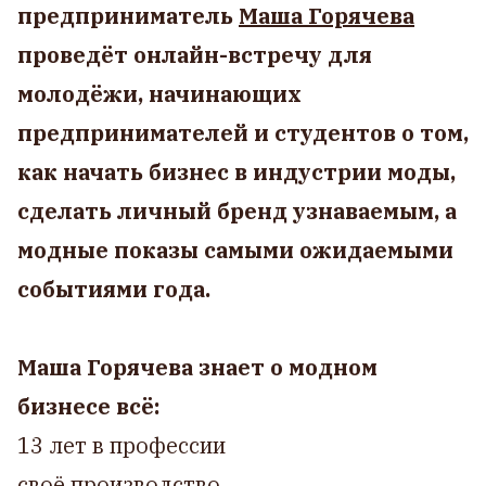
предприниматель
Маша Горячева
проведёт онлайн-встречу для
молодёжи, начинающих
предпринимателей и студентов о том,
как начать бизнес в индустрии моды,
сделать личный бренд узнаваемым, а
модные показы самыми ожидаемыми
событиями года.
Маша Горячева знает о модном
бизнесе всё:
13 лет в профессии
своё производство