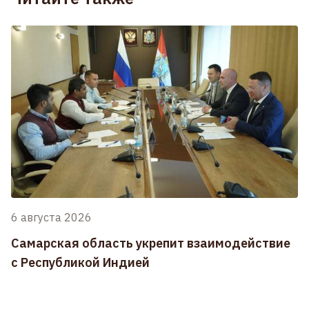
6 августа 2026
Самарская область укрепит взаимодействие
с Республикой Индией