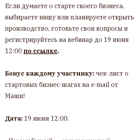
Если думаете о старте своего бизнеса,
выбираете нишу или планируете открыть
производство, готовьте свои вопросы и
регистрируйтесь на вебинар до 19 июня
12:00
по ссылке
.
Бонус каждому участнику:
чек-лист о
стартовых бизнес-шагах на e-mail от
Маши!
Дата:
19 июня 12:00.