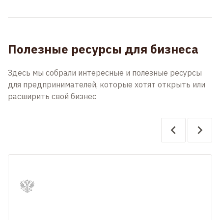
Полезные ресурсы для бизнеса
Здесь мы собрали интересные и полезные ресурсы
для предпринимателей, которые хотят открыть или
расширить свой бизнес