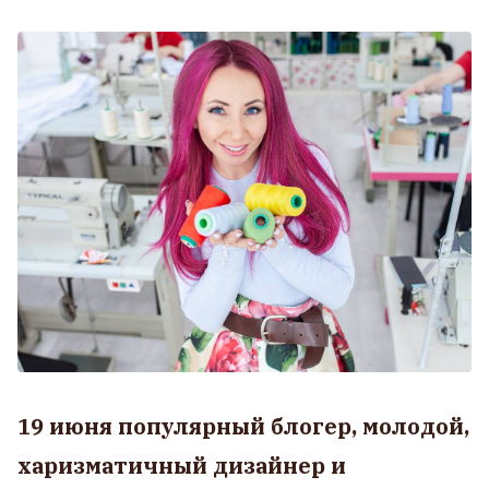
19 июня популярный блогер, молодой,
харизматичный дизайнер и