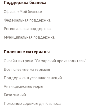
Поддержка бизнеса
Офисы «Мой бизнес»
Федеральная поддержка
Региональная поддержка
Муниципальная поддержка
Полезные материалы
Онлайн-витрина "Самарский производитель"
Все полезные материалы
Поддержка в условиях санкций
Антикризисные меры
База знаний
Полезные сервисы для бизнеса