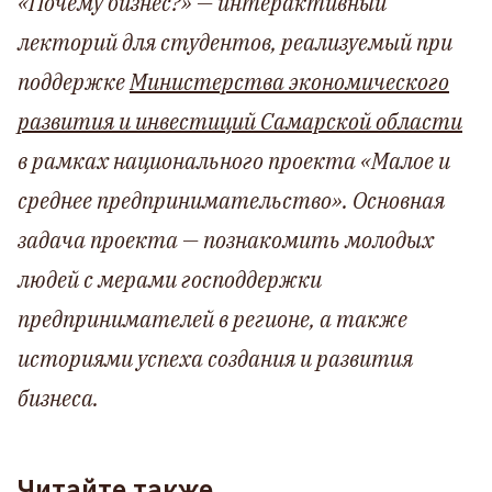
«Почему бизнес?» — интерактивный
лекторий для студентов, реализуемый при
поддержке
Министерства экономического
развития и инвестиций Самарской области
в рамках национального проекта «Малое и
среднее предпринимательство». Основная
задача проекта — познакомить молодых
людей с мерами господдержки
предпринимателей в регионе, а также
историями успеха создания и развития
бизнеса.
Читайте также