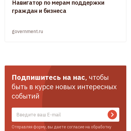
Навигатор по мерам поддержки
граждан и бизнеса
government.ru
Подпишитесь на нас
, чтобы
быть в курсе новых интересных
событий
Отправляя форму, вы даете согласие на обработку