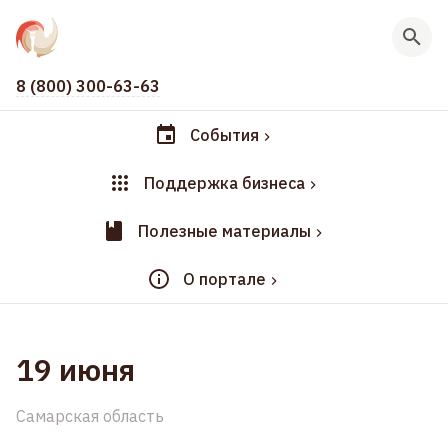
8 (800) 300-63-63
События
Поддержка бизнеса
Полезные материалы
О портале
19 июня
Самарская область