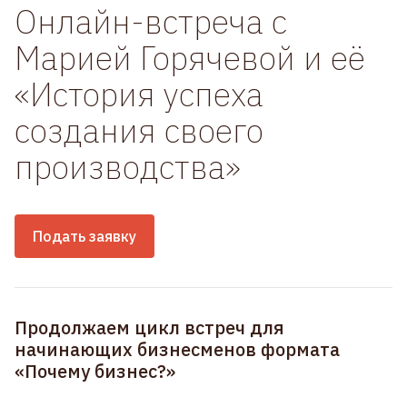
Онлайн-встреча с
Марией Горячевой и её
«История успеха
создания своего
производства»
Подать заявку
Продолжаем цикл встреч для
начинающих бизнесменов формата
«Почему бизнес?»