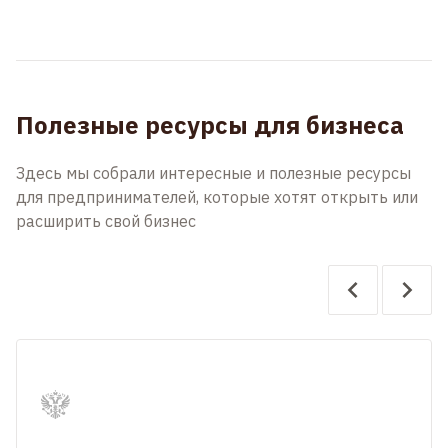
Полезные ресурсы для бизнеса
Здесь мы собрали интересные и полезные ресурсы
для предпринимателей, которые хотят открыть или
расширить свой бизнес