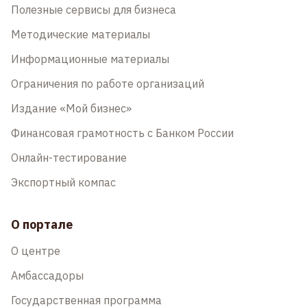
Полезные сервисы для бизнеса
Методические материалы
Информационные материалы
Ограничения по работе организаций
Издание «Мой бизнес»
Финансовая грамотность с Банком России
Онлайн-тестирование
Экспортный компас
О портале
О центре
Амбассадоры
Государственная программа