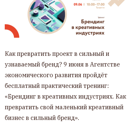
Как превратить проект в сильный и
узнаваемый бренд? 9 июня в Агентстве
экономического развития пройдёт
бесплатный практический тренинг:
«Брендинг в креативных индустриях. Как
превратить свой маленький креативный
бизнес в сильный бренд».