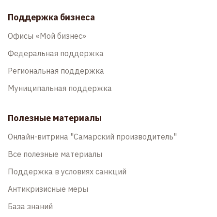
Поддержка бизнеса
Офисы «Мой бизнес»
Федеральная поддержка
Региональная поддержка
Муниципальная поддержка
Полезные материалы
Онлайн-витрина "Самарский производитель"
Все полезные материалы
Поддержка в условиях санкций
Антикризисные меры
База знаний