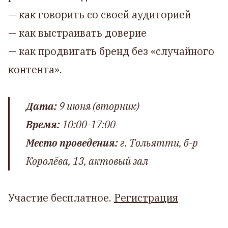
— как говорить со своей аудиторией
— как выстраивать доверие
— как продвигать бренд без «случайного
контента».
Дата:
9 июня (вторник)
Время:
10:00-17:00
Место проведения:
г. Тольятти, б-р
Королёва, 13, актовый зал
Участие бесплатное.
Регистрация