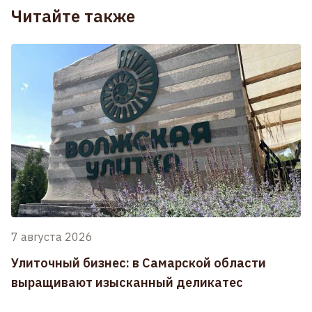
Читайте также
7 августа 2026
Улиточный бизнес: в Самарской области
выращивают изысканный деликатес