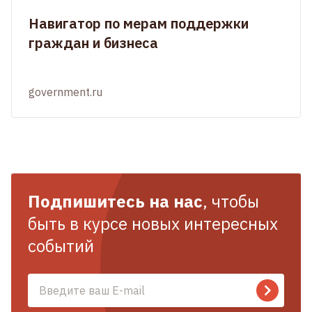
Навигатор по мерам поддержки
граждан и бизнеса
government.ru
Подпишитесь на нас
, чтобы
быть в курсе новых интересных
событий