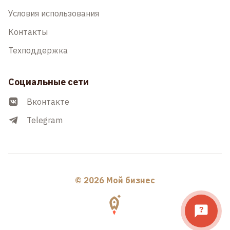
Условия использования
Контакты
Техподдержка
Социальные сети
Вконтакте
Telegram
© 2026 Мой бизнес