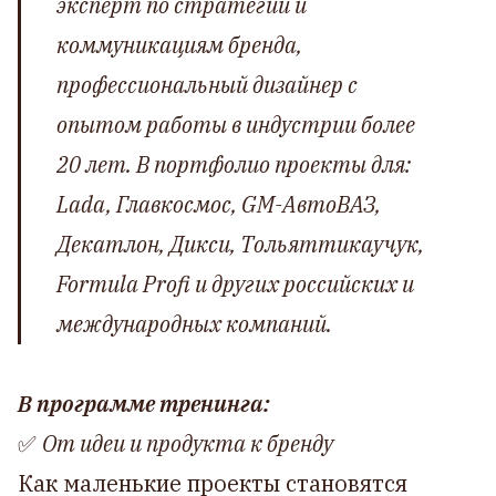
эксперт по стратегии и
коммуникациям бренда,
профессиональный дизайнер с
опытом работы в индустрии более
20 лет. В портфолио проекты для:
Lada, Главкосмос, GM-АвтоВАЗ,
Декатлон, Дикси, Тольяттикаучук,
Formula Profi и других российских и
международных компаний.
В программе тренинга:
✅
От идеи и продукта к бренду
Как маленькие проекты становятся