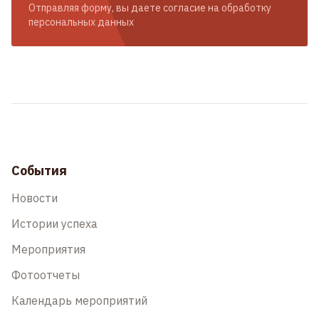
Отправляя форму, вы даете согласие на обработку
персональных данных
События
Новости
Истории успеха
Мероприятия
Фотоотчеты
Календарь мероприятий