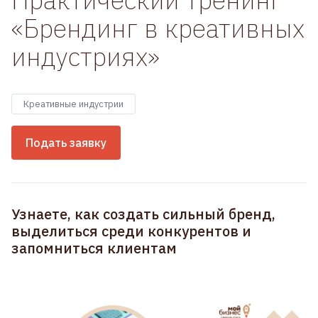
«Брендинг в креативных
индустриях»
Креативные индустрии
Подать заявку
Узнаете, как создать сильный бренд,
выделиться среди конкурентов и
запомниться клиентам