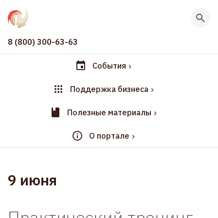
8 (800) 300-63-63
События
Поддержка бизнеса
Полезные материалы
О портале
9 июня
Практический тренинг