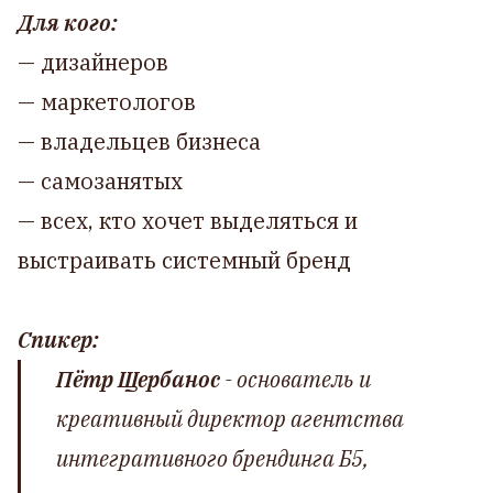
Для кого:
— дизайнеров
— маркетологов
— владельцев бизнеса
— самозанятых
— всех, кто хочет выделяться и
выстраивать системный бренд
Спикер:
Пётр Щербанос
- основатель и
креативный директор агентства
интегративного брендинга Б5,