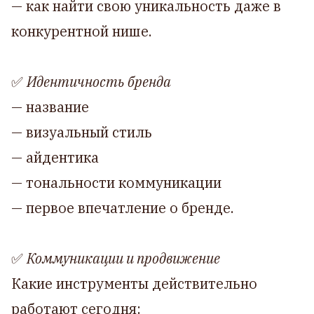
— как найти свою уникальность даже в
конкурентной нише.
✅
Идентичность бренда
— название
— визуальный стиль
— айдентика
— тональности коммуникации
— первое впечатление о бренде.
✅
Коммуникации и продвижение
Какие инструменты действительно
работают сегодня: