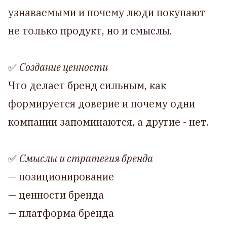
узнаваемыми и почему люди покупают
не только продукт, но и смыслы.
✅
Создание ценности
Что делает бренд сильным, как
формируется доверие и почему одни
компании запоминаются, а другие - нет.
✅
Смыслы и стратегия бренда
— позиционирование
— ценности бренда
— платформа бренда