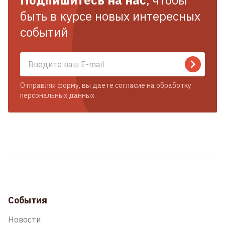
Подпишитесь на нас
, чтобы
быть в курсе новых интересных
событий
Отправляя форму, вы даете согласие на обработку
персональных данных
События
Новости