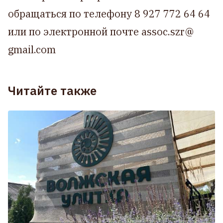
обращаться по телефону 8 927 772 64 64
или по электронной почте assoc.szr@
gmail.com
Читайте также