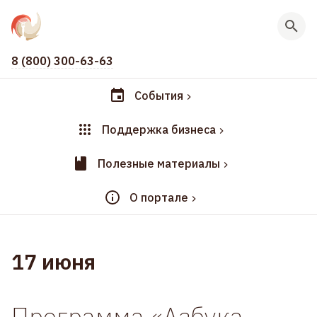
8 (800) 300-63-63
События
Поддержка бизнеса
Полезные материалы
О портале
17 июня
Программа «Азбука