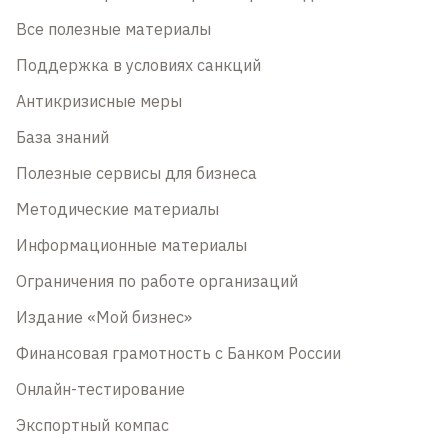
Все полезные материалы
Поддержка в условиях санкций
Антикризисные меры
База знаний
Полезные сервисы для бизнеса
Методические материалы
Информационные материалы
Ограничения по работе организаций
Издание «Мой бизнес»
Финансовая грамотность с Банком России
Онлайн-тестирование
Экспортный компас