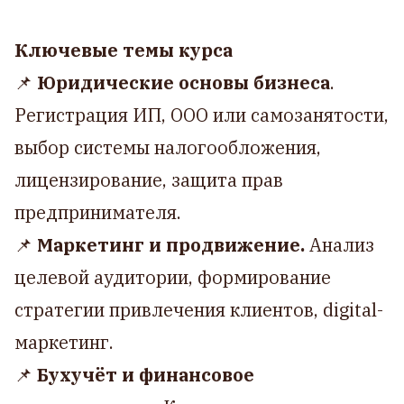
Ключевые темы курса
📌
Юридические основы бизнеса
.
Регистрация ИП, ООО или самозанятости,
выбор системы налогообложения,
лицензирование, защита прав
предпринимателя.
📌
Маркетинг и продвижение.
Анализ
целевой аудитории, формирование
стратегии привлечения клиентов, digital-
маркетинг.
📌
Бухучёт и финансовое