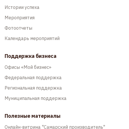
Истории успеха
Мероприятия
Фотоотчеты
Календарь мероприятий
Поддержка бизнеса
Офисы «Мой бизнес»
Федеральная поддержка
Региональная поддержка
Муниципальная поддержка
Полезные материалы
Онлайн-витрина "Самарский производитель"