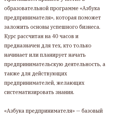
образовательной программе «Азбука
предпринимателя», которая поможет
заложить основы успешного бизнеса.
Курс рассчитан на 40 часов и
предназначен для тех, кто только
начинает или планирует начать
предпринимательскую деятельность, а
также для действующих
предпринимателей, желающих
систематизировать знания.
«Азбука предпринимателя» — базовый