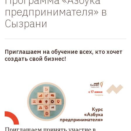
предпринимателя» в
Сызрани
Приглашаем на обучение всех, кто хочет
создать свой бизнес!
Приглашаем принять участие в