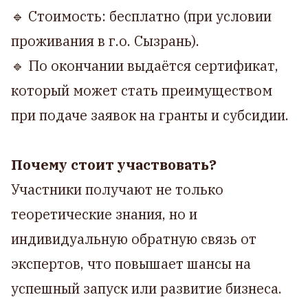
🔹 Стоимость: бесплатно (при условии
проживания в г.о. Сызрань).
🔹 По окончании выдаётся сертификат,
который может стать преимуществом
при подаче заявок на гранты и субсидии.
Почему стоит участвовать?
Участники получают не только
теоретические знания, но и
индивидуальную обратную связь от
экспертов, что повышает шансы на
успешный запуск или развитие бизнеса.