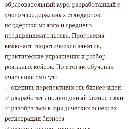
образовательный курс, разработанный с
учётом федеральных стандартов
поддержки малого и среднего
предпринимательства. Программа
включает теоретические занятия,
практические упражнения и разбор
реальных кейсов. По итогам обучения
участники смогут:
✅ оценить перспективность бизнес-идеи
✅ разработать полноценный бизнес-план
✅ разобраться в юридических аспектах
регистрации бизнеса
✅ освоить основы маркетинга,