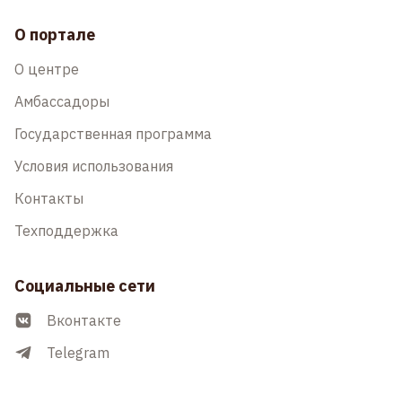
О портале
О центре
Амбассадоры
Государственная программа
Условия использования
Контакты
Техподдержка
Социальные сети
Вконтакте
Telegram