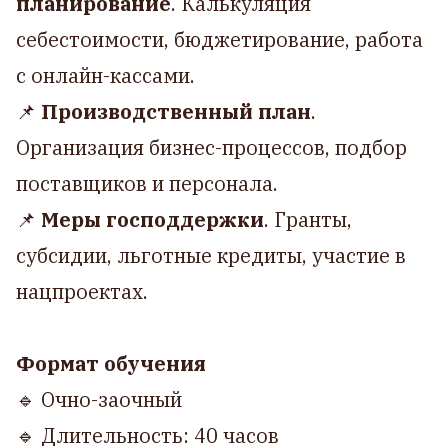
планирование
. Калькуляция
себестоимости, бюджетирование, работа
с онлайн-кассами.
📌
Производственный план
.
Организация бизнес-процессов, подбор
поставщиков и персонала.
📌
Меры господдержки
. Гранты,
субсидии, льготные кредиты, участие в
нацпроектах.
Формат обучения
🔹 Очно-заочный
🔹 Длительность: 40 часов