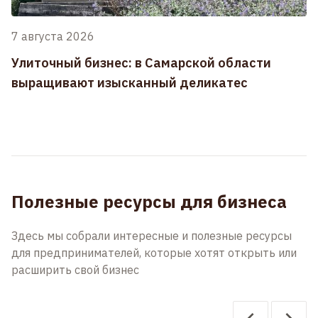
7 августа 2026
Улиточный бизнес: в Самарской области
выращивают изысканный деликатес
Полезные ресурсы для бизнеса
Здесь мы собрали интересные и полезные ресурсы
для предпринимателей, которые хотят открыть или
расширить свой бизнес