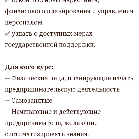
финансового планирования и управления
персоналом
✅ узнать о доступных мерах
государственной поддержки.
Для кого курс:
— Физические лица, планирующие начать
предпринимательскую деятельность
— Самозанятые
— Начинающие и действующие
предприниматели, желающие
систематизировать знания.