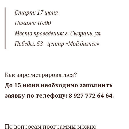
Старт: 17 июня
Начало: 10:00
Место проведения: г. Сызрань, ул.
Победы, 53 - центр «Мой бизнес»
Как зарегистрироваться?
До 15 июня необходимо заполнить
заявку по телефону: 8 927 772 64 64.
По вопросам программы можно