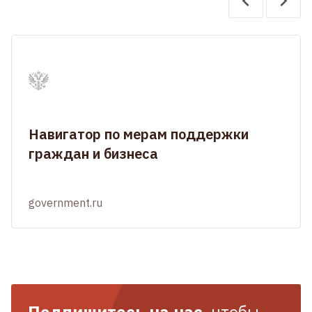
Навигатор по мерам поддержки
граждан и бизнеса
government.ru