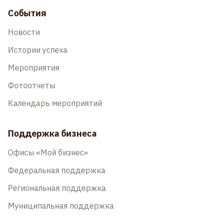
События
Новости
Истории успеха
Мероприятия
Фотоотчеты
Календарь мероприятий
Поддержка бизнеса
Офисы «Мой бизнес»
Федеральная поддержка
Региональная поддержка
Муниципальная поддержка