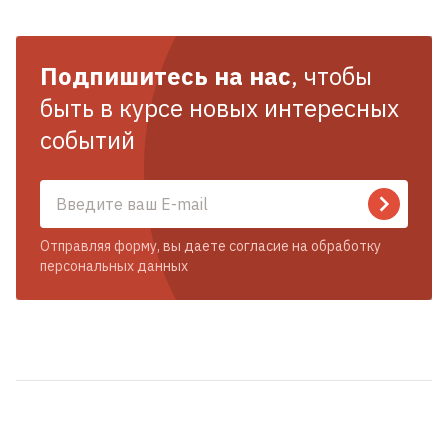
Подпишитесь на нас
, чтобы
быть в курсе новых интересных
событий
Отправляя форму, вы даете согласие на обработку
персональных данных