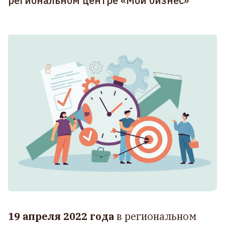
региональном центре «Мой бизнес»
19 апреля 2022 года
в региональном