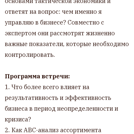
основами тактической экономики и
ответят на вопрос: чем именно я
управляю в бизнесе? Совместно с
экспертом они рассмотрят жизненно
важные показатели, которые необходимо
контролировать.
Программа встречи:
1. Что более всего влияет на
результативность и эффективность
бизнеса в период неопределенности и
кризиса?
2. Как ABC-анализ ассортимента