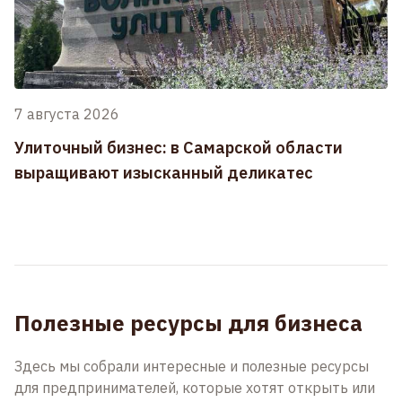
7 августа 2026
Улиточный бизнес: в Самарской области
выращивают изысканный деликатес
Полезные ресурсы для бизнеса
Здесь мы собрали интересные и полезные ресурсы
для предпринимателей, которые хотят открыть или