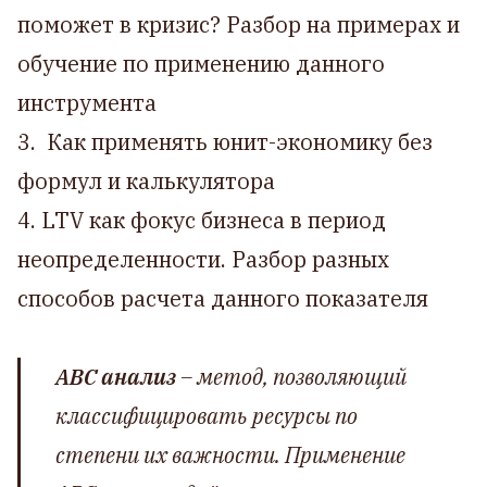
поможет в кризис? Разбор на примерах и
обучение по применению данного
инструмента
3. Как применять юнит-экономику без
формул и калькулятора
4. LTV как фокус бизнеса в период
неопределенности. Разбор разных
способов расчета данного показателя
ABC анализ
– метод, позволяющий
классифицировать ресурсы по
степени их важности. Применение