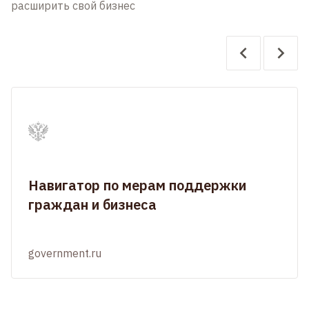
расширить свой бизнес
Навигатор по мерам поддержки
граждан и бизнеса
government.ru