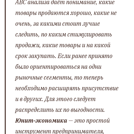
ABC анализа даёт понимание, какие
товары продаются хорошо, какие не
очень, за какими стоит лучше
следить, по каким стимулировать
продажи, какие товары и на какой
срок закупать. Если ранее принято
было ориентироваться на одни
рыночные сегменты, то теперь
необходимо расширять присутствие
и в других. Для этого следует
распределить их по выгодности.
Юнит-экономика
— это простой
инструмент предпринимателя,