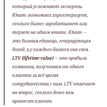
который усложняют эксперты.
Юнит-экономика характеризует,
сколько бизнес зарабатывает или
теряет на одном юните. Юнит —
это базовая единица, генерирующая
доход, и у каждого бизнеса она своя.
LTV (lifetime value)
— это прибыль
компании, полученная от одного
клиента за всё время
сотрудничества с ним. LTV отвечает
на вопрос, сколько денег вам
приносит клиент.