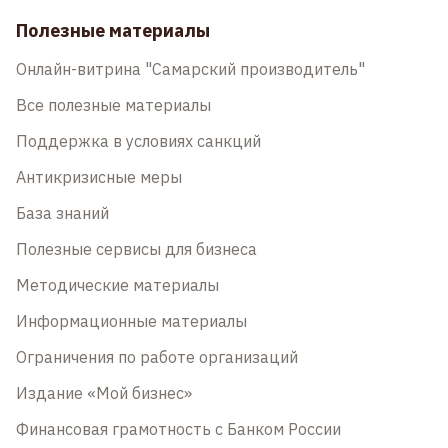
Полезные материалы
Онлайн-витрина "Самарский производитель"
Все полезные материалы
Поддержка в условиях санкций
Антикризисные меры
База знаний
Полезные сервисы для бизнеса
Методические материалы
Информационные материалы
Ограничения по работе организаций
Издание «Мой бизнес»
Финансовая грамотность с Банком России