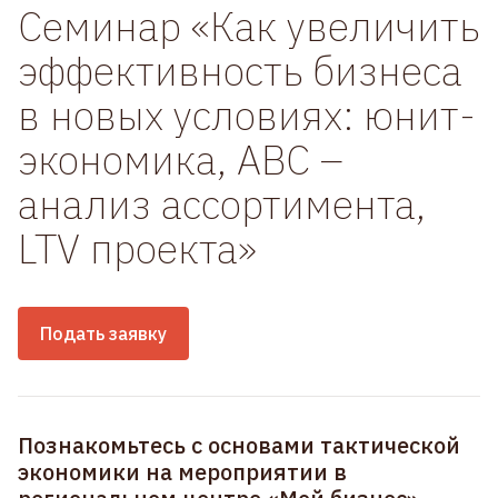
Семинар «Как увеличить
эффективность бизнеса
в новых условиях: юнит-
экономика, АВС –
анализ ассортимента,
LTV проекта»
Подать заявку
Познакомьтесь с основами тактической
экономики на мероприятии в