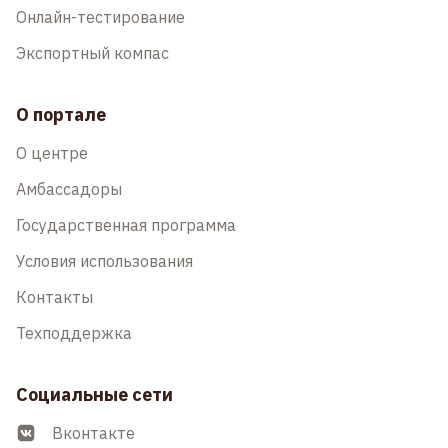
Онлайн-тестирование
Экспортный компас
О портале
О центре
Амбассадоры
Государственная программа
Условия использования
Контакты
Техподдержка
Социальные сети
Вконтакте