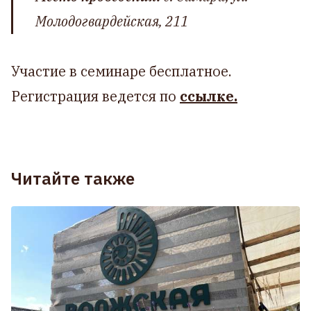
Молодогвардейская, 211
Участие в семинаре бесплатное.
Регистрация ведется по
ссылке.
Читайте также