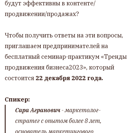
будут эффективны в контенте/
продвижении/продажах?
Чтобы получить ответы на эти вопросы,
приглашаем предпринимателей на
бесплатный семинар-практикум «Тренды
продвижения бизнеса2023», который
состоится
22 декабря 2022 года.
Спикер:
Сара Агранович
- маркетолог-
стратег с опытом более 8 лет,
основатель маркетингового