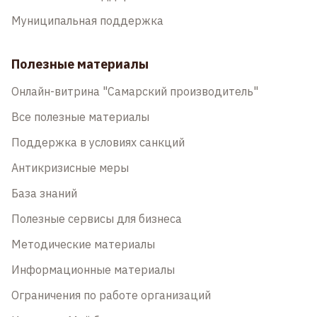
Муниципальная поддержка
Полезные материалы
Онлайн-витрина "Самарский производитель"
Все полезные материалы
Поддержка в условиях санкций
Антикризисные меры
База знаний
Полезные сервисы для бизнеса
Методические материалы
Информационные материалы
Ограничения по работе организаций