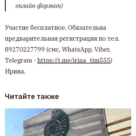
онлайн-формат)
Участие бесплатное. Обязательна
предварительная регистрация по тел.
89270227799 (смс, WhatsApp, Viber,
Telegram -
https://t.me/irina_tim555
)
Ирина.
Читайте также