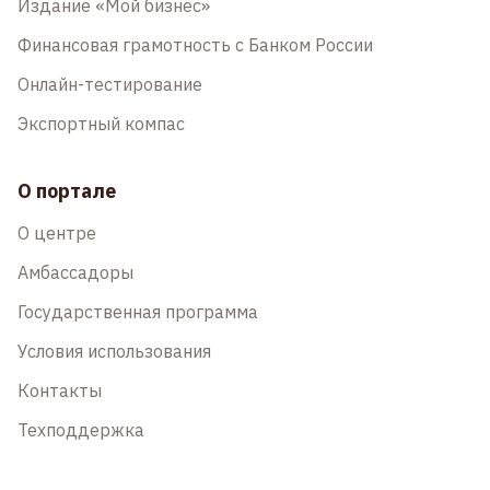
Издание «Мой бизнес»
Финансовая грамотность с Банком России
Онлайн-тестирование
Экспортный компас
О портале
О центре
Амбассадоры
Государственная программа
Условия использования
Контакты
Техподдержка