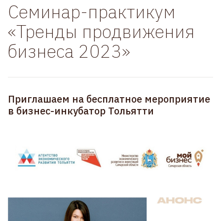
Семинар-практикум
«Тренды продвижения
бизнеса 2023»
Приглашаем на бесплатное мероприятие
в бизнес-инкубатор Тольятти