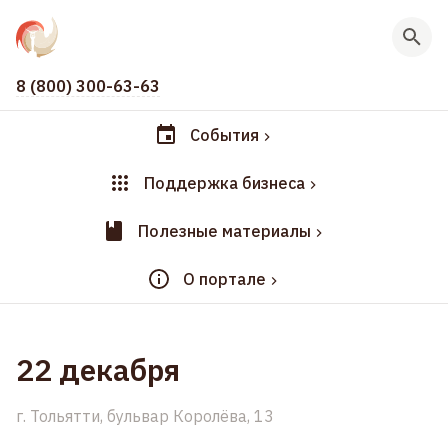
8 (800) 300-63-63
События
Поддержка бизнеса
Полезные материалы
О портале
22 декабря
г. Тольятти, бульвар Королёва, 13