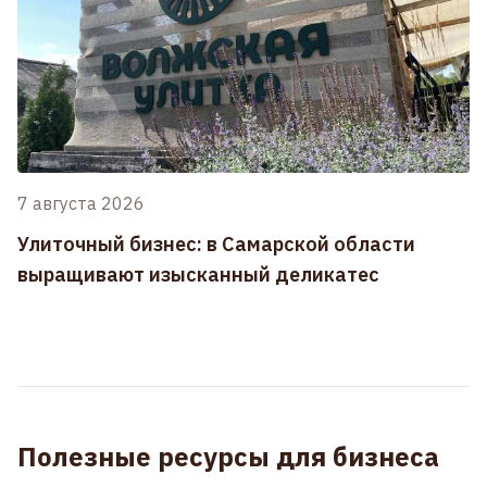
7 августа 2026
Улиточный бизнес: в Самарской области
выращивают изысканный деликатес
Полезные ресурсы для бизнеса