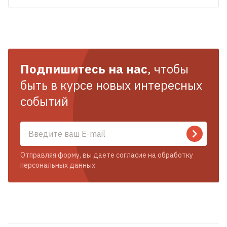
Подпишитесь на нас
, чтобы
быть в курсе новых интересных
событий
Отправляя форму, вы даете согласие на обработку
персональных данных