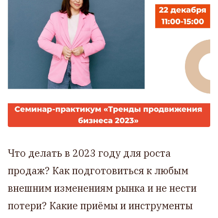
Что делать в 2023 году для роста
продаж? Как подготовиться к любым
внешним изменениям рынка и не нести
потери? Какие приёмы и инструменты