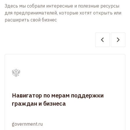
Здесь мы собрали интересные и полезные ресурсы
для предпринимателей, которые хотят открыть или
расширить свой бизнес
Навигатор по мерам поддержки
граждан и бизнеса
government.ru