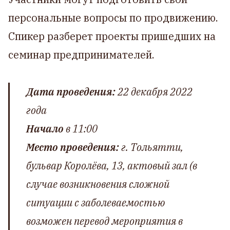
персональные вопросы по продвижению.
Спикер разберет проекты пришедших на
семинар предпринимателей.
Дата проведения:
22 декабря 2022
года
Начало
в 11:00
Место проведения:
г. Тольятти,
бульвар Королёва, 13, актовый зал (в
случае возникновения сложной
ситуации с заболеваемостью
возможен перевод мероприятия в