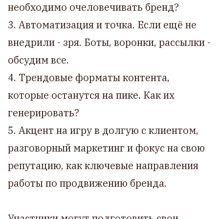
необходимо очеловечивать бренд?
3. Автоматизация и точка. Если ещё не
внедрили - зря. Боты, воронки, рассылки -
обсудим все.
4. Трендовые форматы контента,
которые останутся на пике. Как их
генерировать?
5. Акцент на игру в долгую с клиентом,
разговорный маркетинг и фокус на свою
репутацию, как ключевые направления
работы по продвижению бренда.
Участники могут подготовить свои