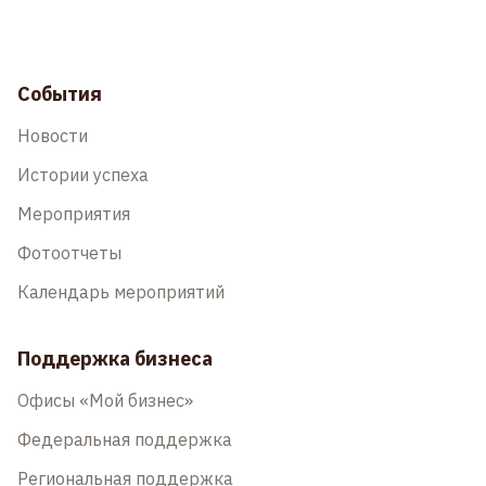
События
Новости
Истории успеха
Мероприятия
Фотоотчеты
Календарь мероприятий
Поддержка бизнеса
Офисы «Мой бизнес»
Федеральная поддержка
Региональная поддержка