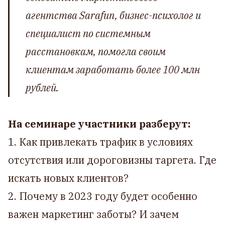
агентства Sarafun, бизнес-психолог и
специалист по системным
расстановкам, помогла своим
клиентам заработать более 100 млн
рублей.
На семинаре участники разберут:
1. Как привлекать трафик в условиях
отсутствия или дороговизны таргета. Где
искать новых клиентов?
2. Почему в 2023 году будет особенно
важен маркетинг заботы? И зачем