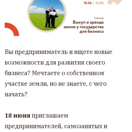
Вы предприниматель и ищете новые
возможности для развития своего
бизнеса? Мечтаете о собственном
участке земли, но не знаете, с чего
начать?
18 июня
приглашаем
предпринимателей, самозанятых и