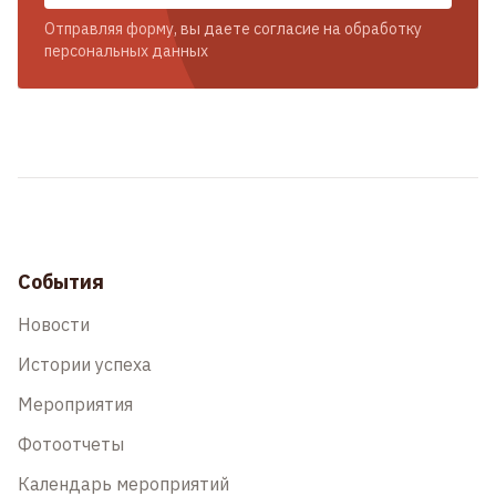
Отправляя форму, вы даете согласие на обработку
персональных данных
События
Новости
Истории успеха
Мероприятия
Фотоотчеты
Календарь мероприятий