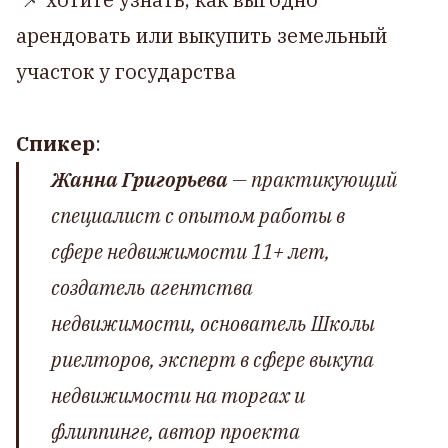
арендовать или выкупить земельный
участок у государства
Спикер
:
Жанна Григорьева
— практикующий
специалист с опытом работы в
сфере недвижимости 11+ лет,
создатель агентства
недвижимости, основатель Школы
риелторов, эксперт в сфере выкупа
недвижимости на торгах и
флиппинге, автор проекта