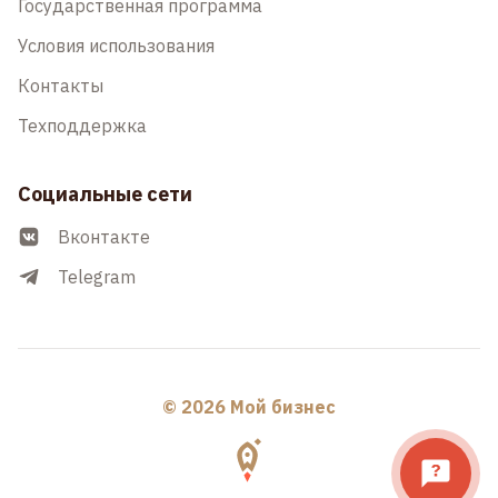
Государственная программа
Условия использования
Контакты
Техподдержка
Социальные сети
Вконтакте
Telegram
© 2026 Мой бизнес