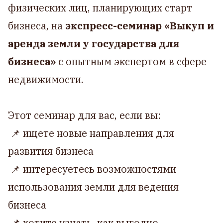
физических лиц, планирующих старт
бизнеса, на
экспресс-семинар «Выкуп и
аренда земли у государства для
бизнеса»
с опытным экспертом в сфере
недвижимости.
Этот семинар для вас, если вы:
📌 ищете новые направления для
развития бизнеса
📌 интересуетесь возможностями
использования земли для ведения
бизнеса
📌 хотите узнать, как выгодно