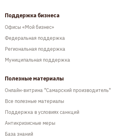
Поддержка бизнеса
Офисы «Мой бизнес»
Федеральная поддержка
Региональная поддержка
Муниципальная поддержка
Полезные материалы
Онлайн-витрина "Самарский производитель"
Все полезные материалы
Поддержка в условиях санкций
Антикризисные меры
База знаний