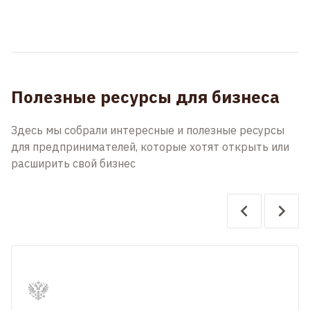
Полезные ресурсы для бизнеса
Здесь мы собрали интересные и полезные ресурсы
для предпринимателей, которые хотят открыть или
расширить свой бизнес