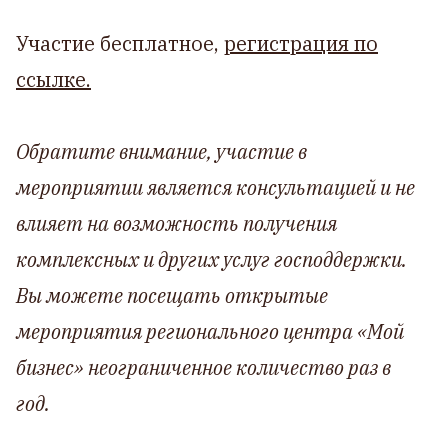
Участие бесплатное,
регистрация по
ссылке.
Обратите внимание, участие в
мероприятии является консультацией и не
влияет на возможность получения
комплексных и других услуг господдержки.
Вы можете посещать открытые
мероприятия регионального центра «Мой
бизнес» неограниченное количество раз в
год.