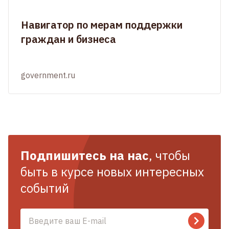
Навигатор по мерам поддержки
граждан и бизнеса
government.ru
Подпишитесь на нас
, чтобы
быть в курсе новых интересных
событий