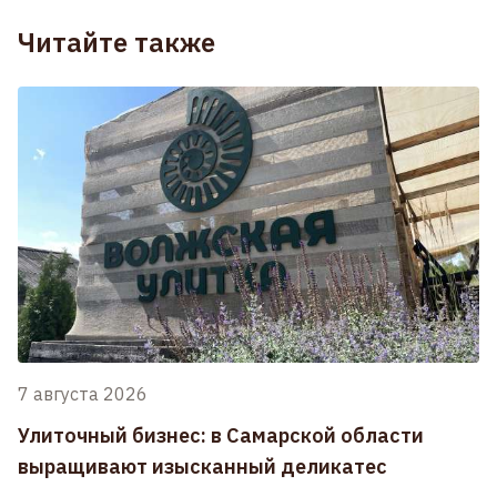
Читайте также
7 августа 2026
Улиточный бизнес: в Самарской области
выращивают изысканный деликатес