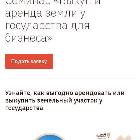
аренда земли у
государства для
бизнеса»
Подать заявку
Узнайте, как выгодно арендовать или
выкупить земельный участок у
государства