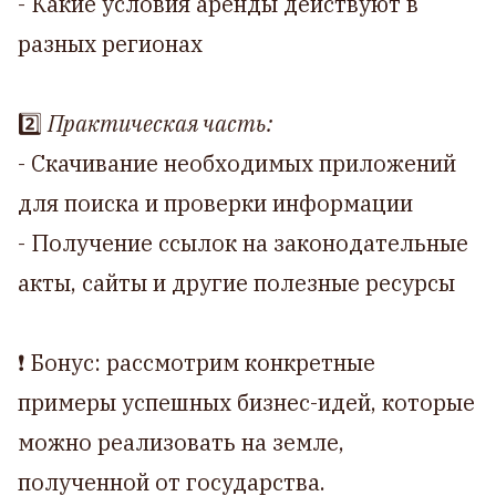
- Какие условия аренды действуют в
разных регионах
2️⃣
Практическая часть:
- Скачивание необходимых приложений
для поиска и проверки информации
- Получение ссылок на законодательные
акты, сайты и другие полезные ресурсы
❗ Бонус: рассмотрим конкретные
примеры успешных бизнес-идей, которые
можно реализовать на земле,
полученной от государства.