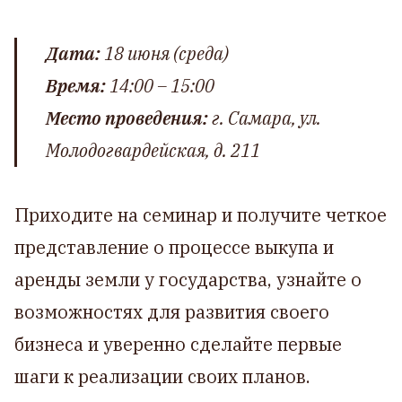
Дата:
18 июня (среда)
Время:
14:00 – 15:00
Место проведения:
г. Самара, ул.
Молодогвардейская, д. 211
Приходите на семинар и получите четкое
представление о процессе выкупа и
аренды земли у государства, узнайте о
возможностях для развития своего
бизнеса и уверенно сделайте первые
шаги к реализации своих планов.