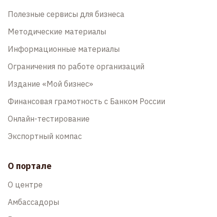
Полезные сервисы для бизнеса
Методические материалы
Информационные материалы
Ограничения по работе организаций
Издание «Мой бизнес»
Финансовая грамотность с Банком России
Онлайн-тестирование
Экспортный компас
О портале
О центре
Амбассадоры