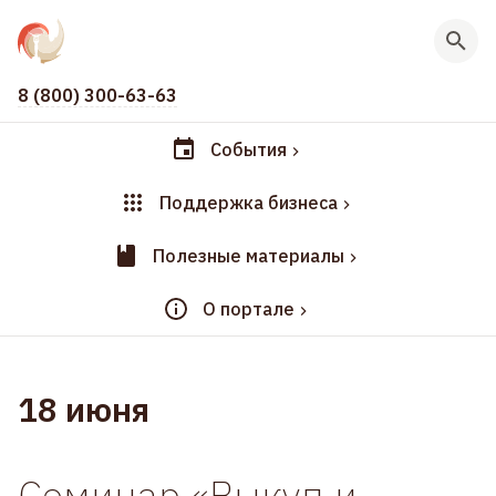
8 (800) 300-63-63
События
Поддержка бизнеса
Полезные материалы
О портале
18 июня
Семинар «Выкуп и