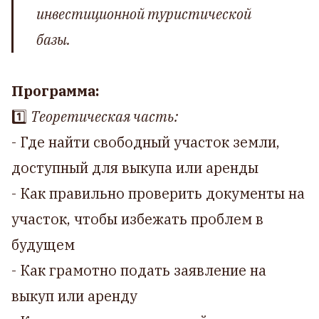
инвестиционной туристической
базы.
Программа:
1️⃣
Теоретическая часть:
- Где найти свободный участок земли,
доступный для выкупа или аренды
- Как правильно проверить документы на
участок, чтобы избежать проблем в
будущем
- Как грамотно подать заявление на
выкуп или аренду