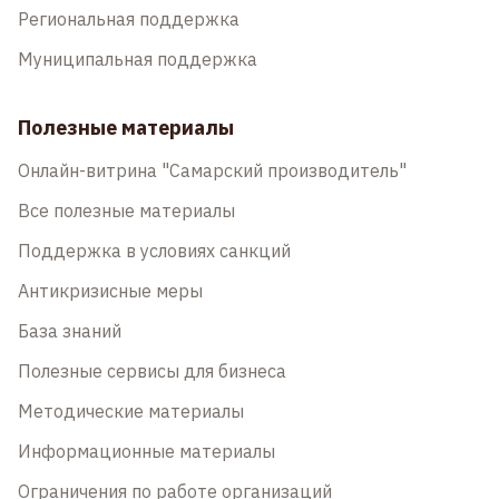
Региональная поддержка
Муниципальная поддержка
Полезные материалы
Онлайн-витрина "Самарский производитель"
Все полезные материалы
Поддержка в условиях санкций
Антикризисные меры
База знаний
Полезные сервисы для бизнеса
Методические материалы
Информационные материалы
Ограничения по работе организаций