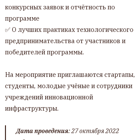
конкурсных заявок и отчётность по
программе
✅ О лучших практиках технологического
предпринимательства от участников и
победителей программы.
На мероприятие приглашаются стартапы,
студенты, молодые учёные и сотрудники
учреждений инновационной
инфраструктуры.
Дата проведения
: 27 октября 2022