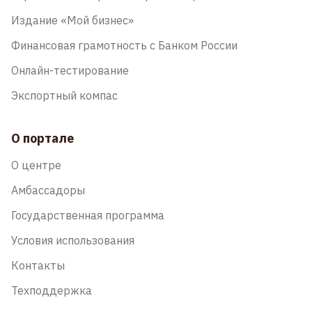
Издание «Мой бизнес»
Финансовая грамотность с Банком России
Онлайн-тестирование
Экспортный компас
О портале
О центре
Амбассадоры
Государственная программа
Условия использования
Контакты
Техподдержка