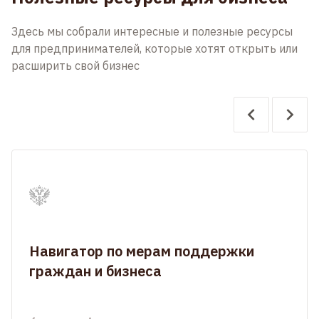
Здесь мы собрали интересные и полезные ресурсы
для предпринимателей, которые хотят открыть или
расширить свой бизнес
Навигатор по мерам поддержки
граждан и бизнеса