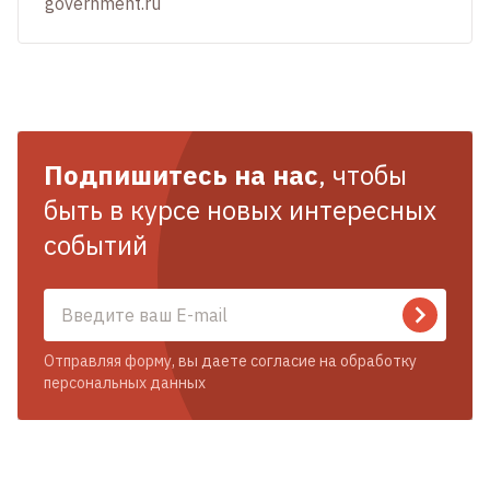
government.ru
Подпишитесь на нас
, чтобы
быть в курсе новых интересных
событий
Отправляя форму, вы даете согласие на обработку
персональных данных