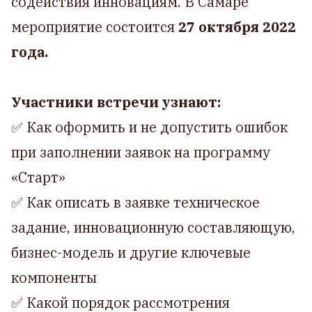
содействия инновациям. В Самаре
мероприятие состоится
27 октября 2022
года.
Участники встречи узнают:
✅ Как оформить и не допустить ошибок
при заполнении заявок на программу
«Старт»
✅ Как описать в заявке техническое
задание, инновационную составляющую,
бизнес-модель и другие ключевые
компоненты
✅ Какой порядок рассмотрения