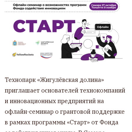
Технопарк «Жигулёвская долина»
приглашает основателей технокомпаний
и инновационных предприятий на
офлайн-семинар о грантовой поддержке
в рамках программы «Старт» от Фонда