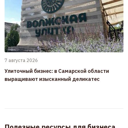
7 августа 2026
Улиточный бизнес: в Самарской области
выращивают изысканный деликатес
Полезные ресурсы для бизнеса