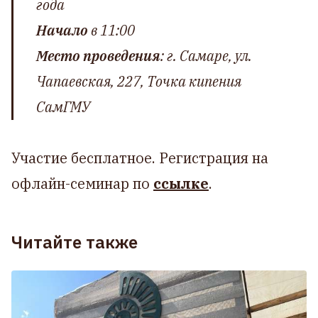
года
Начало
в 11:00
Место проведения
: г. Самаре, ул.
Чапаевская, 227, Точка кипения
СамГМУ
Участие бесплатное. Регистрация на
офлайн-семинар по
ссылке
.
Читайте также