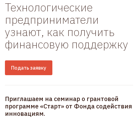
Технологические
предприниматели
узнают, как получить
финансовую поддержку
Подать заявку
Приглашаем на семинар о грантовой
программе «Старт» от Фонда содействия
инновациям.