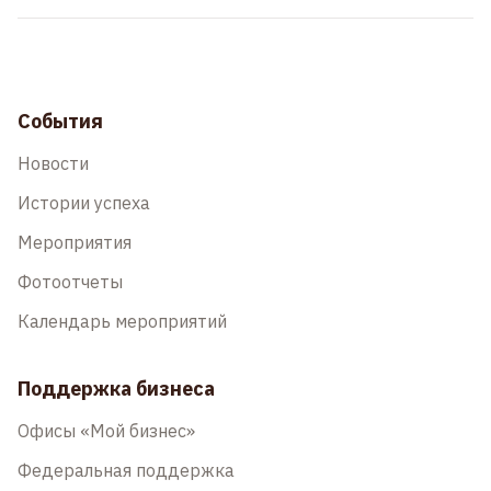
События
Новости
Истории успеха
Мероприятия
Фотоотчеты
Календарь мероприятий
Поддержка бизнеса
Офисы «Мой бизнес»
Федеральная поддержка