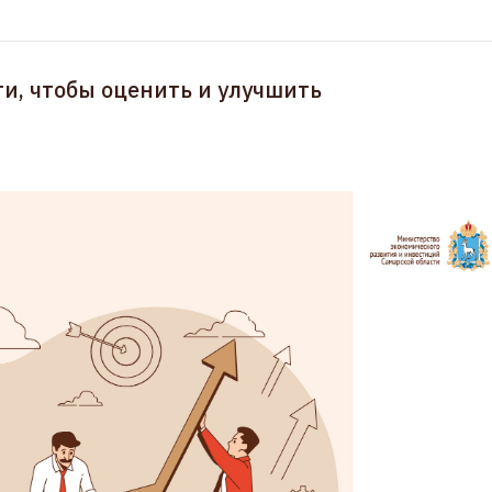
ги, чтобы оценить и улучшить