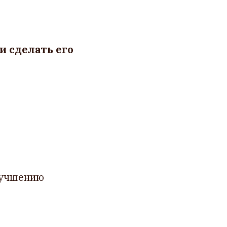
и сделать его
лучшению