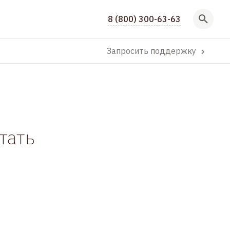
8 (800) 300-63-63
Запросить поддержку
тать