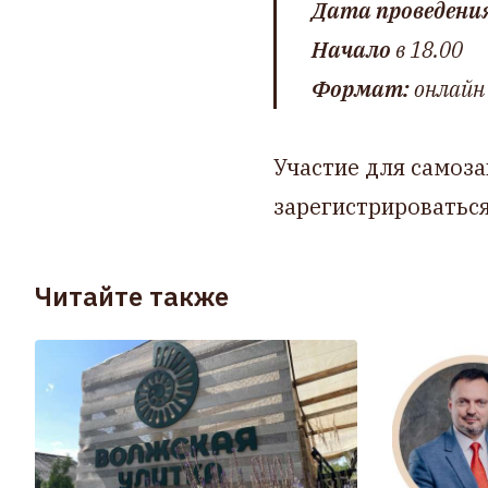
Дата проведени
Начало
в 18.00
Формат:
онлайн
Участие для самоза
зарегистрироватьс
Читайте также