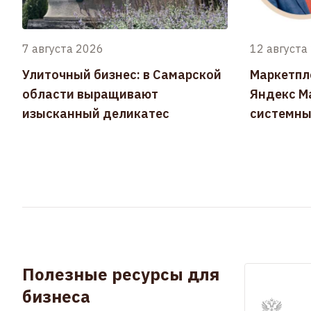
7 августа 2026
12 августа
Улиточный бизнес: в Самарской
Маркетпл
области выращивают
Яндекс Ма
изысканный деликатес
системны
Полезные ресурсы для
бизнеса