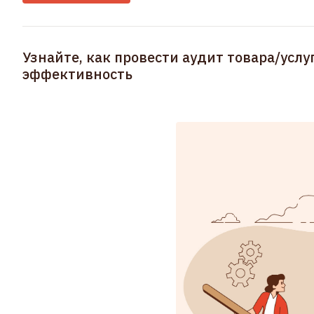
Узнайте, как провести аудит товара/услу
эффективность