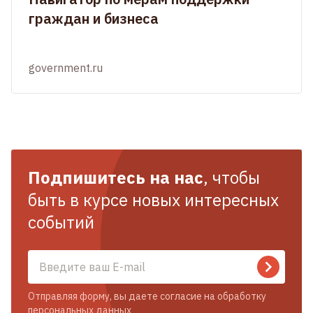
граждан и бизнеса
government.ru
Подпишитесь на нас
, чтобы
быть в курсе новых интересных
событий
Отправляя форму, вы даете согласие на обработку
персональных данных