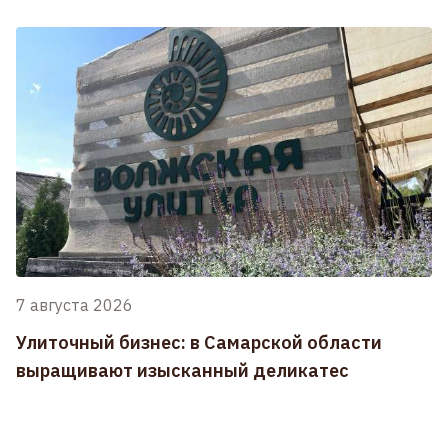
7 августа 2026
Улиточный бизнес: в Самарской области
выращивают изысканный деликатес