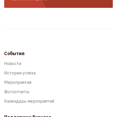
События
Новости
Истории успеха
Мероприятия
Фотоотчеты
Календарь мероприятий