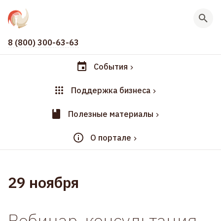
8 (800) 300-63-63
События
Поддержка бизнеса
Полезные материалы
О портале
29 ноября
Вебинар-консультация