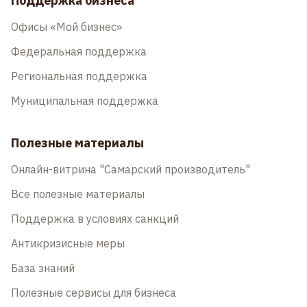
Поддержка бизнеса
Офисы «Мой бизнес»
Федеральная поддержка
Региональная поддержка
Муниципальная поддержка
Полезные материалы
Онлайн-витрина "Самарский производитель"
Все полезные материалы
Поддержка в условиях санкций
Антикризисные меры
База знаний
Полезные сервисы для бизнеса