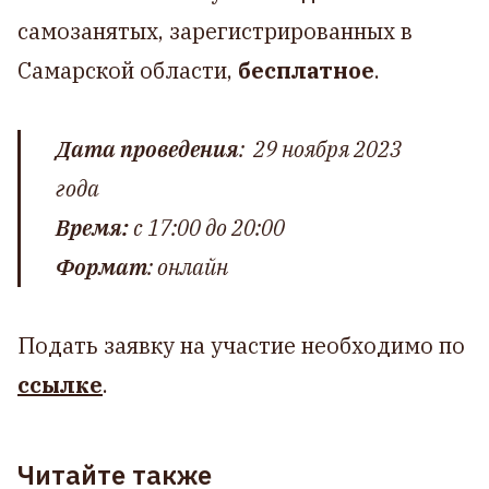
самозанятых, зарегистрированных в
Самарской области,
бесплатное
.
Дата проведения
: 29 ноября 2023
года
Время:
с 17:00 до 20:00
Формат
: онлайн
Подать заявку на участие необходимо по
ссылке
.
Читайте также