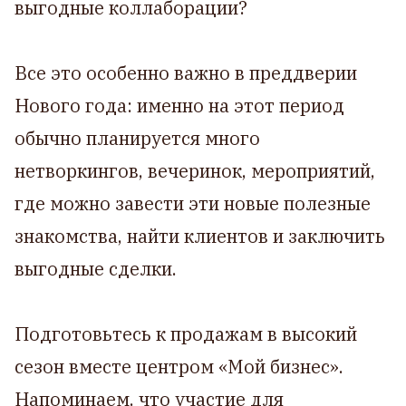
выгодные коллаборации?
Все это особенно важно в преддверии
Нового года: именно на этот период
обычно планируется много
нетворкингов, вечеринок, мероприятий,
где можно завести эти новые полезные
знакомства, найти клиентов и заключить
выгодные сделки.
Подготовьтесь к продажам в высокий
сезон вместе центром «‎Мой бизнес».
Напоминаем. что участие для