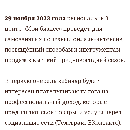
29 ноября 2023 года
региональный
центр «‎Мой бизнес» проведет для
самозанятых полезный онлайн-интенсив,
посвящённый способам и инструментам
продаж в высокий предновогодний сезон.
В первую очередь вебинар будет
интересен плательщикам налога на
профессиональный доход, которые
предлагают свои товары и услуги через
социальные сети (Телеграм, ВКонтакте).