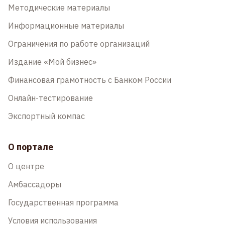
Методические материалы
Информационные материалы
Ограничения по работе организаций
Издание «Мой бизнес»
Финансовая грамотность с Банком России
Онлайн-тестирование
Экспортный компас
О портале
О центре
Амбассадоры
Государственная программа
Условия использования