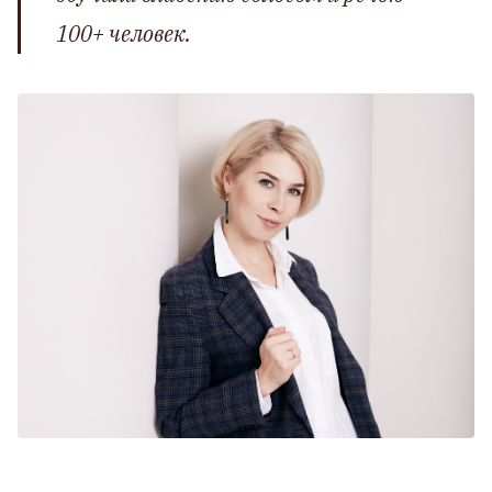
100+ человек.