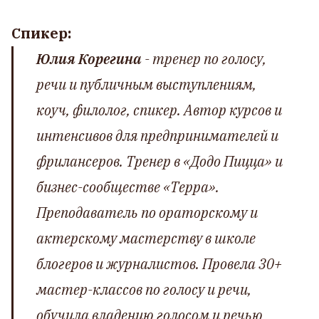
Спикер:
Юлия Корегина
- тренер по голосу,
речи и публичным выступлениям,
коуч, филолог, спикер. Автор курсов и
интенсивов для предпринимателей и
фрилансеров. Тренер в «‎Додо Пицца» и
бизнес-сообществе «‎Терра»‎.
Преподаватель по ораторскому и
актерскому мастерству в школе
блогеров и журналистов. Провела 30+
мастер-классов по голосу и речи,
обучила владению голосом и речью