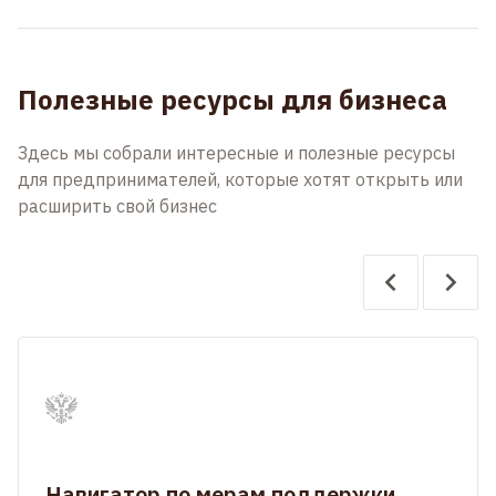
Полезные ресурсы для бизнеса
Здесь мы собрали интересные и полезные ресурсы
для предпринимателей, которые хотят открыть или
расширить свой бизнес
Навигатор по мерам поддержки