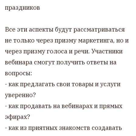
праздников
Все эти аспекты будут рассматриваться
не только через призму маркетинга, но и
через призму голоса и речи. Участники
вебинара смогут получить ответы на
вопросы:
- как предлагать свои товары и услуги
уверенно?
- как продавать на вебинарах и прямых
эфирах?
- как из приятных знакомств создавать