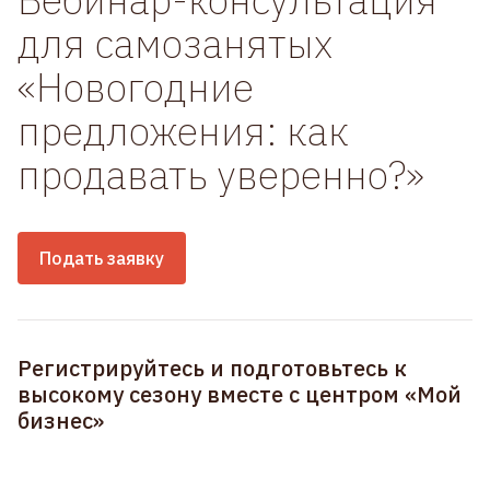
для самозанятых
«‎Новогодние
предложения: как
продавать уверенно?»
Подать заявку
Регистрируйтесь и подготовьтесь к
высокому сезону вместе с центром «‎Мой
бизнес»