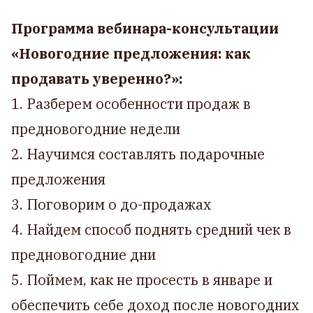
Программа вебинара-консультации
«‎Новогодние предложения: как
продавать уверенно?»:
1. Разберем особенности продаж в
предновогодние недели
2. Научимся составлять подарочные
предложения
3. Поговорим о до-продажах
4. Найдем способ поднять средний чек в
предновогодние дни
5. Поймем, как не просесть в январе и
обеспечить себе доход после новогодних