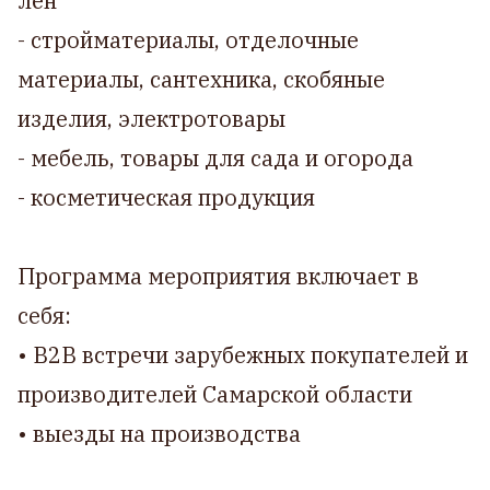
лён
- стройматериалы, отделочные
материалы, сантехника, скобяные
изделия, электротовары
- мебель, товары для сада и огорода
- косметическая продукция
Программа мероприятия включает в
себя:
• B2B встречи зарубежных покупателей и
производителей Самарской области
• выезды на производства