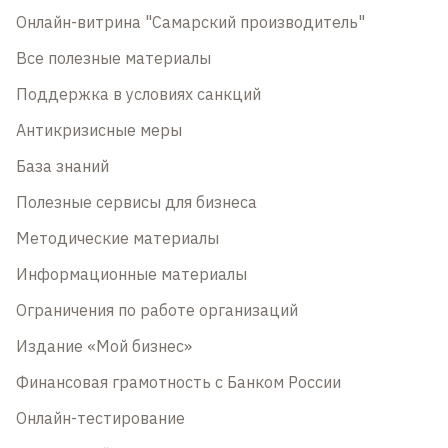
Онлайн-витрина "Самарский производитель"
Все полезные материалы
Поддержка в условиях санкций
Антикризисные меры
База знаний
Полезные сервисы для бизнеса
Методические материалы
Информационные материалы
Ограничения по работе организаций
Издание «Мой бизнес»
Финансовая грамотность с Банком России
Онлайн-тестирование