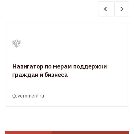
Навигатор по мерам поддержки
граждан и бизнеса
government.ru