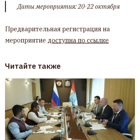
Даты мероприятия: 20-22 октября
Предварительная регистрация на
мероприятие
доступна по ссылке
Читайте также