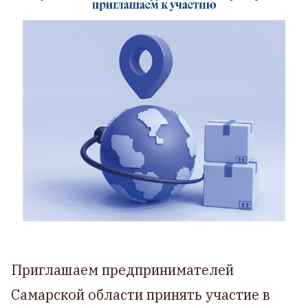
Приглашаем предпринимателей
Самарской области принять участие в