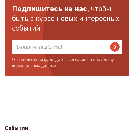
Подпишитесь на нас
, чтобы
быть в курсе новых интересных
событий
Отправляя форму, вы даете согласие на обработку
персональных данных
События