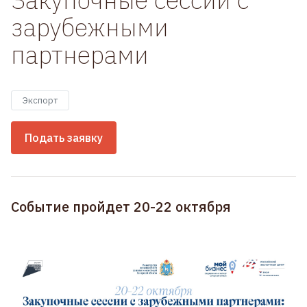
зарубежными
партнерами
Экспорт
Подать заявку
Событие пройдет 20-22 октября