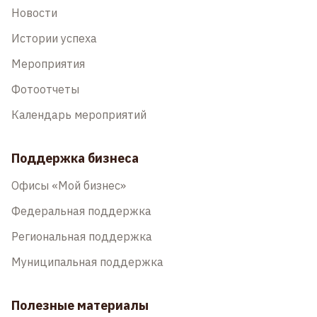
Новости
Истории успеха
Мероприятия
Фотоотчеты
Календарь мероприятий
Поддержка бизнеса
Офисы «Мой бизнес»
Федеральная поддержка
Региональная поддержка
Муниципальная поддержка
Полезные материалы