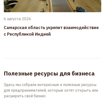
6 августа 2026
Самарская область укрепит взаимодействие
с Республикой Индией
Полезные ресурсы для бизнеса
Здесь мы собрали интересные и полезные ресурсы
для предпринимателей, которые хотят открыть или
расширить свой бизнес