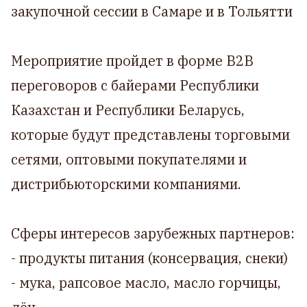
закупочной сессии в Самаре и в Тольятти
Мероприятие пройдет в форме B2B
переговоров с байерами Республики
Казахстан и Республики Беларусь,
которые будут представлены торговыми
сетями, оптовыми покупателями и
дистрибьюторскими компаниями.
Сферы интересов зарубежных партнеров:
- продукты питания (консервация, снеки)
- мука, рапсовое масло, масло горчицы,