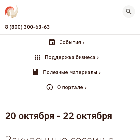
8 (800) 300-63-63
События
Поддержка бизнеса
Полезные материалы
О портале
20 октября
-
22 октября
Закупочные сессии с