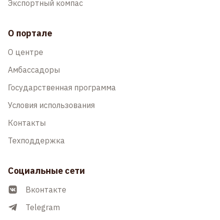
Экспортный компас
О портале
О центре
Амбассадоры
Государственная программа
Условия использования
Контакты
Техподдержка
Социальные сети
Вконтакте
Telegram