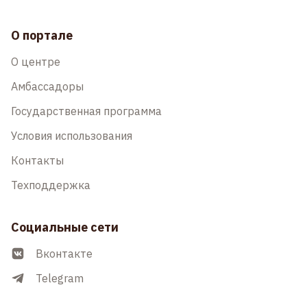
О портале
О центре
Амбассадоры
Государственная программа
Условия использования
Контакты
Техподдержка
Социальные сети
Вконтакте
Telegram