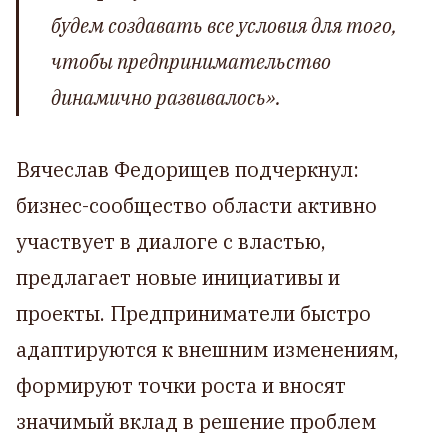
будем создавать все условия для того,
чтобы предпринимательство
динамично развивалось».
Вячеслав Федорищев подчеркнул:
бизнес-сообщество области активно
участвует в диалоге с властью,
предлагает новые инициативы и
проекты. Предприниматели быстро
адаптируются к внешним изменениям,
формируют точки роста и вносят
значимый вклад в решение проблем