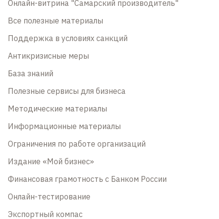
Онлайн-витрина "Самарский производитель"
Все полезные материалы
Поддержка в условиях санкций
Антикризисные меры
База знаний
Полезные сервисы для бизнеса
Методические материалы
Информационные материалы
Ограничения по работе организаций
Издание «Мой бизнес»
Финансовая грамотность с Банком России
Онлайн-тестирование
Экспортный компас