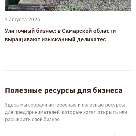
7 августа 2026
Улиточный бизнес: в Самарской области
выращивают изысканный деликатес
Полезные ресурсы для бизнеса
Здесь мы собрали интересные и полезные ресурсы
для предпринимателей, которые хотят открыть или
расширить свой бизнес