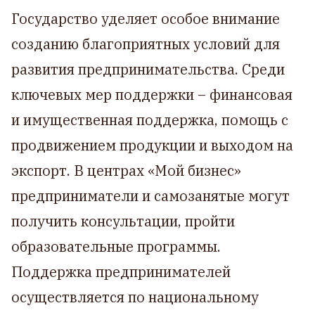
Государство уделяет особое внимание
созданию благоприятных условий для
развития предпринимательства. Среди
ключевых мер поддержки – финансовая
и имущественная поддержка, помощь с
продвижением продукции и выходом на
экспорт. В центрах «Мой бизнес»
предприниматели и самозанятые могут
получить консультации, пройти
образовательные программы.
Поддержка предпринимателей
осуществляется по национальному