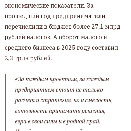
экономические показатели. За
прошедший год предприниматели
перечислили в бюджет более 27,1 млрд
рублей налогов. А оборот малого и
среднего бизнеса в 2025 году составил
2,3 трлн рублей.
«За каждым проектом, за каждым
предприятием стоит не только
расчет и стратегия, но и смелость,
готовность принимать решения,
вера в свои силы и в родной край.