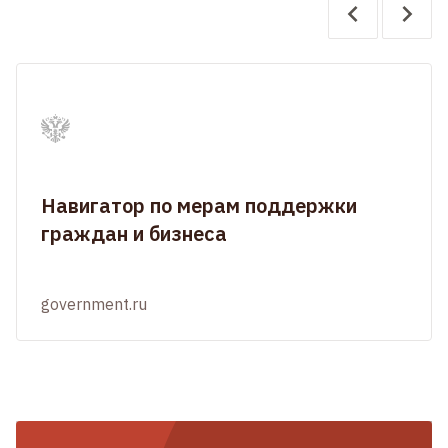
Навигатор по мерам поддержки
граждан и бизнеса
government.ru