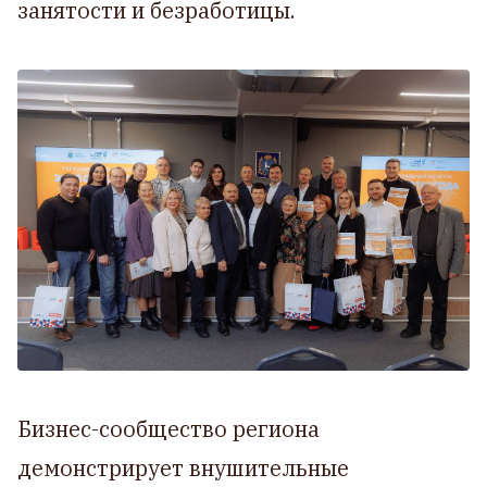
занятости и безработицы.
Бизнес-сообщество региона
демонстрирует внушительные