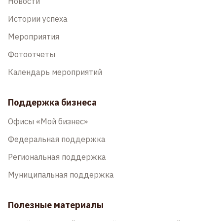
Новости
Истории успеха
Мероприятия
Фотоотчеты
Календарь мероприятий
Поддержка бизнеса
Офисы «Мой бизнес»
Федеральная поддержка
Региональная поддержка
Муниципальная поддержка
Полезные материалы