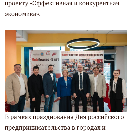
проекту «Эффективная и конкурентная
экономика».
В рамках празднования Дня российского
предпринимательства в городах и