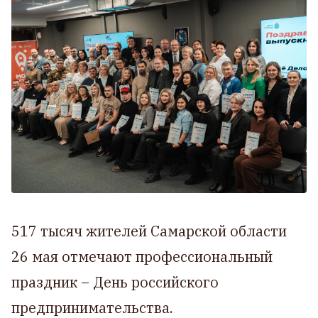
517 тысяч жителей Самарской области
26 мая отмечают профессиональный
праздник – День российского
предпринимательства.