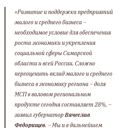
«Развитие и поддержка предприятий
малого и среднего бизнеса
–
необходимое условие для обеспечения
роста экономики и укрепления
социальной сферы Самарской
области и всей России. Сложно
переоценить вклад малого и среднего
бизнеса в экономику региона
–
доля
МСП в валовом региональном
продукте сегодня составляет 28%,
–
заявил губернатор
Вячеслав
Федорищев
. –
Мы и в дальнейшем