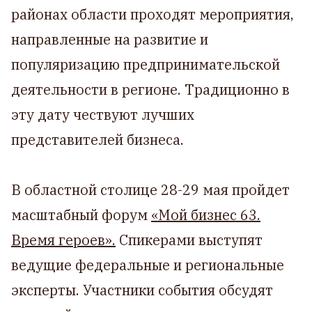
районах области проходят мероприятия,
направленные на развитие и
популяризацию предпринимательской
деятельности в регионе. Традиционно в
эту дату чествуют лучших
представителей бизнеса.
В областной столице 28-29 мая пройдет
масштабный форум
«Мой бизнес 63.
Время героев».
Спикерами выступят
ведущие федеральные и региональные
эксперты. Участники события обсудят