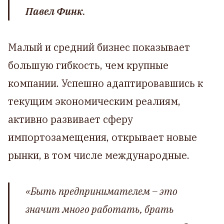
Павел Финк
.
Малый и средний бизнес показывает
большую гибкость, чем крупные
компании. Успешно адаптировавшись к
текущим экономическим реалиям,
активно развивает сферу
импортозамещения, открывает новые
рынки, в том числе международные.
«Быть предпринимателем
–
это
значит много работать, брать