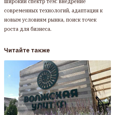
широкий спектр тем: внедрение
современных технологий, адаптация к
новым условиям рынка, поиск точек
роста для бизнеса.
Читайте также