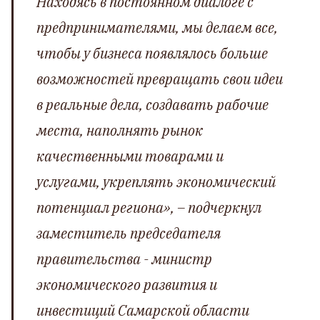
Находясь в постоянном диалоге с
предпринимателями, мы делаем все,
чтобы у бизнеса появлялось больше
возможностей превращать свои идеи
в реальные дела, создавать рабочие
места, наполнять рынок
качественными товарами и
услугами, укреплять экономический
потенциал региона»,
–
подчеркнул
заместитель председателя
правительства - министр
экономического развития и
инвестиций Самарской области