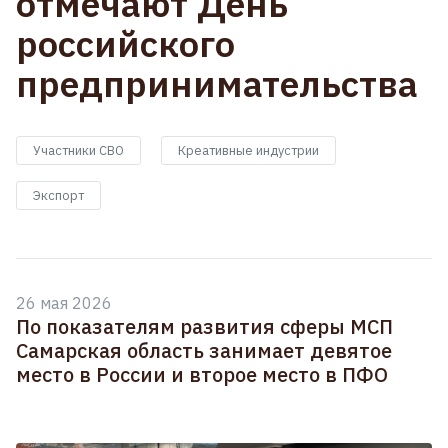
отмечают День
российского
предпринимательства
Участники СВО
Креативные индустрии
Экспорт
26 мая 2026
По показателям развития сферы МСП
Самарская область занимает девятое
место в России и второе место в ПФО