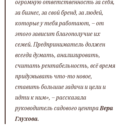
огромную ответственность за себя,
за бизнес, за свой бренд, за людей,
которые у тебя работают,
–
от
этого зависит благополучие их
семей. Предприниматель должен
всегда думать, анализировать,
считать рентабельность, всё время
придумывать что-то новое,
ставить большие задачи и цели и
идти к ним»,
– рассказала
руководитель садового центра
Вера
Глухова
.