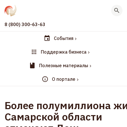
8 (800) 300-63-63
События
Поддержка бизнеса
Полезные материалы
О портале
Более полумиллиона ж
Самарской области