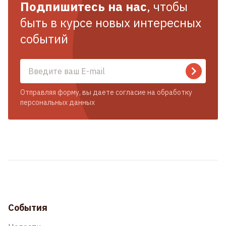
Подпишитесь на нас
, чтобы
быть в курсе новых интересных
событий
Отправляя форму, вы даете согласие на обработку
персональных данных
События