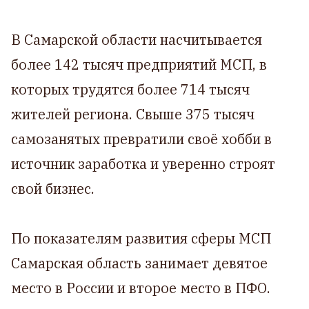
В Самарской области насчитывается
более 142 тысяч предприятий МСП, в
которых трудятся более 714 тысяч
жителей региона. Свыше 375 тысяч
самозанятых превратили своё хобби в
источник заработка и уверенно строят
свой бизнес.
По показателям развития сферы МСП
Самарская область занимает девятое
место в России и второе место в ПФО.