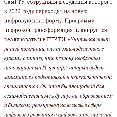
СамГТУ, сотрудники и студенты которого
в 2022 году переходят на новую
цифровую платформу. Программу
цифровой трансформация планируется
реализовать и в ПГУТИ.
«Учитывая опыт
нашей компании, опыт взаимодействия с
вузами, считаю, что региону необходим
инновационный IT-центр, который будет
заниматься подготовкой и переподготовкой
специалистов. Он стал бы площадкой для
взаимодействия между наукой, образованием
и бизнесом, реагировал на вызовы в сфере
цифрового развития и цифровых технологий,