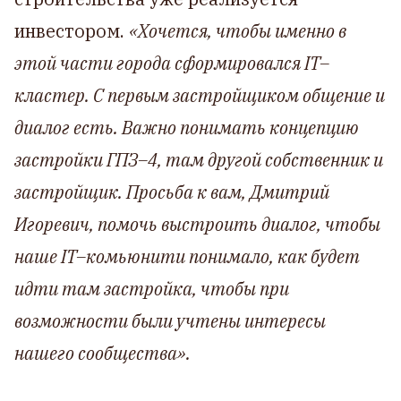
инвестором.
«Хочется, чтобы именно в
этой части города сформировался IT–
кластер. С первым застройщиком общение и
диалог есть. Важно понимать концепцию
застройки ГПЗ–4, там другой собственник и
застройщик. Просьба к вам, Дмитрий
Игоревич, помочь выстроить диалог, чтобы
наше IT–комьюнити понимало, как будет
идти там застройка, чтобы при
возможности были учтены интересы
нашего сообщества».