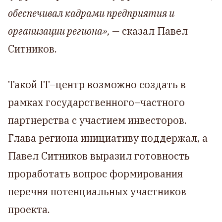
обеспечивал кадрами предприятия и
организации региона», —
сказал Павел
Ситников.
Такой IT–центр возможно создать в
рамках государственного–частного
партнерства с участием инвесторов.
Глава региона инициативу поддержал, а
Павел Ситников выразил готовность
проработать вопрос формирования
перечня потенциальных участников
проекта.