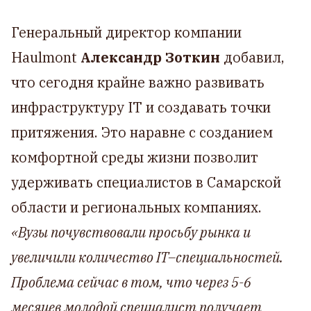
Генеральный директор компании
Haulmont
Александр Зоткин
добавил,
что сегодня крайне важно развивать
инфраструктуру IT и создавать точки
притяжения. Это наравне с созданием
комфортной среды жизни позволит
удерживать специалистов в Самарской
области и региональных компаниях.
«Вузы почувствовали просьбу рынка и
увеличили количество IT–специальностей.
Проблема сейчас в том, что через 5-6
месяцев молодой специалист получает