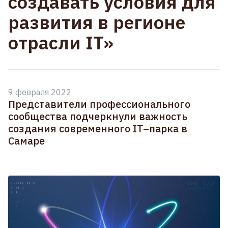
создавать условия для
развития в регионе
отрасли IT»
9 февраля 2022
Представители профессионального
сообщества подчеркнули важность
создания современного IT–парка в
Самаре