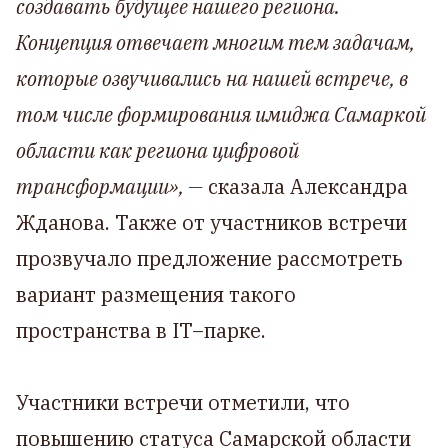
создавать будущее нашего региона.
Концепция отвечает многим тем задачам,
которые озвучивались на нашей встрече, в
том числе формирования имиджа Самаркой
области как региона цифровой
трансформации», —
сказала Александра
Жданова. Также от участников встречи
прозвучало предложение рассмотреть
вариант размещения такого
пространства в IT–парке.
Участники встречи отметили, что
повышению статуса Самарской области