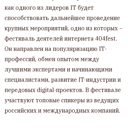
как одного из лидеров IT будет
способствовать дальнейшее проведение
крупных мероприятий, одно из которых –
фестиваль деятелей интернета 404fest.
Он направлен на популяризацию IT-
профессий, обмен опытом между
лучшими экспертами и начинающими
специалистами, развитие IT-индустрии и
передовых digital-проектов. В фестивале
участвуют топовые спикеры из ведущих
российских и международных компаний.