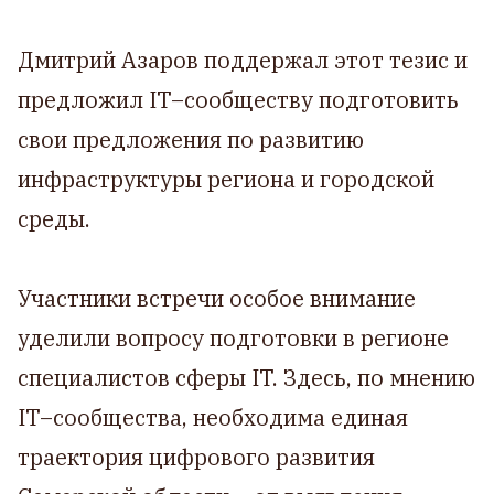
Дмитрий Азаров поддержал этот тезис и
предложил IT–сообществу подготовить
свои предложения по развитию
инфраструктуры региона и городской
среды.
Участники встречи особое внимание
уделили вопросу подготовки в регионе
специалистов сферы IT. Здесь, по мнению
IT–сообщества, необходима единая
траектория цифрового развития