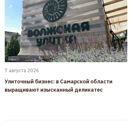
7 августа 2026
Улиточный бизнес: в Самарской области
выращивают изысканный деликатес