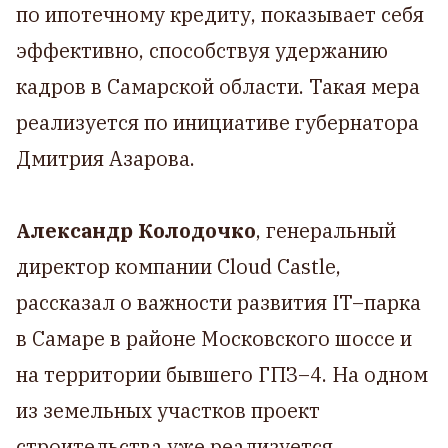
по ипотечному кредиту, показывает себя
эффективно, способствуя удержанию
кадров в Самарской области. Такая мера
реализуется по инициативе губернатора
Дмитрия Азарова.
Александр Колодочко
, генеральный
директор компании Cloud Castle,
рассказал о важности развития IT–парка
в Самаре в районе Московского шоссе и
на территории бывшего ГПЗ–4. На одном
из земельных участков проект
строительства уже реализуется