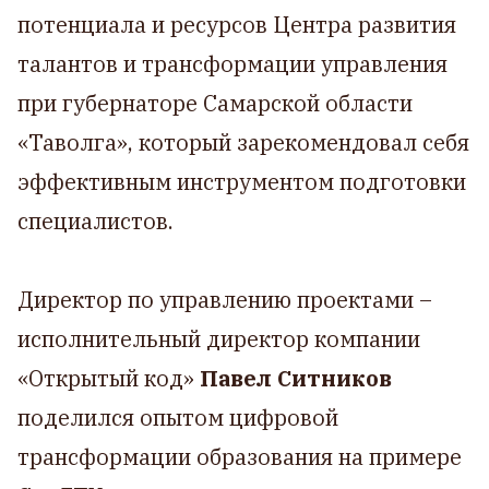
потенциала и ресурсов Центра развития
талантов и трансформации управления
при губернаторе Самарской области
«Таволга», который зарекомендовал себя
эффективным инструментом подготовки
специалистов.
Директор по управлению проектами –
исполнительный директор компании
«Открытый код»
Павел Ситников
поделился опытом цифровой
трансформации образования на примере