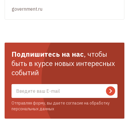
government.ru
Подпишитесь на нас
, чтобы
быть в курсе новых интересных
событий
Отправляя форму, вы даете согласие на обработку
персональных данных