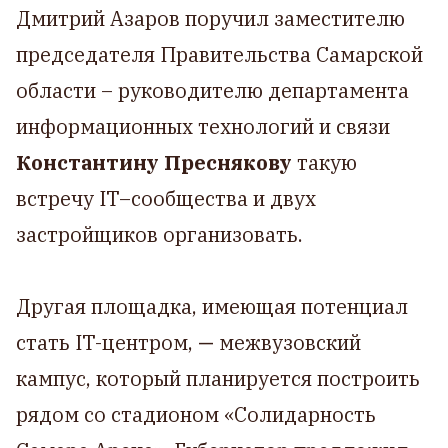
Дмитрий Азаров поручил заместителю
председателя Правительства Самарской
области – руководителю департамента
информационных технологий и связи
Константину Преснякову
такую
встречу IT–сообщества и двух
застройщиков организовать.
Другая площадка, имеющая потенциал
стать IT-центром,
—
межвузовский
кампус, который планируется построить
рядом со стадионом «Солидарность