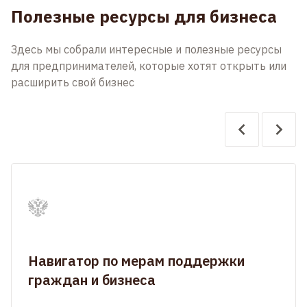
Полезные ресурсы для бизнеса
Здесь мы собрали интересные и полезные ресурсы
для предпринимателей, которые хотят открыть или
расширить свой бизнес
Навигатор по мерам поддержки
граждан и бизнеса