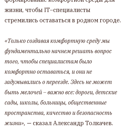
жизни, чтобы IT–специалисты
стремились оставаться в родном городе.
«Только создавая комфортную среду мы
фундаментально начнем решать вопрос
того, чтобы специалистам было
комфортно оставаться, и они не
задумывались о переезде. Здесь не может
быть мелочей – важно все: дороги, детские
сады, школы, больницы, общественные
пространства, качество и безопасность
жизни»,
—
сказал Александр Толкачев.