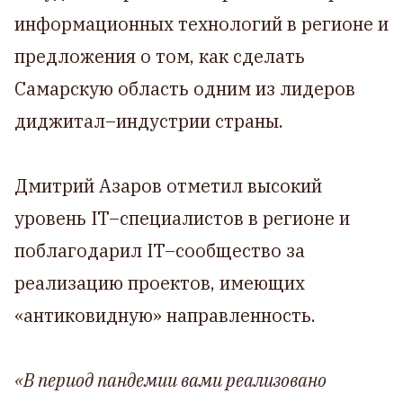
информационных технологий в регионе и
предложения о том, как сделать
Самарскую область одним из лидеров
диджитал–индустрии страны.
Дмитрий Азаров отметил высокий
уровень IT–специалистов в регионе и
поблагодарил IT–сообщество за
реализацию проектов, имеющих
«антиковидную» направленность.
«В период пандемии вами реализовано