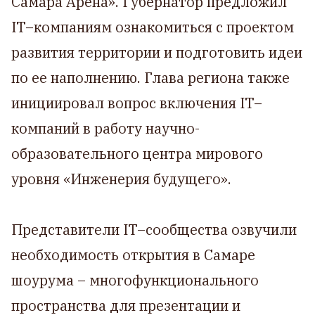
Самара Арена». Губернатор предложил
IT–компаниям ознакомиться с проектом
развития территории и подготовить идеи
по ее наполнению. Глава региона также
инициировал вопрос включения IT–
компаний в работу научно-
образовательного центра мирового
уровня «Инженерия будущего».
Представители IT–сообщества озвучили
необходимость открытия в Самаре
шоурума – многофункционального
пространства для презентации и