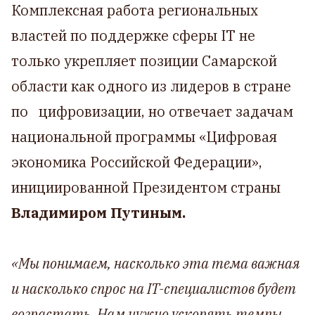
Комплексная работа региональных
властей по поддержке сферы IT не
только укрепляет позиции Самарской
области как одного из лидеров в стране
по цифровизации, но отвечает задачам
национальной программы «Цифровая
экономика Российской Федерации»,
инициированной Президентом страны
Владимиром Путиным.
«Мы понимаем, насколько эта тема важная
и насколько спрос на IT-специалистов будет
возрастать. Нам нужно ускорять темпы