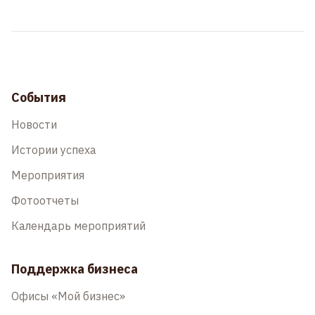
События
Новости
Истории успеха
Мероприятия
Фотоотчеты
Календарь мероприятий
Поддержка бизнеса
Офисы «Мой бизнес»