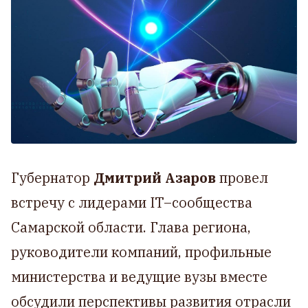
Губернатор
Дмитрий Азаров
провел
встречу с лидерами IT–сообщества
Самарской области. Глава региона,
руководители компаний, профильные
министерства и ведущие вузы вместе
обсудили перспективы развития отрасли