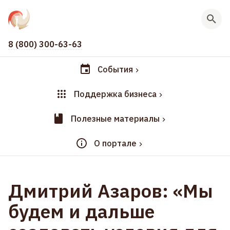
8 (800) 300-63-63
События
Поддержка бизнеса
Полезные материалы
О портале
Дмитрий Азаров: «Мы
будем и дальше