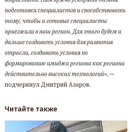
подготовки специалистов и способствовать
тому, чтобы и готовые специалисты
приезжали в наш регион. Для этого будем и
дальше создавать условия для развития
отрасли, создавать условия по
формированию имиджа региона как региона
действительно высоких технологий»,
—
подчеркнул Дмитрий Азаров.
Читайте также