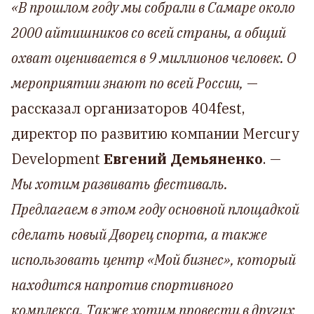
«В прошлом году мы собрали в Самаре около
2000 айтишников со всей страны, а общий
охват оценивается в 9 миллионов человек. О
мероприятии знают по всей России,
—
рассказал организаторов 404fest,
директор по развитию компании Mercury
Development
Евгений Демьяненко
. —
Мы хотим развивать фестиваль.
Предлагаем в этом году основной площадкой
сделать новый Дворец спорта, а также
использовать центр «Мой бизнес», который
находится напротив спортивного
комплекса. Также хотим провести в других