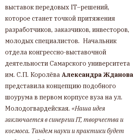
выставок передовых IT–решений,
которое станет точкой притяжения
разработчиков, заказчиков, инвесторов,
молодых специалистов. Начальник
отдела конгрессно-выставочной
деятельности Самарского университета
им. С.П. Королёва
Александра Жданова
представила концепцию подобного
шоурума в первом корпусе вуза на ул.
Молодогвардейская.
«Наша идея
заключается в синергии IT, творчества и
космоса. Тандем науки и практики будет