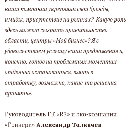
наши компании укрепляли свои бренды,
имидж, присутствие на рынках? Какую роль
здесь может сыграть правительство
области, центры «Мой бизнес»? Я с
удовольствием услышу ваши предложения и,
конечно, готов на проблемных моментах
отдельно остановиться, взять в
отработку, возможно, какие-то решения
принять».
Руководитель ГК «R3» и эко-компании
«Гринери»
Александр Толкачев