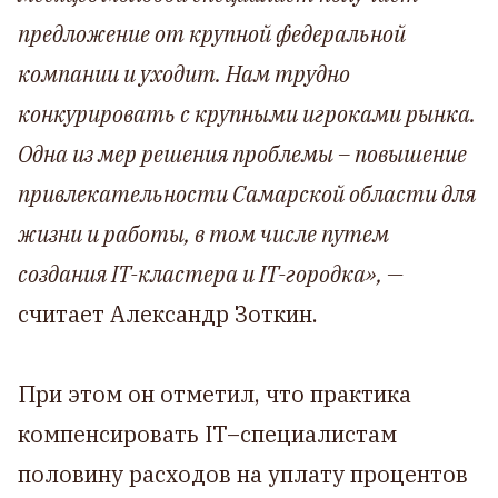
предложение от крупной федеральной
компании и уходит. Нам трудно
конкурировать с крупными игроками рынка.
Одна из мер решения проблемы – повышение
привлекательности Самарской области для
жизни и работы, в том числе путем
создания IT-кластера и IT-городка», —
считает Александр Зоткин.
При этом он отметил, что практика
компенсировать IT–специалистам
половину расходов на уплату процентов