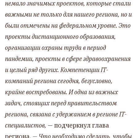
немало значимых проектов, которые стали
важными не только для нашего региона, но и
были отмечены на федеральном уровне. Это
проекты дистанционного образования,
организации охраны труда в период
пандемии, проекты в сфере здравоохранения
и целый ряд других. Компетенции IT-
компаний региона сегодня, безусловно,
крайне востребованы. И одна из важных
задач, стоящих перед правительством
региона, связана с удержанием в регионе IT-
cпециалистов,
— подчеркнул глава
региона,
— Что необходимо сделать, чтобы