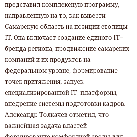
представил комплексную программу,
направленную на то, как вывести
Самарскую область на позиции столицы
IT. Она включает создание единого IT–
бренда региона, продвижение самарских
компаний и их продуктов на
федеральном уровне, формирование
точек притяжения, запуск
специализированной IT–платформы,
внедрение системы подготовки кадров.
Александр Толкачев отметил, что
важнейшая задача властей –
формирование комфортной среды для