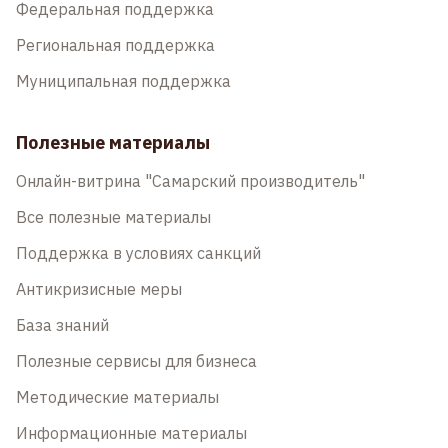
Федеральная поддержка
Региональная поддержка
Муниципальная поддержка
Полезные материалы
Онлайн-витрина "Самарский производитель"
Все полезные материалы
Поддержка в условиях санкций
Антикризисные меры
База знаний
Полезные сервисы для бизнеса
Методические материалы
Информационные материалы