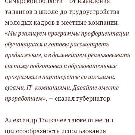
Самарской области – от выявления
талантов в школе до трудоустройства
молодых кадров в местные компании.
«
Мы реализуем программы профориентации
обучающихся и готовы рассмотреть
предложения, а в дальнейшем реализовывать
систему подготовки и образовательные
программы в партнерстве со школами,
вузами, IT–компаниями. Давайте вместе
проработаем»
,
—
сказал губернатор.
Александр Толкачев также отметил
целесообразность использования