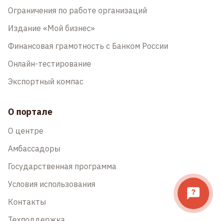
Ограничения по работе организаций
Издание «Мой бизнес»
Финансовая грамотность с Банком России
Онлайн-тестирование
Экспортный компас
О портале
О центре
Амбассадоры
Государственная программа
Условия использования
Контакты
Техподдержка