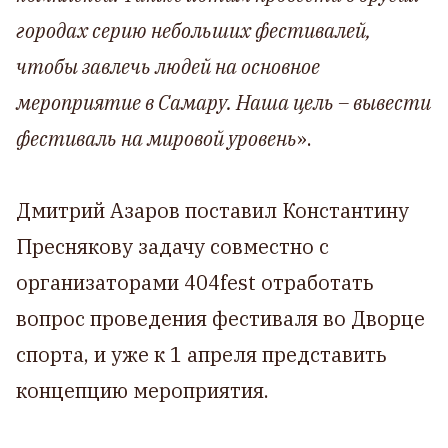
городах серию небольших фестивалей,
чтобы завлечь людей на основное
мероприятие в Самару. Наша цель – вывести
фестиваль на мировой уровень
».
Дмитрий Азаров поставил Константину
Преснякову задачу совместно с
организаторами 404fest отработать
вопрос проведения фестиваля во Дворце
спорта, и уже к 1 апреля представить
концепцию мероприятия.