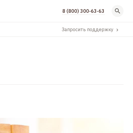
8 (800) 300-63-63
Запросить поддержку