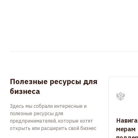
Полезные ресурсы для
бизнеса
Здесь мы собрали интересные и
полезные ресурсы для
Навига
предпринимателей, которые хотят
мерам
открыть или расширить свой бизнес
подде