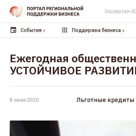
Экспертам А
События
Поддержка бизнеса
Ежегодная обществен
УСТОЙЧИВОЕ РАЗВИТИ
Льготные кредиты 
8 июня 2020