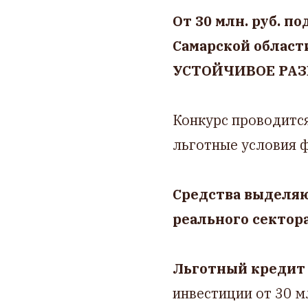
От 30 млн. руб. 
Самарской област
УСТОЙЧИВОЕ РАЗ
Конкурс проводитс
льготные условия 
Средства выделя
реального сектор
Льготный кредит 
инвестиции от 30 мл