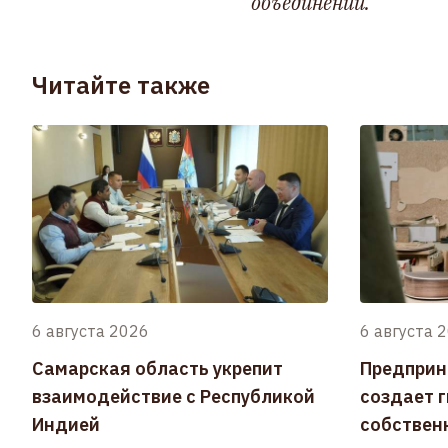
объединений.
Читайте также
6 августа 2026
6 августа 
Самарская область укрепит
Предприн
взаимодействие с Республикой
создает 
Индией
собствен