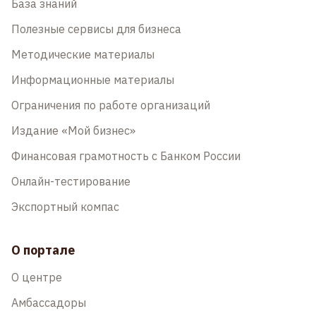
База знаний
Полезные сервисы для бизнеса
Методические материалы
Информационные материалы
Ограничения по работе организаций
Издание «Мой бизнес»
Финансовая грамотность с Банком России
Онлайн-тестирование
Экспортный компас
О портале
О центре
Амбассадоры