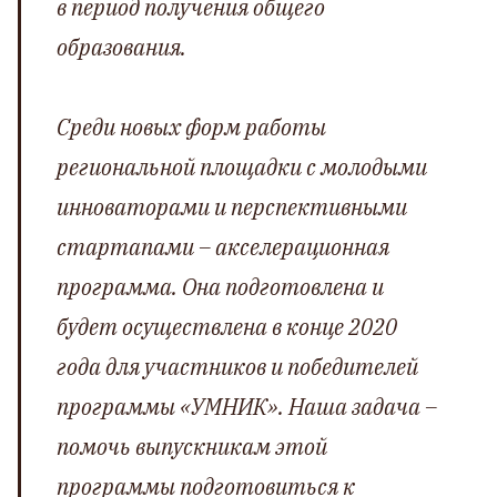
в период получения общего
образования.
Среди новых форм работы
региональной площадки с молодыми
инноваторами и перспективными
стартапами – акселерационная
программа. Она подготовлена и
будет осуществлена в конце 2020
года для участников и победителей
программы «УМНИК». Наша задача –
помочь выпускникам этой
программы подготовиться к