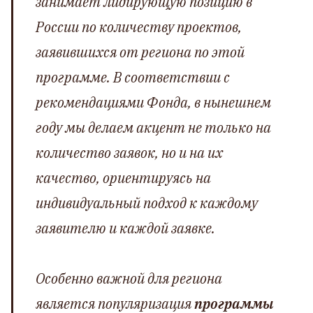
занимает лидирующую позицию в
России по количеству проектов,
заявившихся от региона по этой
программе. В соответствии с
рекомендациями Фонда, в нынешнем
году мы делаем акцент не только на
количество заявок, но и на их
качество, ориентируясь на
индивидуальный подход к каждому
заявителю и каждой заявке.
Особенно важной для региона
является популяризация
программы