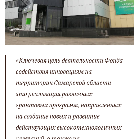
«
Ключевая цель деятельности Фонда
содействия инновациям на
территории Самарской области –
это реализация различных
грантовых программ, направленных
на создание новых и развитие
действующих высокотехнологичных
компаний, а также на