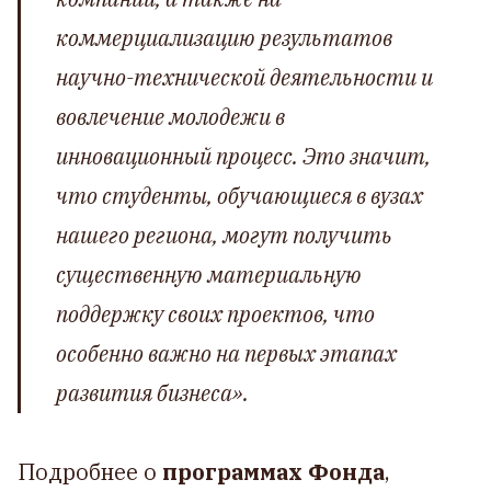
коммерциализацию результатов
научно-технической деятельности и
вовлечение молодежи в
инновационный процесс. Это значит,
что студенты, обучающиеся в вузах
нашего региона, могут получить
существенную материальную
поддержку своих проектов, что
особенно важно на первых этапах
развития бизнеса».
Подробнее о
программах Фонда
,