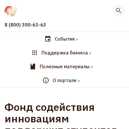
8 (800) 300-63-63
События
Поддержка бизнеса
Полезные материалы
О портале
Фонд содействия
инновациям