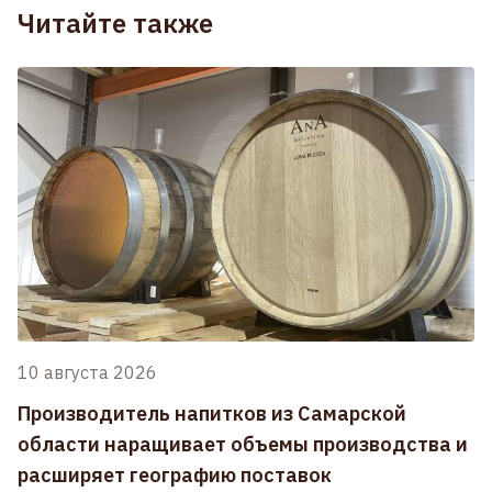
Читайте также
10 августа 2026
Производитель напитков из Самарской
области наращивает объемы производства и
расширяет географию поставок