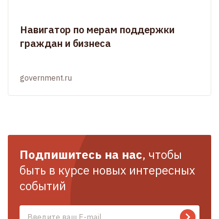
Навигатор по мерам поддержки
граждан и бизнеса
government.ru
Подпишитесь на нас
, чтобы
быть в курсе новых интересных
событий