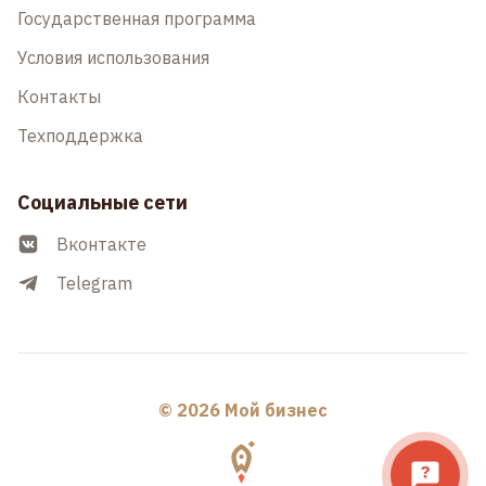
Государственная программа
Условия использования
Контакты
Техподдержка
Социальные сети
Вконтакте
Telegram
© 2026 Мой бизнес