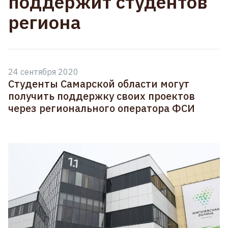
поддержит студентов
региона
24 сентября 2020
Студенты Самарской области могут
получить поддержку своих проектов
через регионального оператора ФСИ