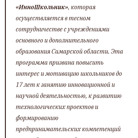
«ИнноШкольник»
, которая
осуществляется в тесном
сотрудничестве с учреждениями
основного и дополнительного
образования Самарской области. Эта
программа призвана повысить
интерес и мотивацию школьников до
17 лет к занятию инновационной и
научной деятельностью, к развитию
технологических проектов и
формированию
предпринимательских компетенций