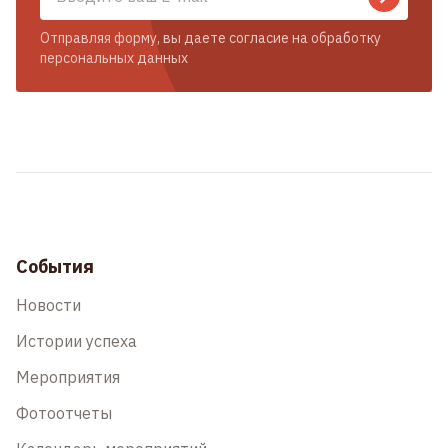
Отправляя форму, вы даете согласие на обработку
персональных данных
События
Новости
Истории успеха
Мероприятия
Фотоотчеты