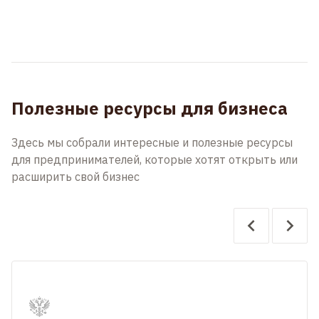
Полезные ресурсы для бизнеса
Здесь мы собрали интересные и полезные ресурсы
для предпринимателей, которые хотят открыть или
расширить свой бизнес