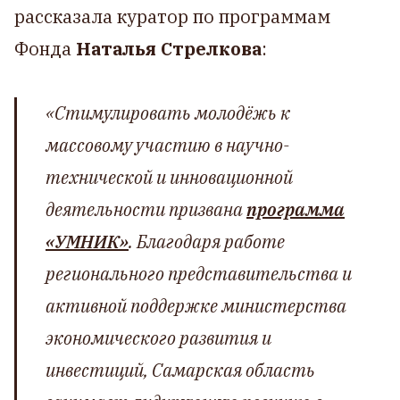
рассказала куратор по программам
Фонда
Наталья Стрелкова
:
«С
тимулировать молодёжь к
массовому участию в научно-
технической и инновационной
деятельности призвана
программа
«УМНИК»
. Благодаря работе
регионального представительства и
активной поддержке министерства
экономического развития и
инвестиций, Самарская область