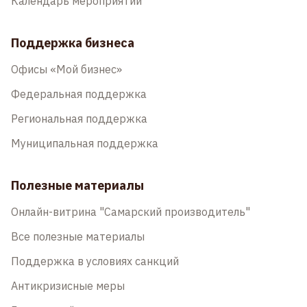
Календарь мероприятий
Поддержка бизнеса
Офисы «Мой бизнес»
Федеральная поддержка
Региональная поддержка
Муниципальная поддержка
Полезные материалы
Онлайн-витрина "Самарский производитель"
Все полезные материалы
Поддержка в условиях санкций
Антикризисные меры