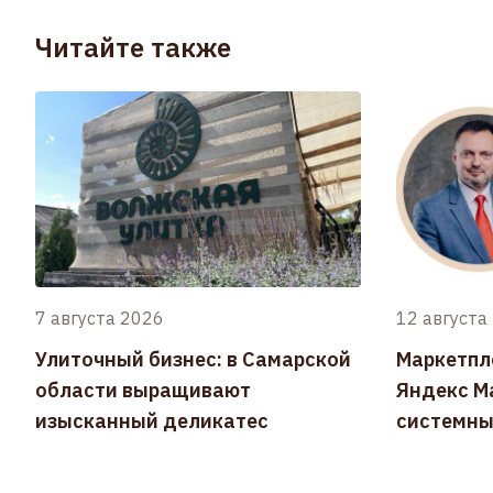
Читайте также
7 августа 2026
12 августа
Улиточный бизнес: в Самарской
Маркетпл
области выращивают
Яндекс Ма
изысканный деликатес
системны