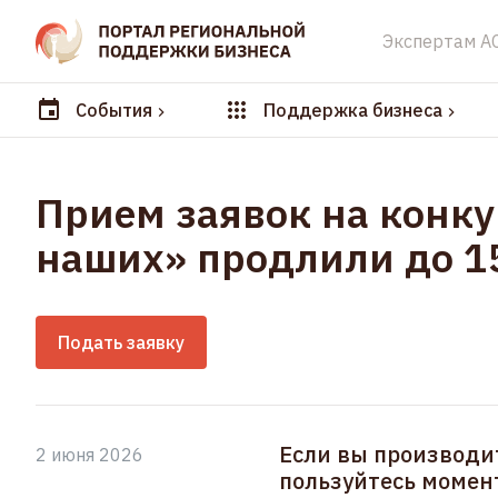
Экспертам А
События
Поддержка бизнеса
Прием заявок на конку
наших» продлили до 1
Подать заявку
Если вы производит
2 июня 2026
пользуйтесь момен