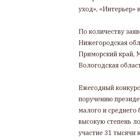
уход», «Интерьер» 
По количеству заяв
Нижегородская обл
Приморский край, М
Вологодская област
Ежегодный конкурс
поручению президе
малого и среднего 
высокую степень ло
участие 31 тысячи 