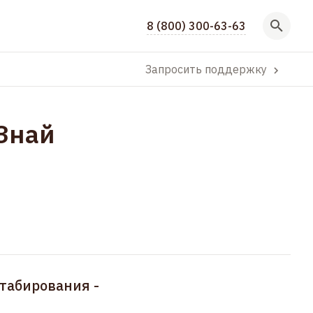
8 (800) 300-63-63
Запросить поддержку
«Знай
штабирования -