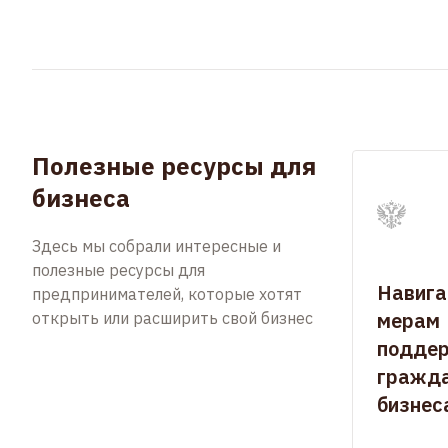
Полезные ресурсы для
бизнеса
Здесь мы собрали интересные и
полезные ресурсы для
Навига
предпринимателей, которые хотят
мерам
открыть или расширить свой бизнес
подде
гражда
бизнес