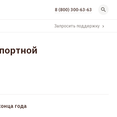
8 (800) 300-63-63
Запросить поддержку
спортной
конца года