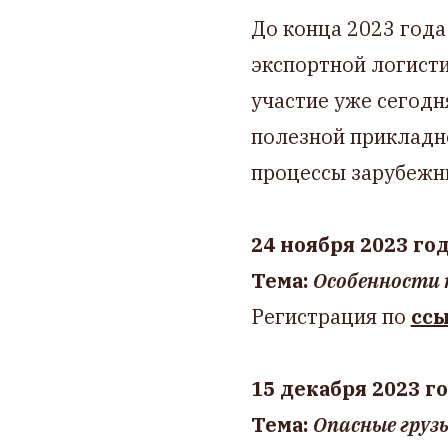
До конца 2023 года
экспортной логист
участие уже сегодн
полезной прикладн
процессы зарубежн
24 ноября 2023 года
Тема:
Особенности 
Регистрация по
сс
15 декабря 2023 го
Тема:
Опасные груз