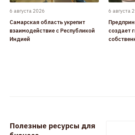
6 августа 2026
6 августа 
Самарская область укрепит
Предприн
взаимодействие с Республикой
создает 
Индией
собствен
Полезные ресурсы для