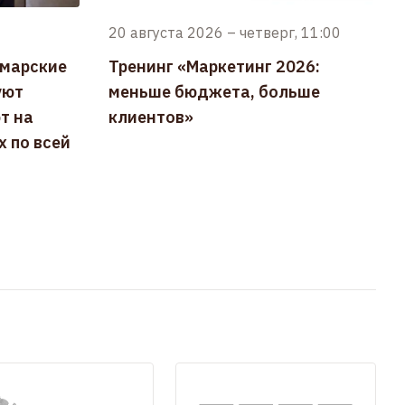
20 августа 2026
–
четверг, 11:00
амарские
Тренинг «Маркетинг 2026:
уют
меньше бюджета, больше
т на
клиентов»
 по всей