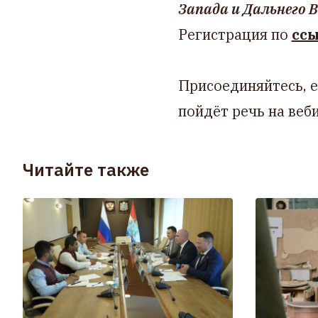
Запада и Дальнего 
Регистрация по
сс
Присоединяйтесь, е
пойдёт речь на веб
Читайте также