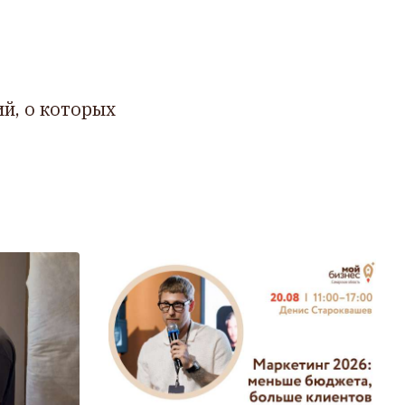
й, о которых