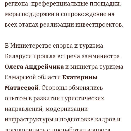
региона: преференциальные площадки,
меры поддержки и сопровождение на
всех этапах реализации инвестпроектов.
В Министерстве спорта и туризма
Беларуси прошла встреча замминистра
Олега Андрейчика
и министра туризма
Самарской области
Екатерины
Матвеевой
. Стороны обменялись
опытом в развитии туристических
направлений, модернизации
инфраструктуры и подготовке кадров и
договорились о проработке вопроса