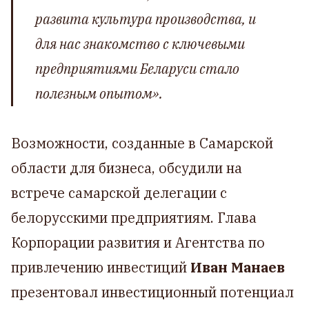
развита культура производства, и
для нас знакомство с ключевыми
предприятиями Беларуси стало
полезным опытом
».
Возможности, созданные в Самарской
области для бизнеса, обсудили на
встрече самарской делегации с
белорусскими предприятиям. Глава
Корпорации развития и Агентства по
привлечению инвестиций
Иван Манаев
презентовал инвестиционный потенциал