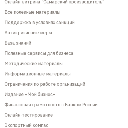
Онлайн-витрина "Самарский производитель"
Все полезные материалы
Поддержка в условиях санкций
Антикризисные меры
База знаний
Полезные сервисы для бизнеса
Методические материалы
Информационные материалы
Ограничения по работе организаций
Издание «Мой бизнес»
Финансовая грамотность с Банком России
Онлайн-тестирование
Экспортный компас