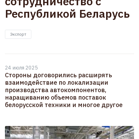
сотрудничество с
Республикой Беларусь
Экспорт
24 июля 2025
Стороны договорились расширять
взаимодействие по локализации
производства автокомпонентов,
наращиванию объемов поставок
белорусской техники и многое другое