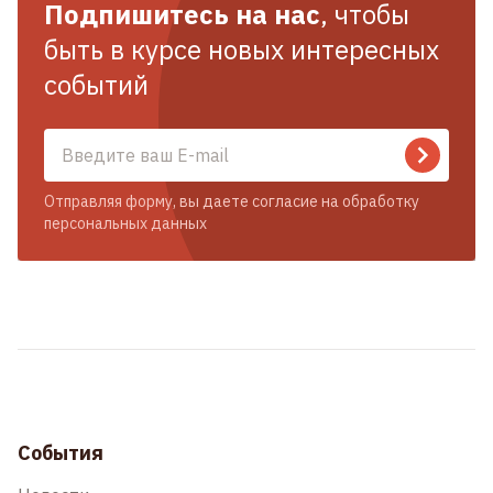
Подпишитесь на нас
, чтобы
быть в курсе новых интересных
событий
Отправляя форму, вы даете согласие на обработку
персональных данных
События