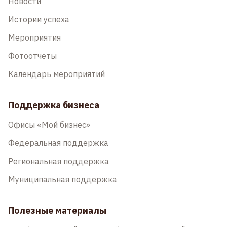
Новости
Истории успеха
Мероприятия
Фотоотчеты
Календарь мероприятий
Поддержка бизнеса
Офисы «Мой бизнес»
Федеральная поддержка
Региональная поддержка
Муниципальная поддержка
Полезные материалы