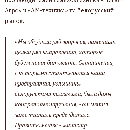
Агро» и «АМ-техника» на белорусский
рынок.
«
Мы обсудили ряд вопросов, наметили
целый ряд направлений, которые
будем прорабатывать. Ограничения,
с которыми сталкиваются наши
предприятия, услышаны
белорусскими коллегами, были даны
конкретные поручения
, - отметил
заместитель председателя
Правительства - министр