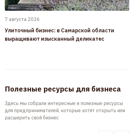
7 августа 2026
Улиточный бизнес: в Самарской области
выращивают изысканный деликатес
Полезные ресурсы для бизнеса
Здесь мы собрали интересные и полезные ресурсы
для предпринимателей, которые хотят открыть или
расширить свой бизнес