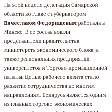
На этой неделе делегация Самарской
области во главе с губернатором
Вячеславом Федорищевым
работала в
Минске. В ее состав вошли
представители правительства,
министерств экономического блока, а
также региональных предприятий,
университетов и Торгово-промышленной
палаты. Целью рабочего визита стало
развитие сотрудничества по многим
направлениям. Беларусь является одним
из главных торгово-экономических