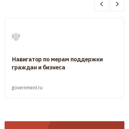
Навигатор по мерам поддержки
граждан и бизнеса
government.ru