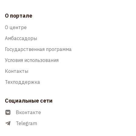
О портале
О центре
Амбассадоры
Государственная программа
Условия использования
Контакты
Техподдержка
Социальные сети
Вконтакте
Telegram