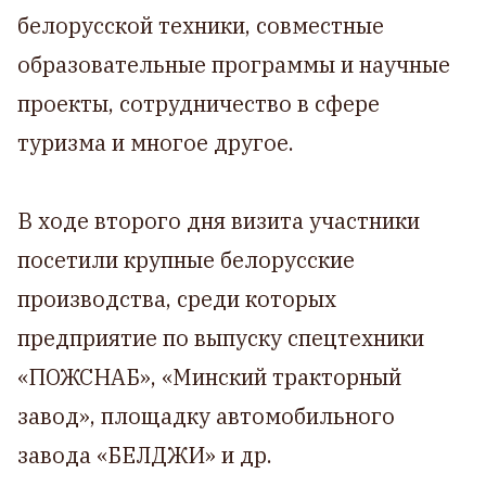
белорусской техники, совместные
образовательные программы и научные
проекты, сотрудничество в сфере
туризма и многое другое.
В ходе второго дня визита участники
посетили крупные белорусские
производства, среди которых
предприятие по выпуску спецтехники
«ПОЖСНАБ», «Минский тракторный
завод», площадку автомобильного
завода «БЕЛДЖИ» и др.