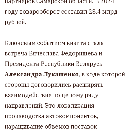
партнеров Самарской области. В 2024
году товарооборот составил 28,4 млрд
рублей.
Ключевым событием визита стала
встреча Вячеслава Федорищева и
Президента Республики Беларусь
Александра Лукашенко
, в ходе которой
стороны договорились расширять
взаимодействие по целому ряду
направлений. Это локализация
производства автокомпонентов,
наращивание объемов поставок