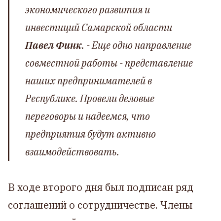
экономического развития и
инвестиций Самарской области
Павел Финк
. -
Еще одно направление
совместной работы - представление
наших предпринимателей в
Республике. Провели деловые
переговоры и надеемся, что
предприятия будут активно
взаимодействовать
.
В ходе второго дня был подписан ряд
соглашений о сотрудничестве. Члены