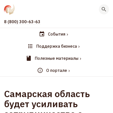
8 (800) 300-63-63
События
Поддержка бизнеса
Полезные материалы
О портале
Самарская область
будет усиливать