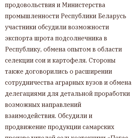
продовольствия и Министерства
промышленности Республики Беларусь
участники обсудили возможности
экспорта шрота подсолнечника в
Республику, обмена опытом в области
селекции сои и картофеля. Стороны
также договорились о расширении
сотрудничества аграрных вузов и обмена
делегациями для детальной проработки
возможных направлений
взаимодействия. Обсудили и
продвижение продукции самарских
производителей сельхозтехники «Пегас-