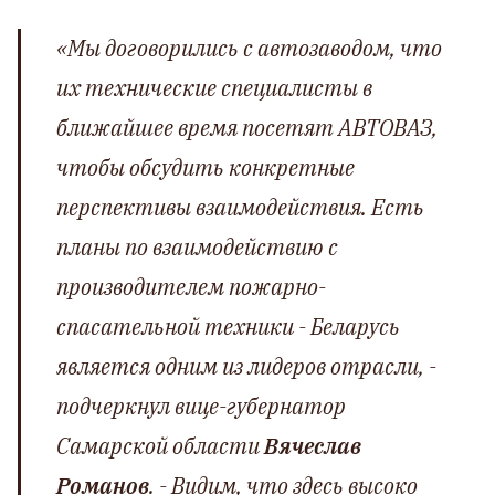
«
Мы договорились с автозаводом, что
их технические специалисты в
ближайшее время посетят АВТОВАЗ,
чтобы обсудить конкретные
перспективы взаимодействия. Есть
планы по взаимодействию с
производителем пожарно-
спасательной техники - Беларусь
является одним из лидеров отрасли
, -
подчеркнул вице-губернатор
Самарской области
Вячеслав
Романов
. -
Видим, что здесь высоко