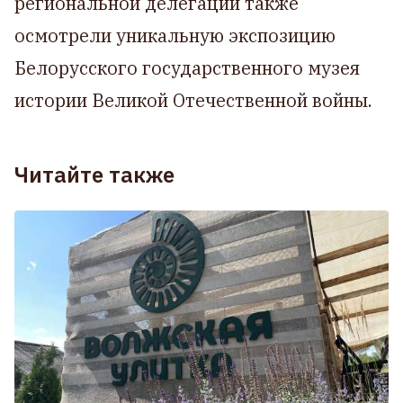
региональной делегации также
осмотрели уникальную экспозицию
Белорусского государственного музея
истории Великой Отечественной войны.
Читайте также