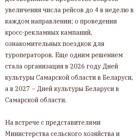
увеличения числа рейсов до 4 в неделю в
каждом направлении; о проведении
кросс-рекламных кампаний,
ознакомительных поездкок для
туроператоров. Еще одним решением
стала организация в 2026 году Дней
культуры Самарской области в Беларуси,
а в 2027 – Дней культуры Беларуси в
Самарской области.
На встрече с представителями
Министерства сельского хозяйства и