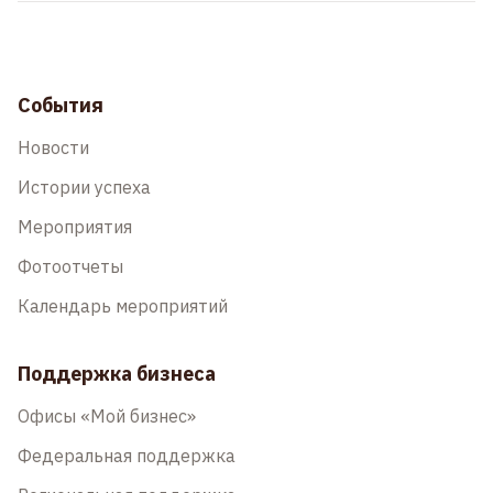
События
Новости
Истории успеха
Мероприятия
Фотоотчеты
Календарь мероприятий
Поддержка бизнеса
Офисы «Мой бизнес»
Федеральная поддержка