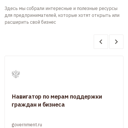
Здесь мы собрали интересные и полезные ресурсы
для предпринимателей, которые хотят открыть или
расширить свой бизнес
Навигатор по мерам поддержки
граждан и бизнеса
government.ru