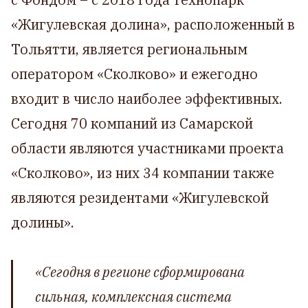
«Жигулевская долина», расположенный в
Тольятти, является региональным
оператором «Сколково» и ежегодно
входит в число наиболее эффективных.
Сегодня 70 компаний из Самарской
области являются участниками проекта
«Сколково», из них 34 компании также
являются резидентами «Жигулевской
долины».
«Сегодня в регионе сформирована
сильная, комплексная система