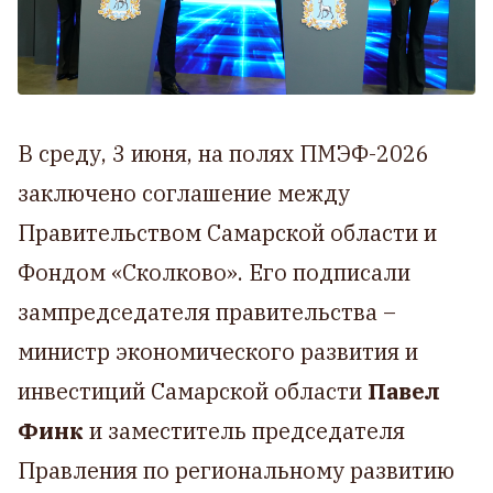
В среду, 3 июня, на полях ПМЭФ-2026
заключено соглашение между
Правительством Самарской области и
Фондом «Сколково». Его подписали
зампредседателя правительства –
министр экономического развития и
инвестиций Самарской области
Павел
Финк
и заместитель председателя
Правления по региональному развитию