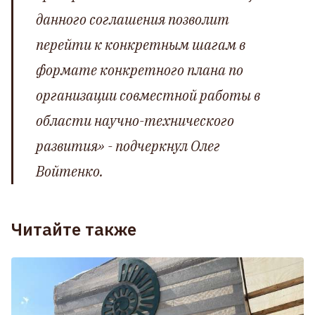
данного соглашения позволит
перейти к конкретным шагам в
формате конкретного плана по
организации совместной работы в
области научно-технического
развития» -
подчеркнул Олег
Войтенко.
Читайте также