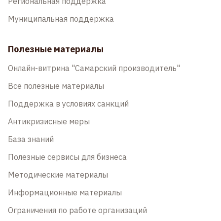
Региональная поддержка
Муниципальная поддержка
Полезные материалы
Онлайн-витрина "Самарский производитель"
Все полезные материалы
Поддержка в условиях санкций
Антикризисные меры
База знаний
Полезные сервисы для бизнеса
Методические материалы
Информационные материалы
Ограничения по работе организаций