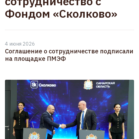
сотрудничество с
Фондом «Сколково»
4 июня 2026
Соглашение о сотрудничестве подписали
на площадке ПМЭФ