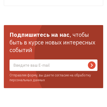
Подпишитесь на нас
, чтобы
быть в курсе новых интересных
событий
Отправляя форму, вы даете согласие на обработку
персональных данных