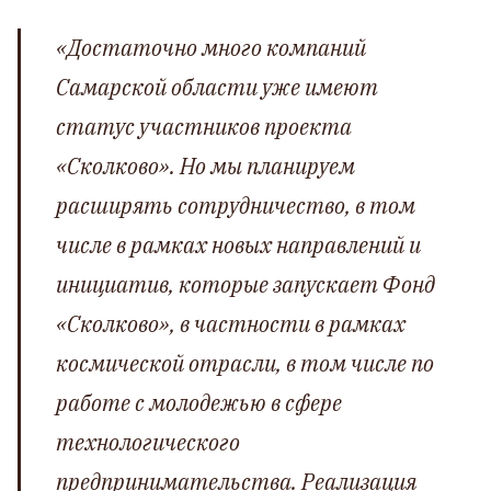
«Достаточно много компаний
Самарской области уже имеют
статус участников проекта
«Сколково». Но мы планируем
расширять сотрудничество, в том
числе в рамках новых направлений и
инициатив, которые запускает Фонд
«Сколково», в частности в рамках
космической отрасли, в том числе по
работе с молодежью в сфере
технологического
предпринимательства. Реализация