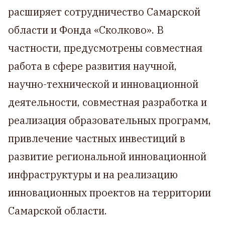
расширяет сотрудничество Самарской
области и Фонда «Сколково». В
частности, предусмотрены совместная
работа в сфере развития научной,
научно-технической и инновационной
деятельности, совместная разработка и
реализация образовательных программ,
привлечение частных инвестиций в
развитие региональной инновационной
инфраструктуры и на реализацию
инновационных проектов на территории
Самарской области.