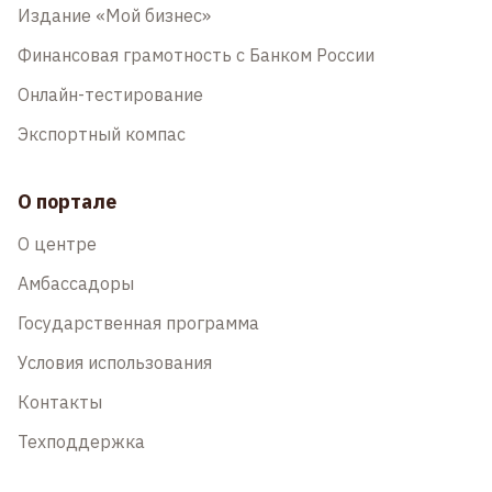
Издание «Мой бизнес»
Финансовая грамотность с Банком России
Онлайн-тестирование
Экспортный компас
О портале
О центре
Амбассадоры
Государственная программа
Условия использования
Контакты
Техподдержка