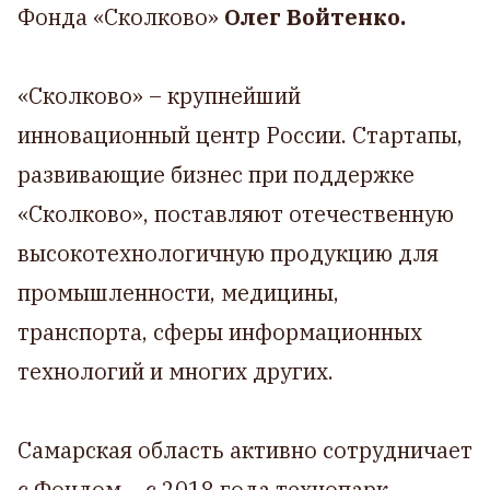
Фонда «Сколково»
Олег Войтенко.
«Сколково» – крупнейший
инновационный центр России. Стартапы,
развивающие бизнес при поддержке
«Сколково», поставляют отечественную
высокотехнологичную продукцию для
промышленности, медицины,
транспорта, сферы информационных
технологий и многих других.
Самарская область активно сотрудничает
с Фондом – с 2018 года технопарк