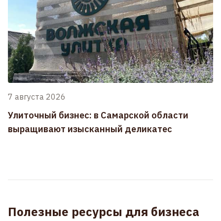
7 августа 2026
Улиточный бизнес: в Самарской области
выращивают изысканный деликатес
Полезные ресурсы для бизнеса