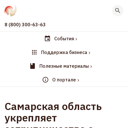
8 (800) 300-63-63
События
Поддержка бизнеса
Полезные материалы
О портале
Самарская область
укрепляет