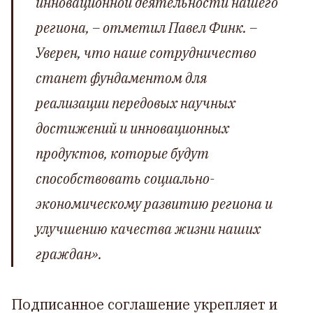
инновационной деятельности нашего
региона,
– отметил Павел Финк. –
Уверен, что наше сотрудничество
станет фундаментом для
реализации передовых научных
достижений и инновационных
продуктов, которые будут
способствовать социально-
экономическому развитию региона и
улучшению качества жизни наших
граждан».
Подписанное соглашение укрепляет и