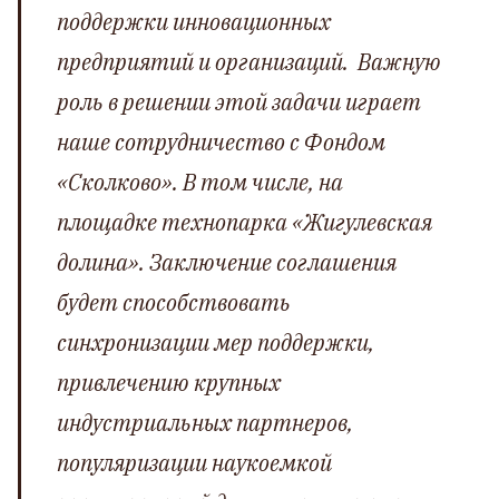
поддержки инновационных
предприятий и организаций. Важную
роль в решении этой задачи играет
наше сотрудничество с Фондом
«Сколково». В том числе, на
площадке технопарка «Жигулевская
долина». Заключение соглашения
будет способствовать
синхронизации мер поддержки,
привлечению крупных
индустриальных партнеров,
популяризации наукоемкой