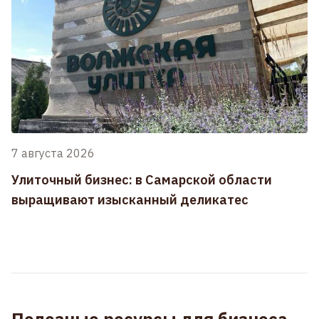
7 августа 2026
Улиточный бизнес: в Самарской области
выращивают изысканный деликатес