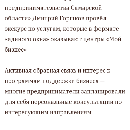
предпринимательства Самарской
области» Дмитрий Горшков провёл
экскурс по услугам, которые в формате
«единого окна» оказывают центры «Мой
бизнес»
Активная обратная связь и интерес к
программам поддержки бизнеса —
многие предприниматели запланировали
для себя персональные консультации по
интересующим направлениям.