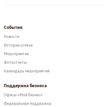
События
Новости
Истории успеха
Мероприятия
Фотоотчеты
Календарь мероприятий
Поддержка бизнеса
Офисы «Мой бизнес»
Федеральная поддержка