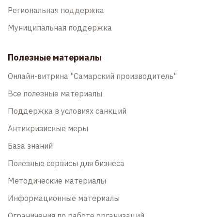
Региональная поддержка
Муниципальная поддержка
Полезные материалы
Онлайн-витрина "Самарский производитель"
Все полезные материалы
Поддержка в условиях санкций
Антикризисные меры
База знаний
Полезные сервисы для бизнеса
Методические материалы
Информационные материалы
Ограничения по работе организаций