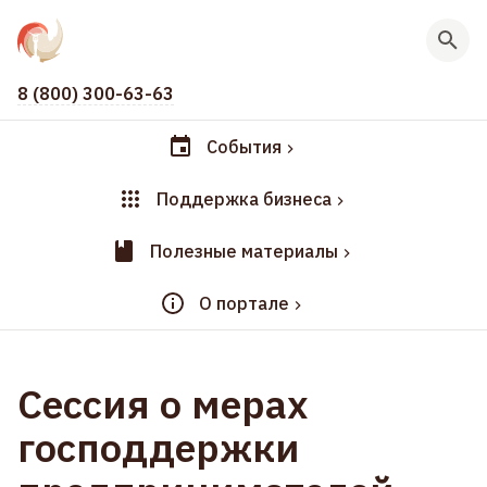
8 (800) 300-63-63
События
Поддержка бизнеса
Полезные материалы
О портале
Сессия о мерах
господдержки