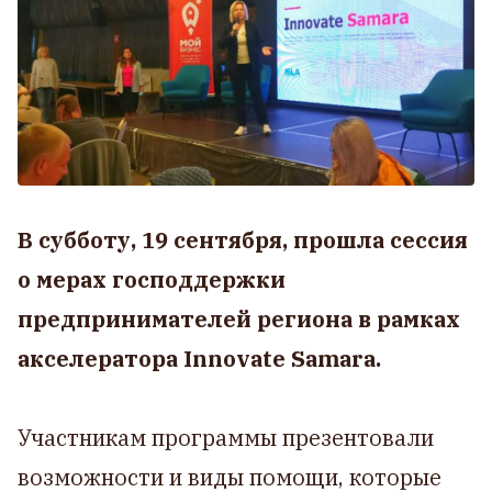
В субботу, 19 сентября, прошла сессия
о мерах господдержки
предпринимателей региона в рамках
акселератора Innovate Samara.
Участникам программы презентовали
возможности и виды помощи, которые