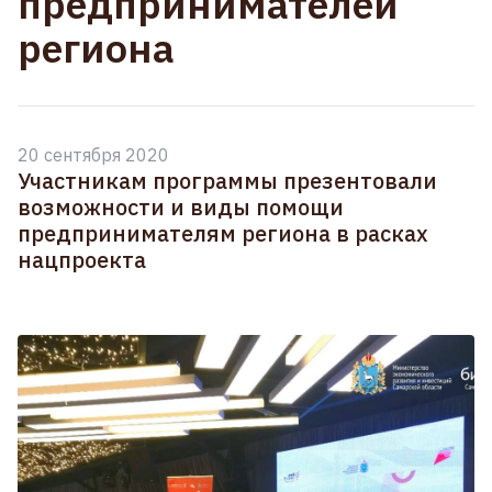
предпринимателей
региона
20 сентября 2020
Участникам программы презентовали
возможности и виды помощи
предпринимателям региона в расках
нацпроекта