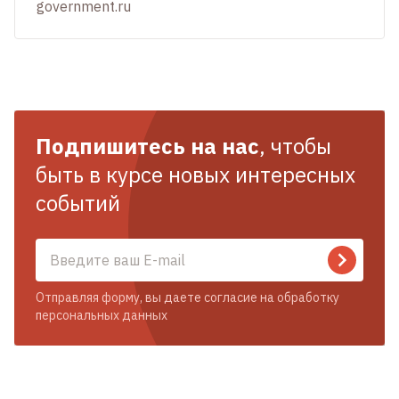
government.ru
Подпишитесь на нас
, чтобы
быть в курсе новых интересных
событий
Отправляя форму, вы даете согласие на обработку
персональных данных