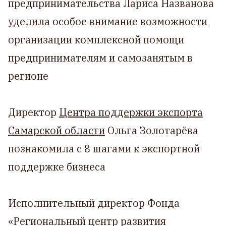
предпринимательства Лариса Названова
уделила особое внимание возможности
организации комплексной помощи
предпринимателям и самозанятым в
регионе
Директор
Центра поддержки экспорта
Самарской области
Ольга Золотарёва
познакомила с 8 шагами к экспортной
поддержке бизнеса
Исполнительный директор Фонда
«Региональный центр развития