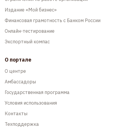
Издание «Мой бизнес»
Финансовая грамотность с Банком России
Онлайн-тестирование
Экспортный компас
О портале
О центре
Амбассадоры
Государственная программа
Условия использования
Контакты
Техподдержка