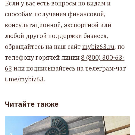
Если у вас есть вопросы по видам и
способам получения финансовой,
консультационной, экспортной или
любой другой поддержки бизнеса,
обращайтесь на наш сайт
mybiz63.ru
, по
телефону горячей линии
8 (800) 300-63-
63
или подписывайтесь на телеграм-чат
t.me/mybiz63
.
Читайте также