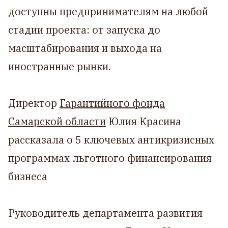
доступны предпринимателям на любой
стадии проекта: от запуска до
масштабирования и выхода на
иностранные рынки.
Директор
Гарантийного фонда
Самарской области
Юлия Красина
рассказала о 5 ключевых антикризисных
программах льготного финансирования
бизнеса
Руководитель департамента развития