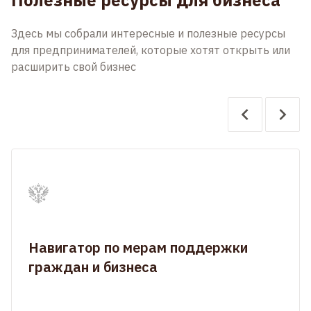
Полезные ресурсы для бизнеса
Здесь мы собрали интересные и полезные ресурсы
для предпринимателей, которые хотят открыть или
расширить свой бизнес
Навигатор по мерам поддержки
граждан и бизнеса