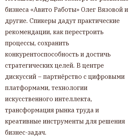
бизнеса «Авито Работы» Олег Вязовой и
другие. Спикеры дадут практические
рекомендации, как перестроить
процессы, сохранить
конкурентоспособность и достичь
стратегических целей. В центре
дискуссий – партнёрство с цифровыми
платформами, технологии
искусственного интеллекта,
трансформация рынка труда и
креативные инструменты для решения
бизнес-задач.