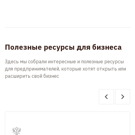
Полезные ресурсы для бизнеса
Здесь мы собрали интересные и полезные ресурсы
для предпринимателей, которые хотят открыть или
расширить свой бизнес