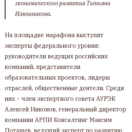
экономического развития Татьяна
Илюшникова.
На площадке марафона выступят
эксперты федерального уровня:
руководители ведущих российских
компаний, представители
образовательных проектов, лидеры
отраслей, общественные деятели. Среди
них – член экспертного совета АУРЭК
Алексей Никонов, генеральный директор
компании АРПИ Консалтинг Максим
Поташев, ведущий эксперт по развитию