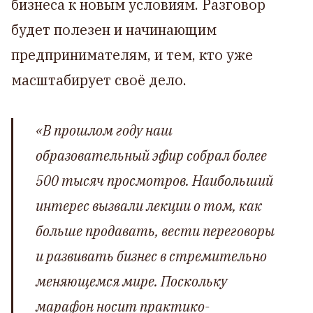
бизнеса к новым условиям. Разговор
будет полезен и начинающим
предпринимателям, и тем, кто уже
масштабирует своё дело.
«В прошлом году наш
образовательный эфир собрал более
500 тысяч просмотров. Наибольший
интерес вызвали лекции о том, как
больше продавать, вести переговоры
и развивать бизнес в стремительно
меняющемся мире. Поскольку
марафон носит практико-