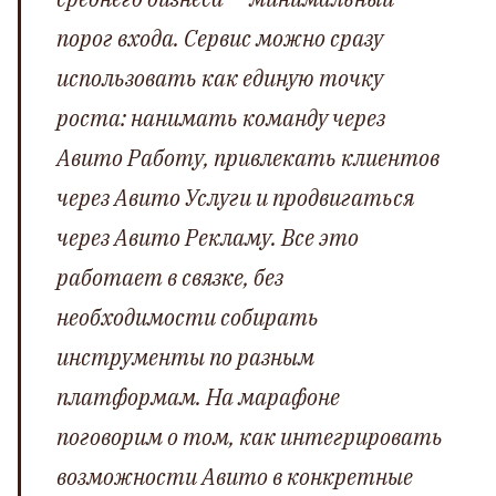
порог входа. Сервис можно сразу
использовать как единую точку
роста: нанимать команду через
Авито Работу, привлекать клиентов
через Авито Услуги и продвигаться
через Авито Рекламу. Все это
работает в связке, без
необходимости собирать
инструменты по разным
платформам. На марафоне
поговорим о том, как интегрировать
возможности Авито в конкретные