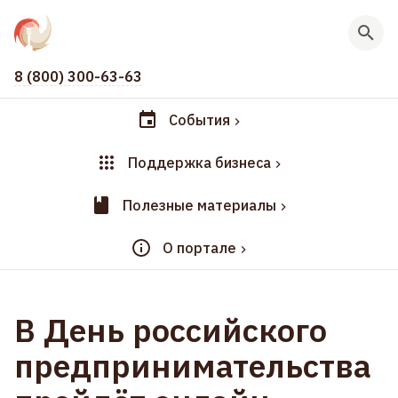
8 (800) 300-63-63
События
Поддержка бизнеса
Полезные материалы
О портале
В День российского
предпринимательства