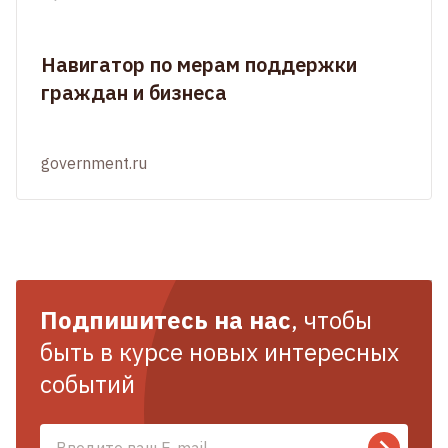
Навигатор по мерам поддержки
граждан и бизнеса
government.ru
Подпишитесь на нас
, чтобы
быть в курсе новых интересных
событий