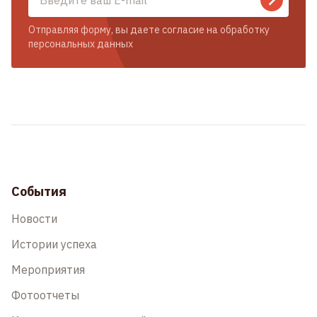
Отправляя форму, вы даете согласие на обработку
персональных данных
События
Новости
Истории успеха
Мероприятия
Фотоотчеты