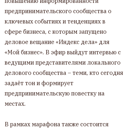
повышению информированности
предпринимательского сообщества о
ключевых событиях и тенденциях в
сфере бизнеса, с которым запущено
деловое вещание «Индекс дела» для
«Мой бизнес». В эфир выйдут интервью с
ведущими представителями локального
делового сообщества – теми, кто сегодня
задаёт тон и формирует
предпринимательскую повестку на
местах.
В рамках марафона также состоится