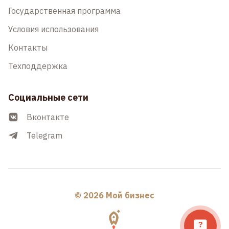
Государственная программа
Условия использования
Контакты
Техподдержка
Социальные сети
Вконтакте
Telegram
© 2026 Мой бизнес