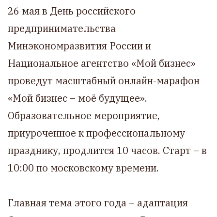
26 мая в День российского
предпринимательства
Минэкономразвития России и
Национальное агентство «Мой бизнес»
проведут масштабный онлайн-марафон
«Мой бизнес – моё будущее».
Образовательное мероприятие,
приуроченное к профессиональному
празднику, продлится 10 часов. Старт – в
10:00 по московскому времени.
Главная тема этого года – адаптация