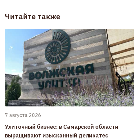
Читайте также
7 августа 2026
Улиточный бизнес: в Самарской области
выращивают изысканный деликатес