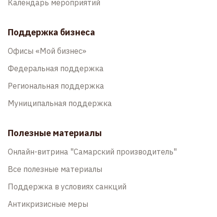
Календарь мероприятий
Поддержка бизнеса
Офисы «Мой бизнес»
Федеральная поддержка
Региональная поддержка
Муниципальная поддержка
Полезные материалы
Онлайн-витрина "Самарский производитель"
Все полезные материалы
Поддержка в условиях санкций
Антикризисные меры