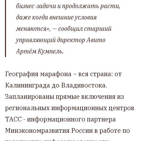
бизнес-задачи и продолжать расти,
даже когда внешние условия
меняются»,
— сообщил старший
управляющий директор Авито
Артём Кумпель.
География марафона – вся страна: от
Калининграда до Владивостока.
Запланированы прямые включения из
региональных информационных центров
ТАСС - информационного партнера
Минэкономразвития России в работе по