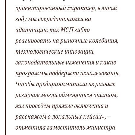
ориентированный характер, в этом
году мы сосредоточимся на
адаптации: как МСП гибко
реагировать на рыночные колебания,
технологические инновации,
законодательные изменения и какие
программы поддержки использовать.
Чтобы предприниматели из разных
регионов могли обменяться опытом,
мы проведём прямые включения и
расскажем о локальных кейсах»,
–
отметила заместитель министра