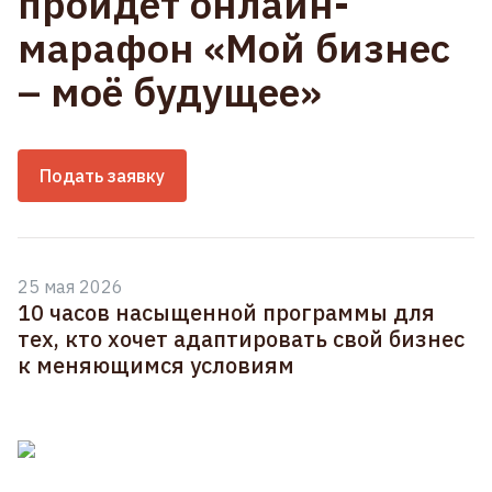
пройдёт онлайн-
марафон «Мой бизнес
– моё будущее»
Подать заявку
25 мая 2026
10 часов насыщенной программы для
тех, кто хочет адаптировать свой бизнес
к меняющимся условиям