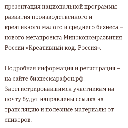
презентация национальной программы
развития производственного и
креативного малого и среднего бизнеса –
нового мегапроекта Минэкономразвития
России «Креативный код. Россия».
Подробная информация и регистрация –
на сайте бизнесмарафон.рф.
Зарегистрировавшимся участникам на
почту будут направлены ссылка на
трансляцию и полезные материалы от
спикеров.