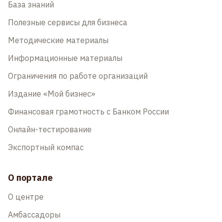
База знаний
Полезные сервисы для бизнеса
Методические материалы
Информационные материалы
Ограничения по работе организаций
Издание «Мой бизнес»
Финансовая грамотность с Банком России
Онлайн-тестирование
Экспортный компас
О портале
О центре
Амбассадоры