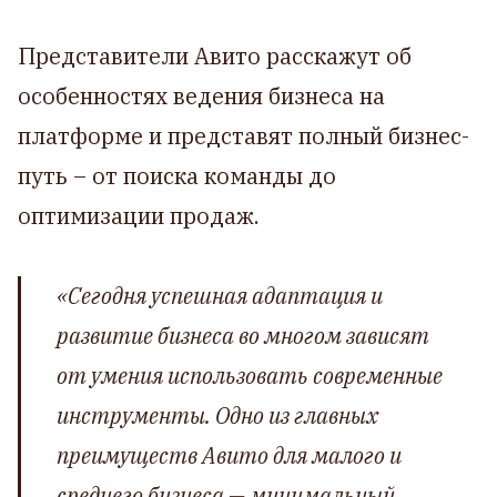
Представители Авито расскажут об
особенностях ведения бизнеса на
платформе и представят полный бизнес-
путь – от поиска команды до
оптимизации продаж.
«Сегодня успешная адаптация и
развитие бизнеса во многом зависят
от умения использовать современные
инструменты. Одно из главных
преимуществ Авито для малого и
среднего бизнеса — минимальный