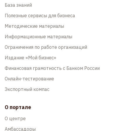
База знаний
Полезные сервисы для бизнеса
Методические материалы
Информационные материалы
Ограничения по работе организаций
Издание «Мой бизнес»
Финансовая грамотность с Банком России
Онлайн-тестирование
Экспортный компас
О портале
О центре
Амбассадоры