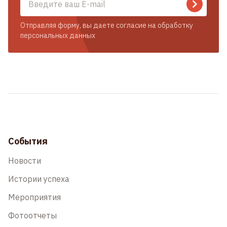
Отправляя форму, вы даете согласие на обработку
персональных данных
События
Новости
Истории успеха
Мероприятия
Фотоотчеты