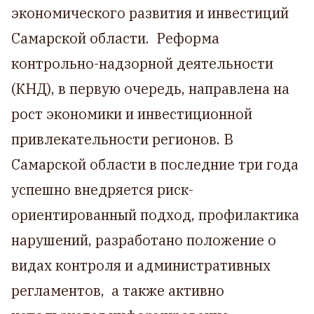
экономического развития и инвестиций
Самарской области. Реформа
контрольно-надзорной деятельности
(КНД), в первую очередь, направлена на
рост экономики и инвестиционной
привлекательности регионов. В
Самарской области в последние три года
успешно внедряется риск-
ориентированный подход, профилактика
нарушений, разработано положение о
видах контроля и административных
регламентов, а также активно