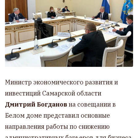
Министр экономического развития и
инвестиций Самарской области
Дмитрий Богданов
на совещании в
Белом доме представил основные
направления работы по снижению
административных барьеров для бизнеса,