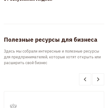
Полезные ресурсы для бизнеса
Здесь мы собрали интересные и полезные ресурсы
для предпринимателей, которые хотят открыть или
расширить свой бизнес