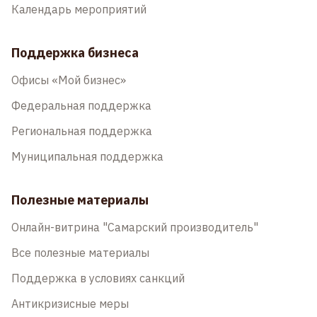
Календарь мероприятий
Поддержка бизнеса
Офисы «Мой бизнес»
Федеральная поддержка
Региональная поддержка
Муниципальная поддержка
Полезные материалы
Онлайн-витрина "Самарский производитель"
Все полезные материалы
Поддержка в условиях санкций
Антикризисные меры