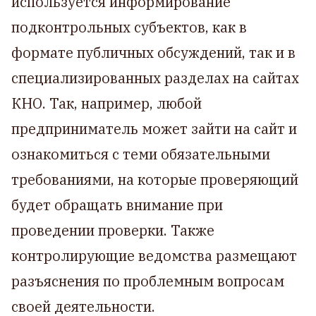
используется информирование
подконтрольных субъектов, как в
формате публичных обсуждений, так и в
специализированных разделах на сайтах
КНО. Так, например, любой
предприниматель может зайти на сайт и
ознакомиться с теми обязательными
требованиями, на которые проверяющий
будет обращать внимание при
проведении проверки. Также
контролирующие ведомства размещают
разъяснения по проблемным вопросам
своей деятельности.