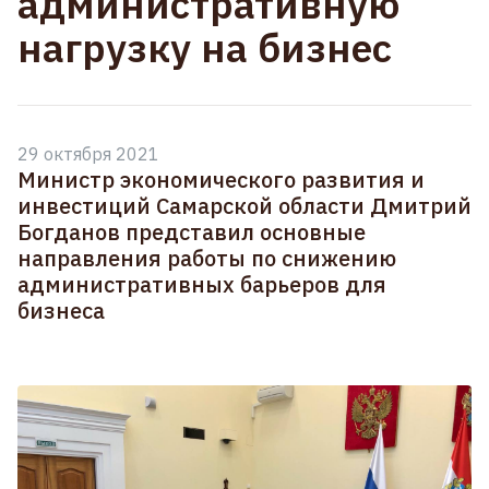
административную
нагрузку на бизнес
29 октября 2021
Министр экономического развития и
инвестиций Самарской области Дмитрий
Богданов представил основные
направления работы по снижению
административных барьеров для
бизнеса