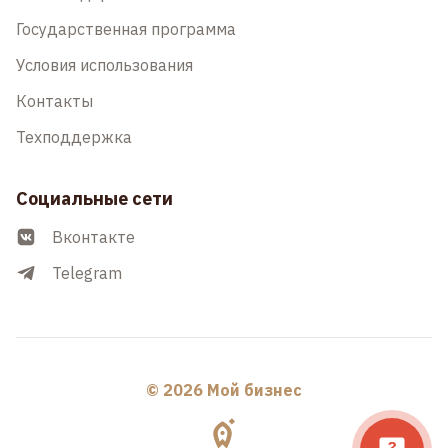
Государственная программа
Условия использования
Контакты
Техподдержка
Социальные сети
Вконтакте
Telegram
© 2026 Мой бизнес