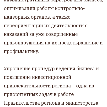
оптимизации работы контрольно-
надзорных органов, а также
переориентации их деятельности с
наказаний за уже совершенные
правонарушения на их предотвращение и
профилактику.
Упрощение процедур ведения бизнеса и
повышение инвестиционной
привлекательности региона – одна из
приоритетных задач в работе
Правительства региона и министерства