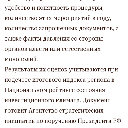
удобство и понятность процедуры,
количество этих мероприятий в году,
количество запрошенных документов, а
также факты давления со стороны
органов власти или естественных
монополий.
Результаты их оценок учитываются при
подсчете итогового индекса региона в
Национальном рейтинге состояния
инвестиционного климата. Документ
готовит Агентство стратегических
инициатив по поручению Президента РФ