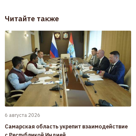
Читайте также
6 августа 2026
Самарская область укрепит взаимодействие
с Республикой Индией