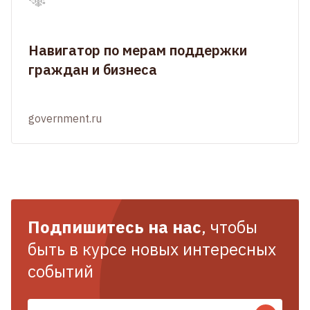
Навигатор по мерам поддержки
граждан и бизнеса
government.ru
Подпишитесь на нас
, чтобы
быть в курсе новых интересных
событий