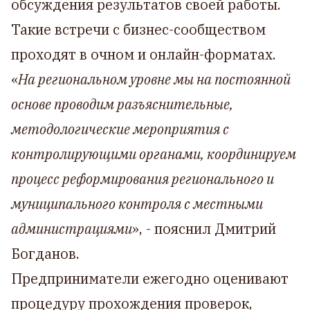
обсуждения результатов своей работы.
Такие встречи с бизнес-сообществом
проходят в очном и онлайн-форматах.
«
На региональном уровне мы на постоянной
основе проводим разъяснительные,
методологические мероприятия с
контролирующими органами, координируем
процесс реформирования регионального и
муниципального контроля с местными
администрациями
», - пояснил Дмитрий
Богданов.
Предприниматели ежегодно оценивают
процедуру прохождения проверок,