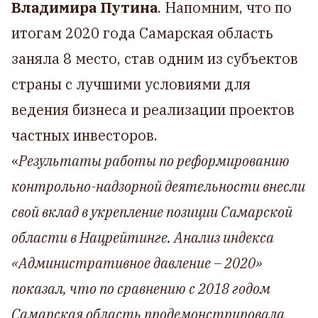
Владимира Путина
. Напомним, что по
итогам 2020 года Самарская область
заняла 8 место, став одним из субъектов
страны с лучшими условиями для
ведения бизнеса и реализации проектов
частных инвесторов.
«
Результаты работы по реформированию
контрольно-надзорной деятельности внесли
свой вклад в укрепление позиции Самарской
области в Нацрейтинге. Анализ индекса
«Административное давление – 2020»
показал, что по сравнению с 2018 годом
Самарская область продемонстрировала