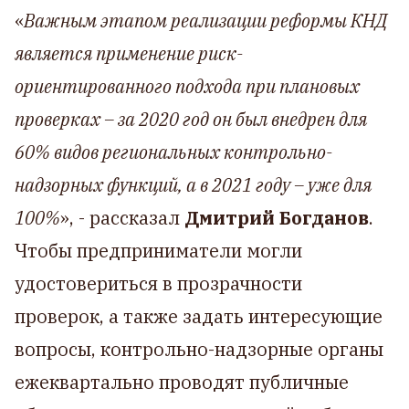
«
Важным этапом реализации реформы КНД
является применение риск-
ориентированного подхода при плановых
проверках – за 2020 год он был внедрен для
60% видов региональных контрольно-
надзорных функций, а в 2021 году – уже для
100%
», - рассказал
Дмитрий Богданов
.
Чтобы предприниматели могли
удостовериться в прозрачности
проверок, а также задать интересующие
вопросы, контрольно-надзорные органы
ежеквартально проводят публичные