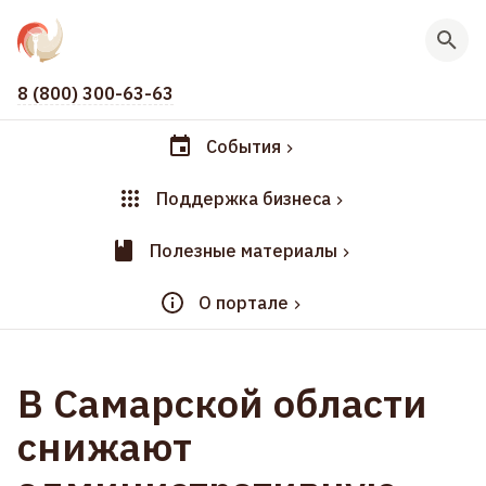
8 (800) 300-63-63
События
Поддержка бизнеса
Полезные материалы
О портале
В Самарской области
снижают