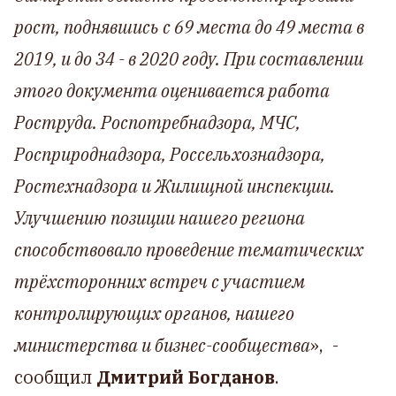
рост, поднявшись с 69 места до 49 места в
2019, и до 34 - в 2020 году. При составлении
этого документа оценивается работа
Роструда. Роспотребнадзора, МЧС,
Росприроднадзора, Россельхознадзора,
Ростехнадзора и Жилищной инспекции.
Улучшению позиции нашего региона
способствовало проведение тематических
трёхсторонних встреч с участием
контролирующих органов, нашего
министерства и бизнес-сообщества
», -
сообщил
Дмитрий Богданов
.