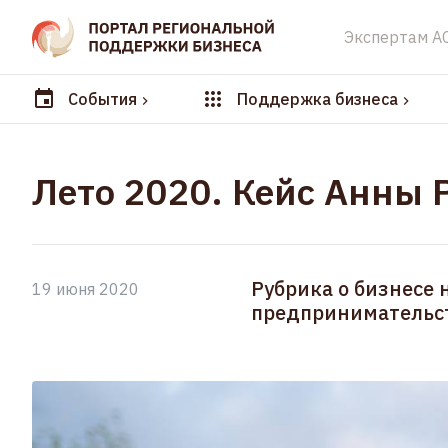
Экспертам А
События
Поддержка бизнеса
Лето 2020. Кейс Анны 
Рубрика о бизнесе 
19 июня 2020
предпринимательс