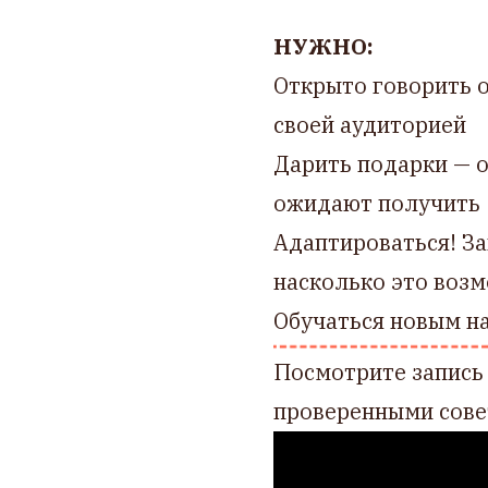
НУЖНО:
Открыто говорить о
своей аудиторией
Дарить подарки — о
ожидают получить
Адаптироваться! За
насколько это воз
Обучаться новым 
Посмотрите запись 
проверенными совет