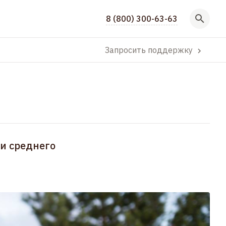
8 (800) 300-63-63
Запросить поддержку
 и среднего