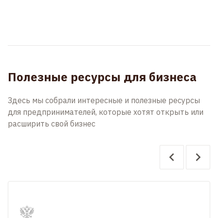
Полезные ресурсы для бизнеса
Здесь мы собрали интересные и полезные ресурсы
для предпринимателей, которые хотят открыть или
расширить свой бизнес