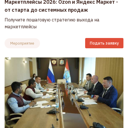
Маркетплейсы 2026: Ozon и Яндекс Маркет -
от старта до системных продаж
Получите пошаговую стратегию выхода на
маркетплейсы
Подать заявку
Мероприятие