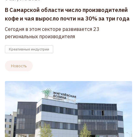
В Самарской области число производителей
кофе и чая выросло почти на 30% за три года
Сегодня в этом секторе развивается 23
региональных производителя
Креативные индустрии
Новость