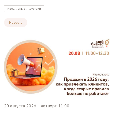
Креативные индустрии
Новость
20 августа 2026
–
четверг, 11:00