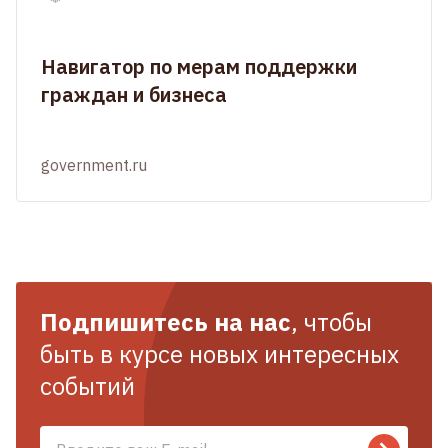
Навигатор по мерам поддержки
граждан и бизнеса
government.ru
Подпишитесь на нас
, чтобы
быть в курсе новых интересных
событий