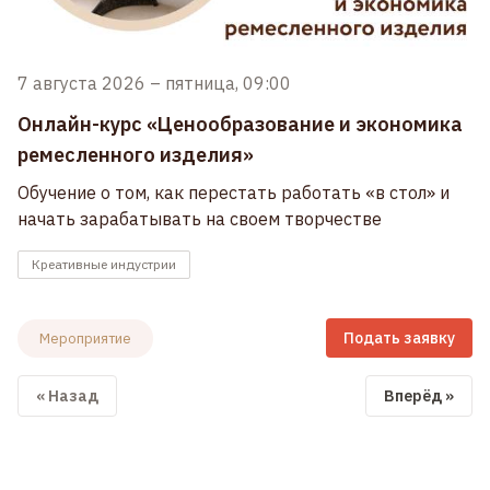
7 августа 2026
–
пятница, 09:00
Онлайн-курс «Ценообразование и экономика
ремесленного изделия»
Обучение о том, как перестать работать «в стол» и
начать зарабатывать на своем творчестве
Креативные индустрии
Подать заявку
Мероприятие
« Назад
Вперёд »