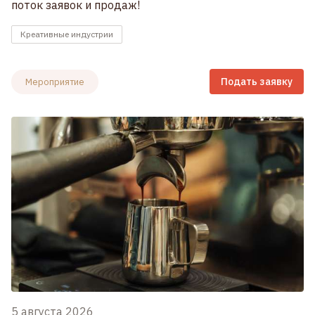
поток заявок и продаж!
Креативные индустрии
Подать заявку
Мероприятие
5 августа 2026