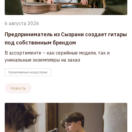
6 августа 2026
Предприниматель из Сызрани создает гитары
под собственным брендом
В ассортименте – как серийные модели, так и
уникальные экземпляры на заказ
Креативные индустрии
Новость