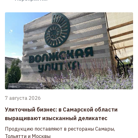
7 августа 2026
Улиточный бизнес: в Самарской области
выращивают изысканный деликатес
Продукцию поставляют в рестораны Самары,
Тольятти и Москвы