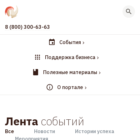
8 (800) 300-63-63
События
Поддержка бизнеса
Полезные материалы
О портале
Лента
событий
Все
Новости
Истории успеха
Мероприятия