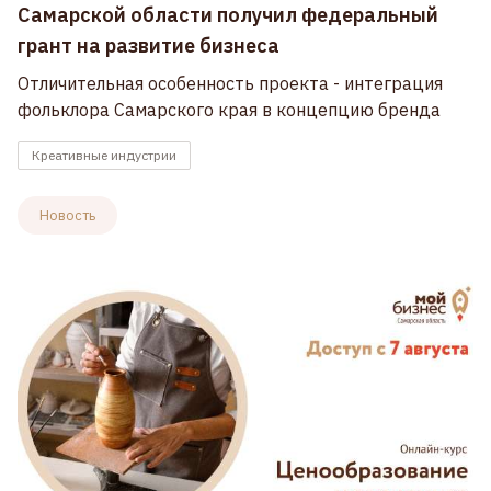
Самарской области получил федеральный
грант на развитие бизнеса
Отличительная особенность проекта - интеграция
фольклора Самарского края в концепцию бренда
Креативные индустрии
Новость