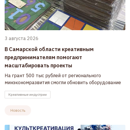
3 августа 2026
В Самарской области креативным
предпринимателям помогают
масштабировать проекты
На грант 500 тыс рублей от регионального
минэкономразвития смогли обновить оборудование
Креативные индустрии
Новость