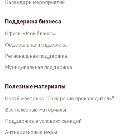
Календарь мероприятий
Поддержка бизнеса
Офисы «Мой бизнес»
Федеральная поддержка
Региональная поддержка
Муниципальная поддержка
Полезные материалы
Онлайн-витрина "Самарский производитель"
Все полезные материалы
Поддержка в условиях санкций
Антикризисные меры