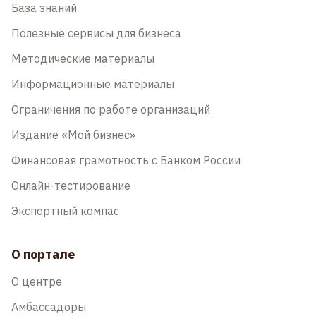
База знаний
Полезные сервисы для бизнеса
Методические материалы
Информационные материалы
Ограничения по работе организаций
Издание «Мой бизнес»
Финансовая грамотность с Банком России
Онлайн-тестирование
Экспортный компас
О портале
О центре
Амбассадоры