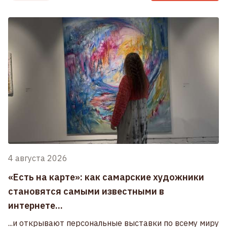
4 августа 2026
«Есть на карте»: как самарские художники
становятся самыми известными в
интернете...
...и открывают персональные выставки по всему миру