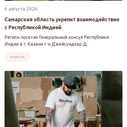
6 августа 2026
Самарская область укрепит взаимодействие
с Республикой Индией
Регион посетил Генеральный консул Республики
Индии в г. Казани г-н Джейсундхар Д.
Новость