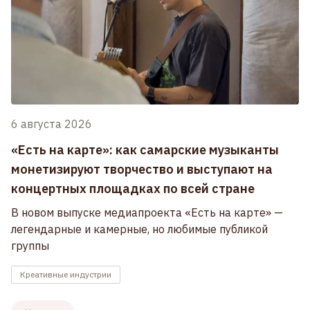
6 августа 2026
«Есть на карте»: как самарские музыканты
монетизируют творчество и выступают на
концертных площадках по всей стране
В новом выпуске медиапроекта «Есть на карте» —
легендарные и камерные, но любимые публикой
группы
Креативные индустрии