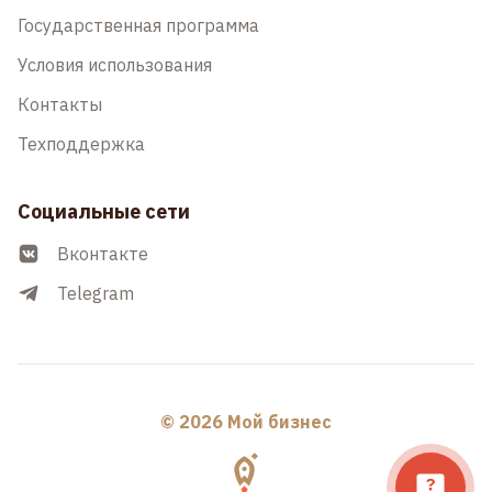
Государственная программа
Условия использования
Контакты
Техподдержка
Социальные сети
Вконтакте
Telegram
© 2026 Мой бизнес