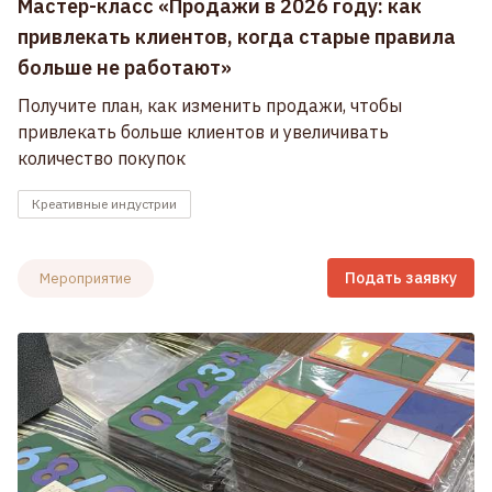
Мастер-класс «Продажи в 2026 году: как
привлекать клиентов, когда старые правила
больше не работают»
Получите план, как изменить продажи, чтобы
привлекать больше клиентов и увеличивать
количество покупок
Креативные индустрии
Подать заявку
Мероприятие