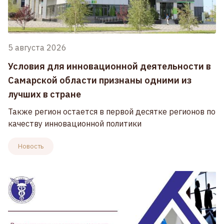
5 августа 2026
Условия для инновационной деятельности в
Самарской области признаны одними из
лучших в стране
Также регион остается в первой десятке регионов по
качеству инновационной политики
Новость