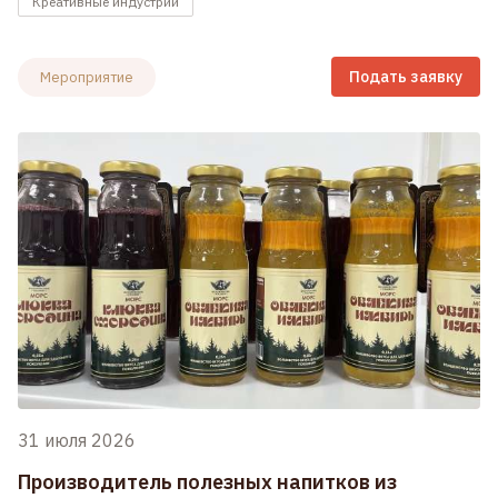
Креативные индустрии
Подать заявку
Мероприятие
31 июля 2026
Производитель полезных напитков из