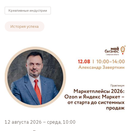
Креативные индустрии
История успеха
12 августа 2026
–
среда, 10:00