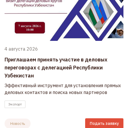
4 августа 2026
Приглашаем принять участие в деловых
переговорах с делегацией Республики
Узбекистан
Эффективный инструмент для установления прямых
деловых контактов и поиска новых партнеров
Экспорт
Подать заявку
Новость