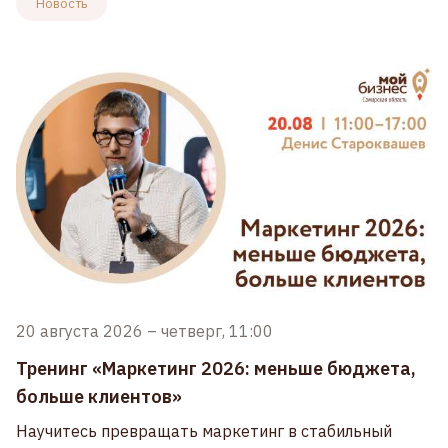
Новость
20 августа 2026
–
четверг, 11:00
Тренинг «Маркетинг 2026: меньше бюджета,
больше клиентов»
Научитесь превращать маркетинг в стабильный