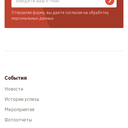
Отправляя форму, вы даете согласие на обработку
персональных данных
События
Новости
Истории успеха
Мероприятия
Фотоотчеты