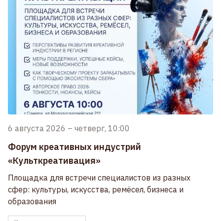
6 августа 2026
–
четверг, 10:00
Форум креативных индустрий
«Культкреативация»
Площадка для встречи специалистов из разных
сфер: культуры, искусства, ремёсел, бизнеса и
образования